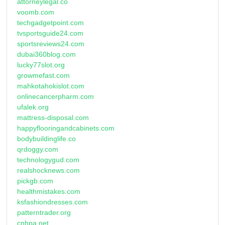
attorneylegal.co
voomb.com
techgadgetpoint.com
tvsportsguide24.com
sportsreviews24.com
dubai360blog.com
lucky77slot.org
growmefast.com
mahkotahokislot.com
onlinecancerpharm.com
ufalek.org
mattress-disposal.com
happyflooringandcabinets.com
bodybuildinglife.co
qrdoggy.com
technologygud.com
realshocknews.com
pickgb.com
healthmistakes.com
ksfashiondresses.com
patterntrader.org
cnhpa.net