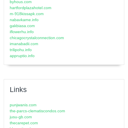
byhous.com
hartfordplazahotel.com
m-918kissapk.com
nabavkame.info
gakbiasa.com
iflowerhu.info
chicagocrystalconnection.com
imanabadii.com
trilipohu.info
appruptio.info
Links
punjwanis.com
the-parcs-clematiscondos.com
jusu-gb.com
thecarepet.com