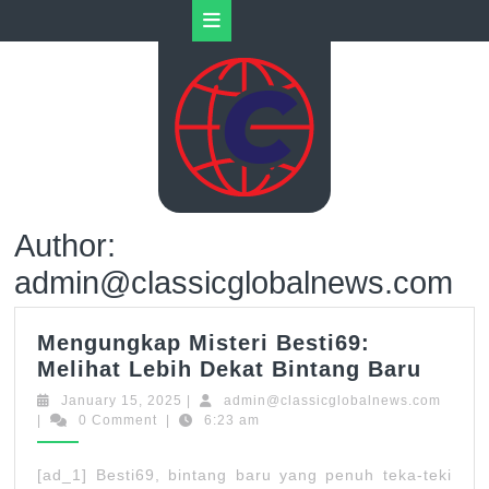
Skip
Open
to
content
Button
Author:
admin@classicglobalnews.com
Mengungkap Misteri Besti69:
Meng
Melihat Lebih Dekat Bintang Baru
Miste
January
admin@
January 15, 2025
|
admin@classicglobalnews.com
Besti
15,
|
0 Comment
|
6:23 am
2025
Melih
Lebih
[ad_1] Besti69, bintang baru yang penuh teka-teki