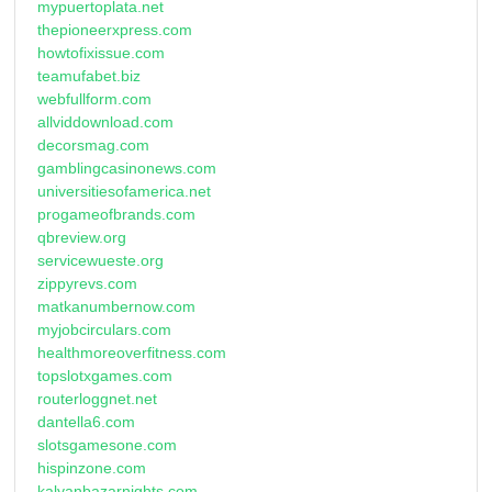
mypuertoplata.net
thepioneerxpress.com
howtofixissue.com
teamufabet.biz
webfullform.com
allviddownload.com
decorsmag.com
gamblingcasinonews.com
universitiesofamerica.net
progameofbrands.com
qbreview.org
servicewueste.org
zippyrevs.com
matkanumbernow.com
myjobcirculars.com
healthmoreoverfitness.com
topslotxgames.com
routerloggnet.net
dantella6.com
slotsgamesone.com
hispinzone.com
kalyanbazarnights.com