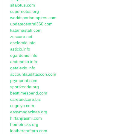
sitalotus.com
supernotes.org
worldsportsempires.com
updatecentral360.com
katamastah.com
zqscore.net
aseleraio.info
asticio.info
egardenio.info
arxteamio.info
getalexio.info
accountaudittaxcon.com
prymprint.com
sportkeeda.org
besttimespend.com
careandcure.biz
cogniyo.com
easymagazines.org
hirfanjilasmi.com
hometricks.org
leathercraftpro.com