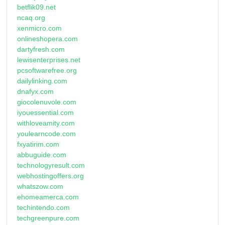
betflik09.net
ncaq.org
xenmicro.com
onlineshopera.com
dartyfresh.com
lewisenterprises.net
pcsoftwarefree.org
dailylinking.com
dnafyx.com
giocolenuvole.com
iyouessential.com
withloveamity.com
youlearncode.com
fxyatirim.com
abbuguide.com
technologyresult.com
webhostingoffers.org
whatszow.com
ehomeamerca.com
techintendo.com
techgreenpure.com