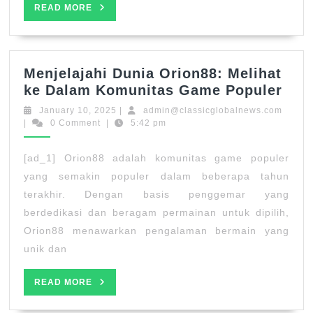
READ
READ MORE
MORE
Menjelajahi Dunia Orion88: Melihat
Menj
ke Dalam Komunitas Game Populer
Dun
January
admin@
January 10, 2025
|
admin@classicglobalnews.com
Ori
10,
|
0 Comment
|
5:42 pm
2025
Meli
ke
[ad_1] Orion88 adalah komunitas game populer
Dal
yang semakin populer dalam beberapa tahun
Kom
terakhir. Dengan basis penggemar yang
Ga
berdedikasi dan beragam permainan untuk dipilih,
Pop
Orion88 menawarkan pengalaman bermain yang
unik dan
READ
READ MORE
MORE