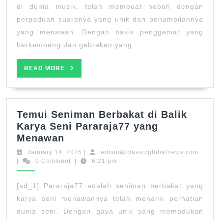
Dekat
di dunia musik, telah membuat heboh dengan
Binta
perpaduan suaranya yang unik dan penampilannya
Baru
yang menawan. Dengan basis penggemar yang
berkembang dan gebrakan yang
READ
READ MORE
MORE
Temui Seniman Berbakat di Balik
Karya Seni Pararaja77 yang
Temui
Menawan
Seniman
January
admin@
January 14, 2025
|
admin@classicglobalnews.com
Berbakat
14,
|
0 Comment
|
6:21 pm
2025
di
Balik
[ad_1] Pararaja77 adalah seniman berbakat yang
Karya
karya seni menawannya telah menarik perhatian
Seni
dunia seni. Dengan gaya unik yang memadukan
Pararaja77