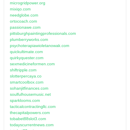
microgridpower.org
mixiqo.com
needglobe.com
ortocoach.com
passionawe.com
pittsburghpaintingprofessionals.com
plumberryworks.com
psychoterapiawioletanowak.com
quickultimate.com
quirkyquester.com
sexmedicineformen.com
shiftripple.com
slotterpercaya.co
smartcoolbox.com
sohanjitfinances.com
soulfulhousemusic.net
sparklooms.com
tacticalcontractingllc.com
thecapitalpowers.com
tobabet88slot3.com
todayscurrentnews.com