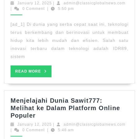
Manfaat
January
admin@
January 12, 2025
|
admin@classicglobalnews.com
Rp89:
12,
|
0 Comment
|
5:50 pm
2025
Inovasi
Teknologi
[ad_1] Di dunia yang serba cepat saat ini, teknologi
Terkini
terus berkembang dan berinovasi untuk membuat
hidup kita lebih mudah dan efisien. Salah satu
inovasi terbaru dalam teknologi adalah IDR89,
sistem
READ
READ MORE
MORE
Menjelajahi Dunia Sawit777:
Melihat ke Dalam Platform Online
Menjelajahi
Populer
Dunia
January
admin@
January 12, 2025
|
admin@classicglobalnews.com
Sawit777:
12,
|
0 Comment
|
5:48 am
2025
Melihat