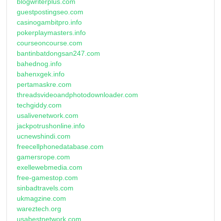
blogwriterplus.com
guestpostingseo.com
casinogambitpro.info
pokerplaymasters.info
courseoncourse.com
bantinbatdongsan247.com
bahednog.info
bahenxgek.info
pertamaskre.com
threadsvideoandphotodownloader.com
techgiddy.com
usalivenetwork.com
jackpotrushonline.info
ucnewshindi.com
freecellphonedatabase.com
gamersrope.com
exellewebmedia.com
free-gamestop.com
sinbadtravels.com
ukmagzine.com
wareztech.org
usabestnetwork.com