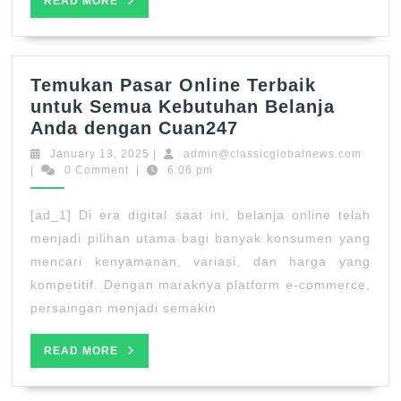
READ MORE
MORE
Temukan Pasar Online Terbaik
untuk Semua Kebutuhan Belanja
Temukan
Anda dengan Cuan247
Pasar
January
admin@
January 13, 2025
|
admin@classicglobalnews.com
Online
13,
|
0 Comment
|
6:06 pm
2025
Terbaik
untuk
[ad_1] Di era digital saat ini, belanja online telah
Semua
menjadi pilihan utama bagi banyak konsumen yang
Kebutuhan
mencari kenyamanan, variasi, dan harga yang
Belanja
kompetitif. Dengan maraknya platform e-commerce,
Anda
persaingan menjadi semakin
dengan
Cuan247
READ
READ MORE
MORE