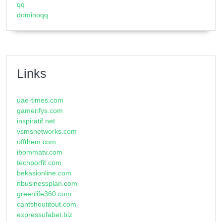
qq
dominoqq
Links
uae-times.com
gamerifys.com
inspiratif.net
vsmsnetworks.com
offthem.com
ibommatv.com
techporfit.com
bekasionline.com
nbusinessplan.com
greenlife360.com
cantshoutitout.com
expressufabet.biz