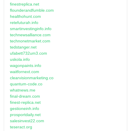
finestreplica.net
flounderandfumble.com
healthohunt.com
retefuturah.info
smartinvestinginfo.info
technewsalliance.com
technonetmarket.com
tedstanger.net
ufabett732um3.com
uskola.info
wagonpaints.info
waitfornext.com
clearvisionmarketing.co
quantum-code.co
whatnews.me
final-dream.com
finest-replica.net
gestioneinh.info
prosportdaily.net
salesinvest22.com
teseract.org