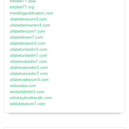
totobet77.asia
totobet77.org
trendingpublication.com
ufabettererum3.com
ufabettermentm4.com
ufabettersum7.com
ufabettinwm7.com
ufabettinwum3.com
ufabetunitedm3.com
ufabetunitedm7.com
ufabetuskedm7.com
ufabetutoredm3.com
ufabetutoredm7.com
ufabetvalleyum3.com
veloxview.com
westufabetm3.com
whiskeybrothersllc.com
wildufabetum7.com