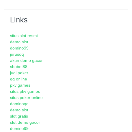
Links
situs slot resmi
demo slot
domino99
jurusqq
akun demo gacor
sbobet88
judi poker
qq online
pkv games
situs pkv games
situs poker online
dominoqq
demo slot
slot gratis
slot demo gacor
domino99