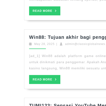
READ
READ MORE
MORE
Win88: Tujuan akhir bagi pen
May
May 28, 2025
|
admin@classicglobalnews
28,
2025
[ad_1] Win88 adalah platform game onli
untuk dinikmati para penggemar. Apakah An
kasino langsung, Win88 memiliki sesuatu u
READ
READ MORE
MORE
TUMI123: Sensasi YouTube Men