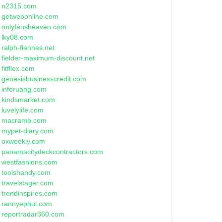
n2315.com
getwebonline.com
onlyfansheaven.com
lky08.com
ralph-fiennes.net
fielder-maximum-discount.net
fitfllex.com
genesisbusinesscredit.com
inforuang.com
kindsmarket.com
luvelylife.com
macramb.com
mypet-diary.com
oxweekly.com
panamacitydeckcontractors.com
westfashions.com
toolshandy.com
travelstager.com
trendinspires.com
rannyephul.com
reportradar360.com