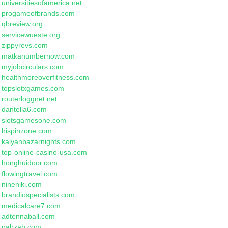
universitiesofamerica.net
progameofbrands.com
qbreview.org
servicewueste.org
zippyrevs.com
matkanumbernow.com
myjobcirculars.com
healthmoreoverfitness.com
topslotxgames.com
routerloggnet.net
dantella6.com
slotsgamesone.com
hispinzone.com
kalyanbazarnights.com
top-online-casino-usa.com
honghuidoor.com
flowingtravel.com
nineniki.com
brandiospecialists.com
medicalcare7.com
adtennaball.com
nabzah.com