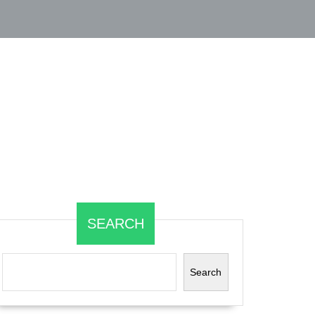
SEARCH
Search