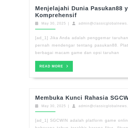
Menjelajahi Dunia Pasukan88 
Menjelajahi
Komprehensif
Dunia
May
May 30, 2025
|
admin@classicglobalnews
Pasukan88
30,
2025
yang
[ad_1] Jika Anda adalah penggemar taruhan
Menyenangkan:
pernah mendengar tentang pasukan88. Plat
Tinjauan
berbagai macam game dan opsi taruhan
Komprehensif
READ
READ MORE
MORE
Membuka Kunci Rahasia SGCW
May
May 30, 2025
|
admin@classicglobalnews
30,
2025
[ad_1] SGCWIN adalah platform game onlin
beberapa tahun terakhir karena fitur -fit