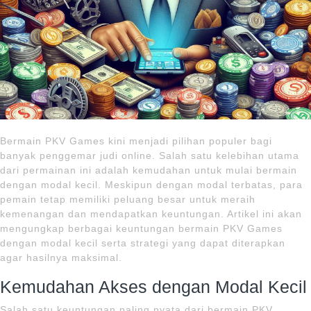
Bermain PKV Games kini menjadi pilihan populer bagi
banyak penggemar judi online. Salah satu kelebihan utama
dari permainan ini adalah kemudahan untuk mulai bermain
dengan modal kecil. Meskipun dengan modal terbatas, para
pemain tetap memiliki peluang besar untuk meraih
kemenangan dan mendapatkan keuntungan. Artikel ini akan
mengungkap berbagai keuntungan bermain PKV Games
dengan modal kecil serta strategi yang dapat diterapkan
agar hasilnya maksimal.
Kemudahan Akses dengan Modal Kecil
Salah satu keuntungan paling nyata dari bermain PKV