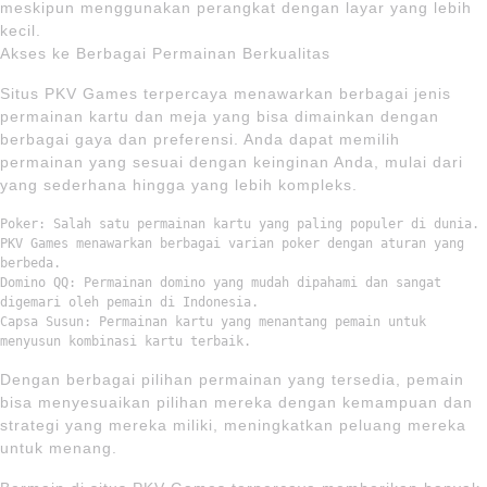
meskipun menggunakan perangkat dengan layar yang lebih
kecil.
Akses ke Berbagai Permainan Berkualitas
Situs PKV Games terpercaya menawarkan berbagai jenis
permainan kartu dan meja yang bisa dimainkan dengan
berbagai gaya dan preferensi. Anda dapat memilih
permainan yang sesuai dengan keinginan Anda, mulai dari
yang sederhana hingga yang lebih kompleks.
Poker: Salah satu permainan kartu yang paling populer di dunia. 
PKV Games menawarkan berbagai varian poker dengan aturan yang 
berbeda.

Domino QQ: Permainan domino yang mudah dipahami dan sangat 
digemari oleh pemain di Indonesia.

Capsa Susun: Permainan kartu yang menantang pemain untuk 
menyusun kombinasi kartu terbaik.
Dengan berbagai pilihan permainan yang tersedia, pemain
bisa menyesuaikan pilihan mereka dengan kemampuan dan
strategi yang mereka miliki, meningkatkan peluang mereka
untuk menang.