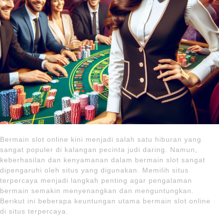
Bermain slot online kini menjadi salah satu hiburan yang
sangat populer di kalangan pecinta judi daring. Namun,
keberhasilan dan kenyamanan dalam bermain slot sangat
dipengaruhi oleh situs yang digunakan. Memilih situs
terpercaya menjadi langkah penting agar pengalaman
bermain semakin menyenangkan dan menguntungkan.
Berikut ini beberapa keuntungan utama bermain slot online
di situs terpercaya.