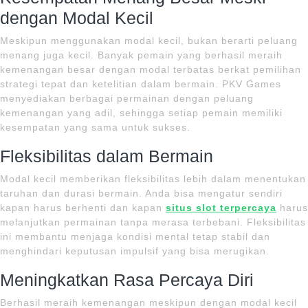
dengan Modal Kecil
Meskipun menggunakan modal kecil, bukan berarti peluang
menang juga kecil. Banyak pemain yang berhasil meraih
kemenangan besar dengan modal terbatas berkat pemilihan
strategi tepat dan ketelitian dalam bermain. PKV Games
menyediakan berbagai permainan dengan peluang
kemenangan yang adil, sehingga setiap pemain memiliki
kesempatan yang sama untuk sukses.
Fleksibilitas dalam Bermain
Modal kecil memberikan fleksibilitas lebih dalam menentukan
taruhan dan durasi bermain. Anda bisa mengatur sendiri
kapan harus berhenti dan kapan
situs slot terpercaya
harus
melanjutkan permainan tanpa merasa terbebani. Fleksibilitas
ini membantu menjaga kondisi mental tetap stabil dan
menghindari keputusan impulsif yang bisa merugikan.
Meningkatkan Rasa Percaya Diri
Berhasil meraih kemenangan meskipun dengan modal kecil