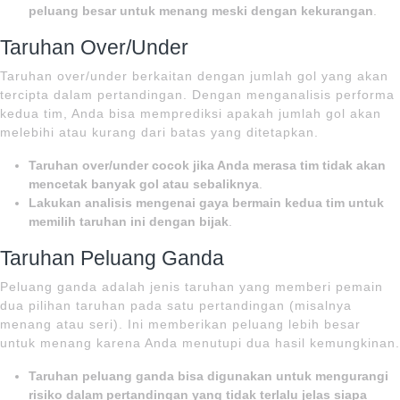
peluang besar untuk menang meski dengan kekurangan
.
Taruhan Over/Under
Taruhan over/under berkaitan dengan jumlah gol yang akan
tercipta dalam pertandingan. Dengan menganalisis performa
kedua tim, Anda bisa memprediksi apakah jumlah gol akan
melebihi atau kurang dari batas yang ditetapkan.
Taruhan over/under cocok jika Anda merasa tim tidak akan
mencetak banyak gol atau sebaliknya
.
Lakukan analisis mengenai gaya bermain kedua tim untuk
memilih taruhan ini dengan bijak
.
Taruhan Peluang Ganda
Peluang ganda adalah jenis taruhan yang memberi pemain
dua pilihan taruhan pada satu pertandingan (misalnya
menang atau seri). Ini memberikan peluang lebih besar
untuk menang karena Anda menutupi dua hasil kemungkinan.
Taruhan peluang ganda bisa digunakan untuk mengurangi
risiko dalam pertandingan yang tidak terlalu jelas siapa