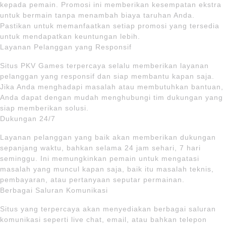
kepada pemain. Promosi ini memberikan kesempatan ekstra
untuk bermain tanpa menambah biaya taruhan Anda.
Pastikan untuk memanfaatkan setiap promosi yang tersedia
untuk mendapatkan keuntungan lebih.
Layanan Pelanggan yang Responsif
Situs PKV Games terpercaya selalu memberikan layanan
pelanggan yang responsif dan siap membantu kapan saja.
Jika Anda menghadapi masalah atau membutuhkan bantuan,
Anda dapat dengan mudah menghubungi tim dukungan yang
siap memberikan solusi.
Dukungan 24/7
Layanan pelanggan yang baik akan memberikan dukungan
sepanjang waktu, bahkan selama 24 jam sehari, 7 hari
seminggu. Ini memungkinkan pemain untuk mengatasi
masalah yang muncul kapan saja, baik itu masalah teknis,
pembayaran, atau pertanyaan seputar permainan.
Berbagai Saluran Komunikasi
Situs yang terpercaya akan menyediakan berbagai saluran
komunikasi seperti live chat, email, atau bahkan telepon