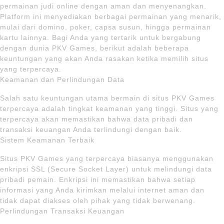
permainan judi online dengan aman dan menyenangkan.
Platform ini menyediakan berbagai permainan yang menarik,
mulai dari domino, poker, capsa susun, hingga permainan
kartu lainnya. Bagi Anda yang tertarik untuk bergabung
dengan dunia PKV Games, berikut adalah beberapa
keuntungan yang akan Anda rasakan ketika memilih situs
yang terpercaya.
Keamanan dan Perlindungan Data
Salah satu keuntungan utama bermain di situs PKV Games
terpercaya adalah tingkat keamanan yang tinggi. Situs yang
terpercaya akan memastikan bahwa data pribadi dan
transaksi keuangan Anda terlindungi dengan baik.
Sistem Keamanan Terbaik
Situs PKV Games yang terpercaya biasanya menggunakan
enkripsi SSL (Secure Socket Layer) untuk melindungi data
pribadi pemain. Enkripsi ini memastikan bahwa setiap
informasi yang Anda kirimkan melalui internet aman dan
tidak dapat diakses oleh pihak yang tidak berwenang.
Perlindungan Transaksi Keuangan