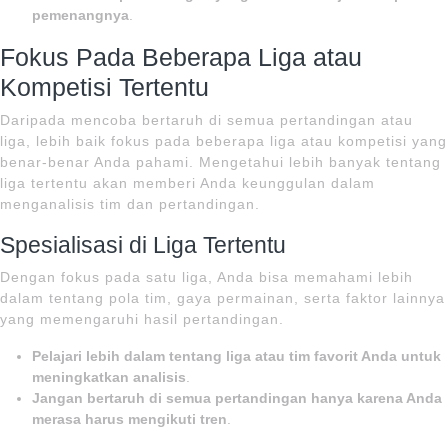
pemenangnya
.
Fokus Pada Beberapa Liga atau
Kompetisi Tertentu
Daripada mencoba bertaruh di semua pertandingan atau
liga, lebih baik fokus pada beberapa liga atau kompetisi yang
benar-benar Anda pahami. Mengetahui lebih banyak tentang
liga tertentu akan memberi Anda keunggulan dalam
menganalisis tim dan pertandingan.
Spesialisasi di Liga Tertentu
Dengan fokus pada satu liga, Anda bisa memahami lebih
dalam tentang pola tim, gaya permainan, serta faktor lainnya
yang memengaruhi hasil pertandingan.
Pelajari lebih dalam tentang liga atau tim favorit Anda untuk
meningkatkan analisis
.
Jangan bertaruh di semua pertandingan hanya karena Anda
merasa harus mengikuti tren
.