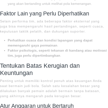
yang akan bertanding untuk melihat pola kemenangan.
Faktor Lain yang Perlu Diperhatikan
Selain performa tim, ada beberapa faktor eksternal yang
juga bisa mempengaruhi hasil pertandingan, seperti cuaca,
keputusan taktik pelatih, dan dukungan suporter.
Perhatikan cuaca dan kondisi lapangan yang dapat
memengaruhi gaya permainan
.
Faktor psikologis, seperti tekanan di kandang atau motivasi
tim, juga perlu dipertimbangkan
.
Tentukan Batas Kerugian dan
Keuntungan
Penting untuk memiliki kontrol penuh atas keuangan Anda
saat bermain judi bola. Salah satu kesalahan besar yang
dilakukan banyak pemain adalah bermain tanpa batasan,
yang akhirnya mengarah pada kerugian besar.
Atur Anggaran untuk Bertaruh