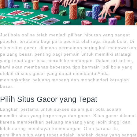
Judi bola online telah menjadi pilihan hiburan yang sangat
populer, terutama bagi para pecinta olahraga sepak bola. Di
situs-situs gacor, di mana permainan sering kali menawarkan
peluang besar, penting bagi pemain untuk memiliki strategi
yang tepat agar bisa meraih kemenangan. Dalam artikel ini,
kami akan membahas beberapa tips bermain judi bola yang
efektif di situs gacor yang dapat membantu Anda
meningkatkan peluang menang dan menghindari kerugian
besar.
Pilih Situs Gacor yang Tepat
Langkah pertama untuk sukses dalam judi bola adalah
memilih situs yang terpercaya dan gacor. Situs gacor dikenal
karena memberikan peluang menang yang lebih tinggi dan
lebih sering membayar kemenangan. Oleh karena itu,
pemilihan situs yang tepat adalah langkah dasar yang sangat