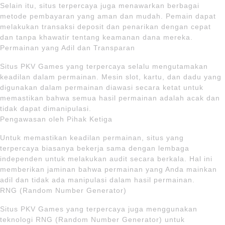
Selain itu, situs terpercaya juga menawarkan berbagai
metode pembayaran yang aman dan mudah. Pemain dapat
melakukan transaksi deposit dan penarikan dengan cepat
dan tanpa khawatir tentang keamanan dana mereka.
Permainan yang Adil dan Transparan
Situs PKV Games yang terpercaya selalu mengutamakan
keadilan dalam permainan. Mesin slot, kartu, dan dadu yang
digunakan dalam permainan diawasi secara ketat untuk
memastikan bahwa semua hasil permainan adalah acak dan
tidak dapat dimanipulasi.
Pengawasan oleh Pihak Ketiga
Untuk memastikan keadilan permainan, situs yang
terpercaya biasanya bekerja sama dengan lembaga
independen untuk melakukan audit secara berkala. Hal ini
memberikan jaminan bahwa permainan yang Anda mainkan
adil dan tidak ada manipulasi dalam hasil permainan.
RNG (Random Number Generator)
Situs PKV Games yang terpercaya juga menggunakan
teknologi RNG (Random Number Generator) untuk