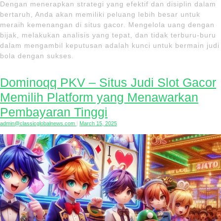
Dengan menerapkan strategi yang efektif dan disiplin dalam
bertaruh, Anda akan memiliki peluang lebih besar untuk
meraih kemenangan di situs gacor. Mengelola uang dengan
bijak, melakukan analisis yang tepat, dan tidak terburu-buru
dalam mengambil keputusan adalah kunci untuk bermain judi
bola dengan sukses.
Dominoqq PKV – Situs Judi Slot Gacor
Memilih Platform yang Menawarkan
Pembayaran Tinggi
admin@classicglobalnews.com
|
March 15, 2025