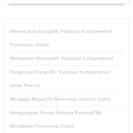
Menemukan Bunga99: Panduan Komprehensif
Permainan Online
Memahami Winlose99: Panduan Komprehensif
Pengertian Parlay4D: Panduan Komprehensif
untuk Pemula
Mengapa Mega228 Merevolusi Industri Game
Menguraikan Pesan Rahasia Benteng786:
Mendalami Fenomena Online