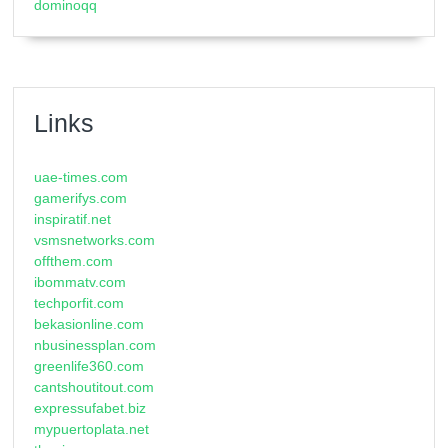
dominoqq
Links
uae-times.com
gamerifys.com
inspiratif.net
vsmsnetworks.com
offthem.com
ibommatv.com
techporfit.com
bekasionline.com
nbusinessplan.com
greenlife360.com
cantshoutitout.com
expressufabet.biz
mypuertoplata.net