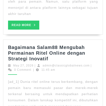
oleh para pemain. Namun, satu platform yang
Taruhan
menonjol di antara platform lainnya sebagai tujuan
Online
akhir taruhan
READ
READ MORE
MORE
Bagaimana Salam88 Mengubah
Permainan Ritel Online dengan
Bagaimana
Strategi Inovatif
Salam88
May
admin@cla
May 27, 2026
|
admin@classicglobalnews.com
|
Mengubah
27,
0 Comment
|
11:45 am
2026
Permainan
Ritel
[ad_1] Dunia ritel online terus berkembang, dengan
Online
pemain baru memasuki pasar dan merek-merek
dengan
terkenal bersaing untuk mendapatkan perhatian
Strategi
konsumen. Dalam lanskap kompetitif ini, dibutuhkan
Inovatif