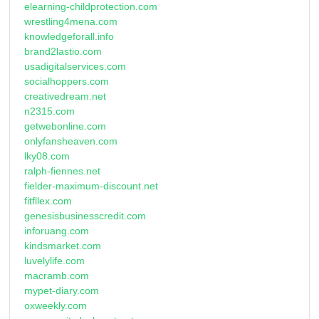
elearning-childprotection.com
wrestling4mena.com
knowledgeforall.info
brand2lastio.com
usadigitalservices.com
socialhoppers.com
creativedream.net
n2315.com
getwebonline.com
onlyfansheaven.com
lky08.com
ralph-fiennes.net
fielder-maximum-discount.net
fitfllex.com
genesisbusinesscredit.com
inforuang.com
kindsmarket.com
luvelylife.com
macramb.com
mypet-diary.com
oxweekly.com