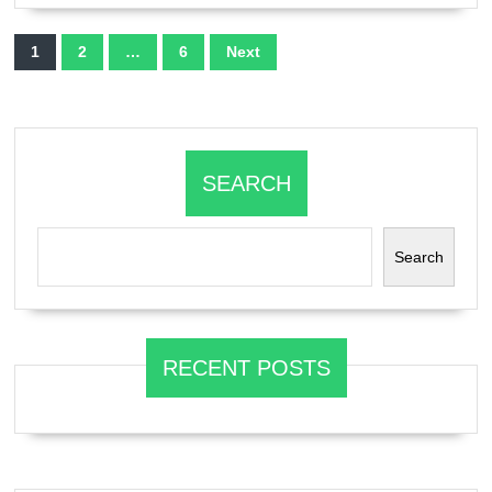
Posts
1
2
…
6
Next
navigation
SEARCH
Search
RECENT POSTS