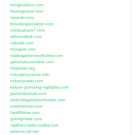
honghuidoor.com
flowingtravel.com
nineniki.com
brandiospecialists.com
medicalcare7.com
adtennaball.com
nabzah.com
mongive.com
matkagameresultsview.com
getsolutionsonline.com
hispinner.org
criticalinsurance.info
nokariposter.com
kalyan-guessing-nightplay.com
gameofpanels.com
androidappsdownloader.com
usetimenow.com
healthblow.com
gohelpmate.com
rajdhani-satta-matka.com
writerscraft.net