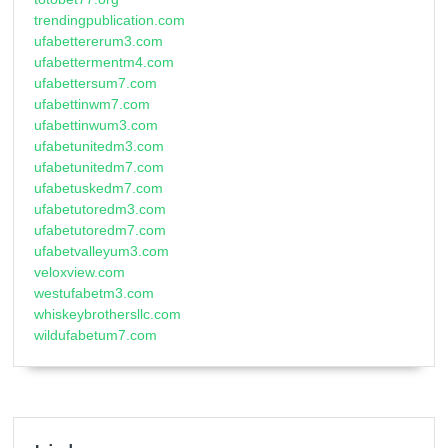
trendingpublication.com
ufabettererum3.com
ufabettermentm4.com
ufabettersum7.com
ufabettinwm7.com
ufabettinwum3.com
ufabetunitedm3.com
ufabetunitedm7.com
ufabetuskedm7.com
ufabetutoredm3.com
ufabetutoredm7.com
ufabetvalleyum3.com
veloxview.com
westufabetm3.com
whiskeybrothersllc.com
wildufabetum7.com