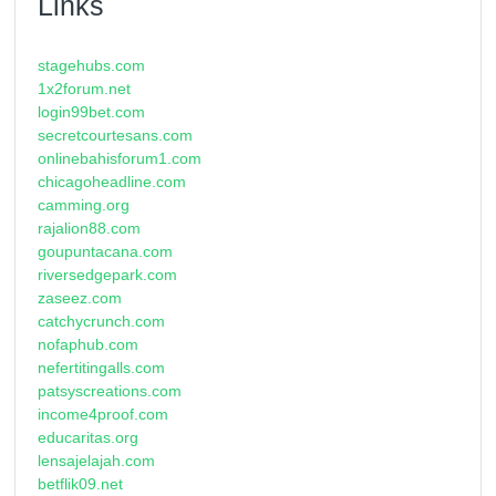
Links
stagehubs.com
1x2forum.net
login99bet.com
secretcourtesans.com
onlinebahisforum1.com
chicagoheadline.com
camming.org
rajalion88.com
goupuntacana.com
riversedgepark.com
zaseez.com
catchycrunch.com
nofaphub.com
nefertitingalls.com
patsyscreations.com
income4proof.com
educaritas.org
lensajelajah.com
betflik09.net