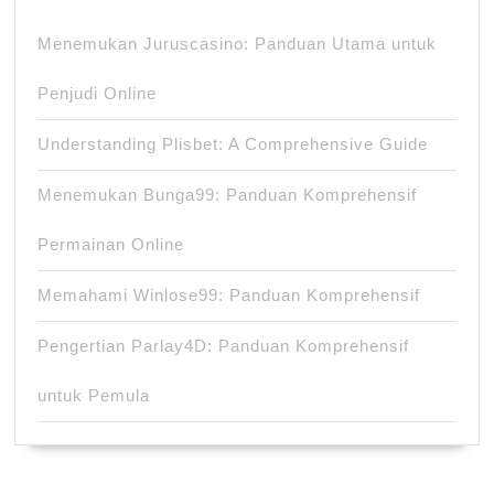
Menemukan Juruscasino: Panduan Utama untuk
Penjudi Online
Understanding Plisbet: A Comprehensive Guide
Menemukan Bunga99: Panduan Komprehensif
Permainan Online
Memahami Winlose99: Panduan Komprehensif
Pengertian Parlay4D: Panduan Komprehensif
untuk Pemula