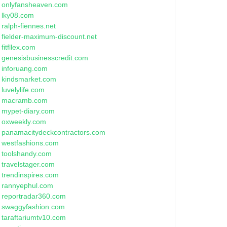
onlyfansheaven.com
lky08.com
ralph-fiennes.net
fielder-maximum-discount.net
fitfllex.com
genesisbusinesscredit.com
inforuang.com
kindsmarket.com
luvelylife.com
macramb.com
mypet-diary.com
oxweekly.com
panamacitydeckcontractors.com
westfashions.com
toolshandy.com
travelstager.com
trendinspires.com
rannyephul.com
reportradar360.com
swaggyfashion.com
taraftariumtv10.com