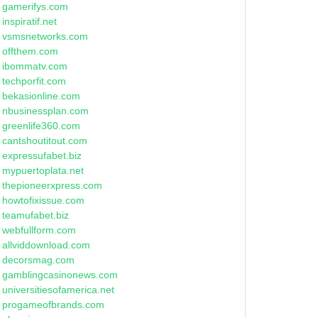
gamerifys.com
inspiratif.net
vsmsnetworks.com
offthem.com
ibommatv.com
techporfit.com
bekasionline.com
nbusinessplan.com
greenlife360.com
cantshoutitout.com
expressufabet.biz
mypuertoplata.net
thepioneerxpress.com
howtofixissue.com
teamufabet.biz
webfullform.com
allviddownload.com
decorsmag.com
gamblingcasinonews.com
universitiesofamerica.net
progameofbrands.com