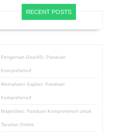
RECENT POSTS
Pengertian Dewi4D: Panduan
Komprehensif
Memahami Gajibet: Panduan
Komprehensif
Majestibet: Panduan Komprehensif untuk
Taruhan Online