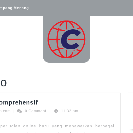
ampang Menang
mo
Memahami
omprehensif
Gajibet:
admin@classicglobalnews.com
s.com
|
0 Comment
|
11:33 am
Panduan
Komprehensif
m perjudian online baru yang menawarkan berbagai