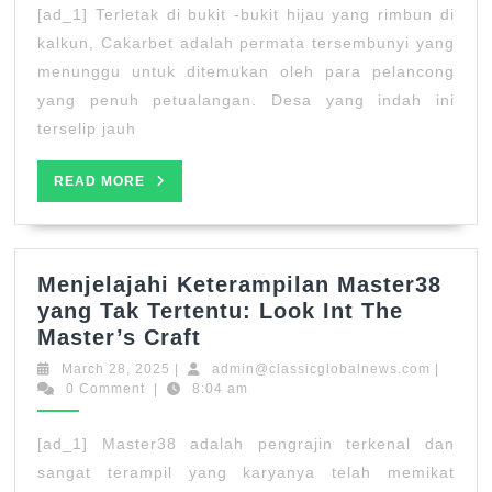
Cakarbet:
[ad_1] Terletak di bukit -bukit hijau yang rimbun di
Tujuan
kalkun, Cakarbet adalah permata tersembunyi yang
yang
menunggu untuk ditemukan oleh para pelancong
Harus
yang penuh petualangan. Desa yang indah ini
Dipilih
terselip jauh
READ
READ MORE
MORE
Menjelajahi Keterampilan Master38
yang Tak Tertentu: Look Int The
Menjelajahi
Master’s Craft
Keterampilan
March
admin@c
March 28, 2025
|
admin@classicglobalnews.com
|
Master38
28,
0 Comment
|
8:04 am
2025
yang
Tak
[ad_1] Master38 adalah pengrajin terkenal dan
Tertentu:
sangat terampil yang karyanya telah memikat