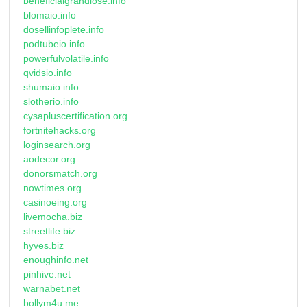
beneficialgrandiose.info
blomaio.info
dosellinfoplete.info
podtubeio.info
powerfulvolatile.info
qvidsio.info
shumaio.info
slotherio.info
cysapluscertification.org
fortnitehacks.org
loginsearch.org
aodecor.org
donorsmatch.org
nowtimes.org
casinoeing.org
livemocha.biz
streetlife.biz
hyves.biz
enoughinfo.net
pinhive.net
warnabet.net
bollym4u.me