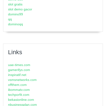
slot gratis
slot demo gacor
domino99
qq
dominoqq
Links
uae-times.com
gamerifys.com
inspiratif.net
vsmsnetworks.com
offthem.com
ibommatv.com
techporfit.com
bekasionline.com
nbusinessplan.com