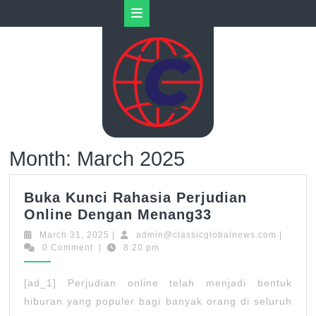
Skip
Open
to
content
Button
Month:
March 2025
Buka Kunci Rahasia Perjudian
Buka
Online Dengan Menang33
Kunci
March
admin@c
March 31, 2025
|
admin@classicglobalnews.com
|
Rahasia
31,
0 Comment
|
8:20 pm
2025
Perjudian
Online
[ad_1] Perjudian online telah menjadi bentuk
Dengan
hiburan yang populer bagi banyak orang di seluruh
Menang33