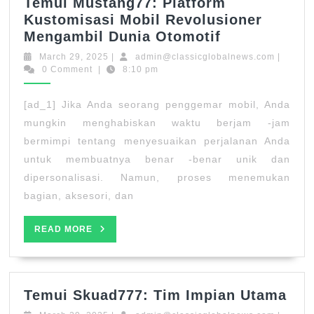
Temui Mustang77: Platform
Kustomisasi Mobil Revolusioner
Temui
Mengambil Dunia Otomotif
Mustang77:
March
admin@c
March 29, 2025
|
admin@classicglobalnews.com
|
Platform
29,
0 Comment
|
8:10 pm
2025
Kustomisasi
Mobil
[ad_1] Jika Anda seorang penggemar mobil, Anda
Revolusione
mungkin menghabiskan waktu berjam -jam
Mengambil
bermimpi tentang menyesuaikan perjalanan Anda
Dunia
untuk membuatnya benar -benar unik dan
Otomotif
dipersonalisasi. Namun, proses menemukan
bagian, aksesori, dan
READ
READ MORE
MORE
Tem
Temui Skuad777: Tim Impian Utama
Sku