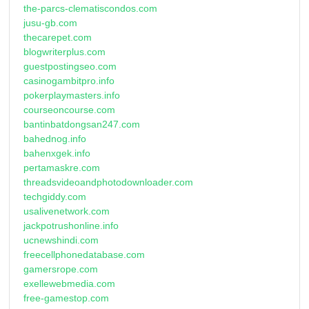
the-parcs-clematiscondos.com
jusu-gb.com
thecarepet.com
blogwriterplus.com
guestpostingseo.com
casinogambitpro.info
pokerplaymasters.info
courseoncourse.com
bantinbatdongsan247.com
bahednog.info
bahenxgek.info
pertamaskre.com
threadsvideoandphotodownloader.com
techgiddy.com
usalivenetwork.com
jackpotrushonline.info
ucnewshindi.com
freecellphonedatabase.com
gamersrope.com
exellewebmedia.com
free-gamestop.com