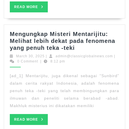
READ
READ MORE
MORE
Mengungkap Misteri Mentarijitu:
Melihat lebih dekat pada fenomena
Mengungkap
yang penuh teka -teki
Misteri
March
admin@c
March 30, 2025
|
admin@classicglobalnews.com
|
Mentarijitu:
30,
0 Comment
|
8:12 pm
2025
Melihat
lebih
[ad_1] Mentarijitu, juga dikenal sebagai “Sunbird”
dekat
dalam cerita rakyat Indonesia, adalah fenomena
pada
penuh teka -teki yang telah membingungkan para
fenomena
ilmuwan dan peneliti selama berabad -abad.
yang
Makhluk misterius ini dikatakan memiliki
penuh
teka
READ
READ MORE
-
MORE