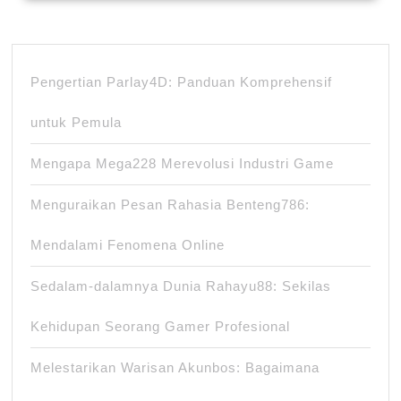
Pengertian Parlay4D: Panduan Komprehensif
untuk Pemula
Mengapa Mega228 Merevolusi Industri Game
Menguraikan Pesan Rahasia Benteng786:
Mendalami Fenomena Online
Sedalam-dalamnya Dunia Rahayu88: Sekilas
Kehidupan Seorang Gamer Profesional
Melestarikan Warisan Akunbos: Bagaimana