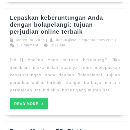
teki
Lepaskan keberuntungan Anda
dengan bolapelangi: tujuan
Lepaskan
perjudian online terbaik
keberuntungan
March
admin@c
March 30, 2025
|
admin@classicglobalnews.com
|
Anda
30,
0 Comment
|
8:11 am
2025
dengan
bolapelangi:
[ad_1] Apakah Anda merasa beruntung? Jika
tujuan
demikian, maka inilah saatnya untuk melepaskan
perjudian
keberuntungan Anda dengan Bolapelangi, tujuan
online
perjudian online terbaik. Dengan berbagai macam
terbaik
permainan untuk dipilih, bonus yang murah hati,
READ
READ MORE
MORE