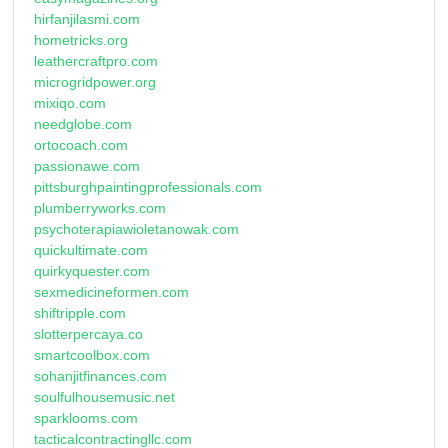
hirfanjilasmi.com
hometricks.org
leathercraftpro.com
microgridpower.org
mixiqo.com
needglobe.com
ortocoach.com
passionawe.com
pittsburghpaintingprofessionals.com
plumberryworks.com
psychoterapiawioletanowak.com
quickultimate.com
quirkyquester.com
sexmedicineformen.com
shiftripple.com
slotterpercaya.co
smartcoolbox.com
sohanjitfinances.com
soulfulhousemusic.net
sparklooms.com
tacticalcontractingllc.com