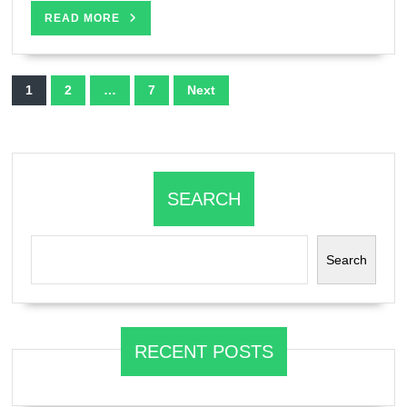
READ
READ MORE
MORE
Posts
1
2
…
7
Next
navigation
SEARCH
Search
RECENT POSTS