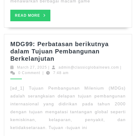
menawarkan berbagai macam game
READ
READ MORE
MORE
MDG99: Perbatasan berikutnya
dalam Tujuan Pembangunan
MDG99:
Berkelanjutan
Perbatasan
March
admin@c
March 27, 2025
|
admin@classicglobalnews.com
|
berikutnya
27,
0 Comment
|
7:48 am
2025
dalam
Tujuan
[ad_1] Tujuan Pembangunan Milenium (MDGs)
Pembangunan
adalah serangkaian delapan tujuan pembangunan
Berkelanjutan
internasional yang didirikan pada tahun 2000
dengan tujuan mengatasi tantangan global seperti
kemiskinan, kelaparan, penyakit, dan
ketidaksetaraan. Tujuan -tujuan ini