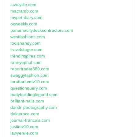
luvelylife.com
macramb.com
mypet-diary.com
oxweekly.com
panamacitydeckcontractors.com
westfashions.com
toolshandy.com
travelstager.com
trendinspires.com
rannyephul.com
reportradar360.com
swaggyfashion.com
taraftariumtv10.com
questionquery.com
bodybuildinglegend.com
brilliant-nails.com
dandr-photography.com
dokteroce.com
journal-francais.com
justintv10.com
lawyerule.com