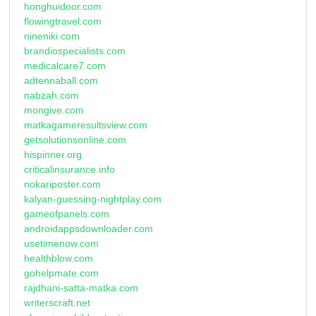
honghuidoor.com
flowingtravel.com
nineniki.com
brandiospecialists.com
medicalcare7.com
adtennaball.com
nabzah.com
mongive.com
matkagameresultsview.com
getsolutionsonline.com
hispinner.org
criticalinsurance.info
nokariposter.com
kalyan-guessing-nightplay.com
gameofpanels.com
androidappsdownloader.com
usetimenow.com
healthblow.com
gohelpmate.com
rajdhani-satta-matka.com
writerscraft.net