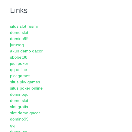
Links
situs slot resmi
demo slot
domino99
jurusqq
akun demo gacor
sbobet88
judi poker
qq online
pkv games
situs pkv games
situs poker online
dominoqq
demo slot
slot gratis
slot demo gacor
domino99
qq
dominoqq