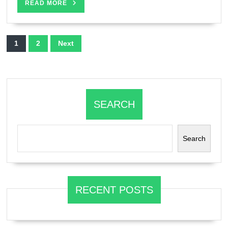
READ
READ MORE
Pemba
MORE
Tinggi
Posts
1
2
Next
navigation
SEARCH
Search
RECENT POSTS