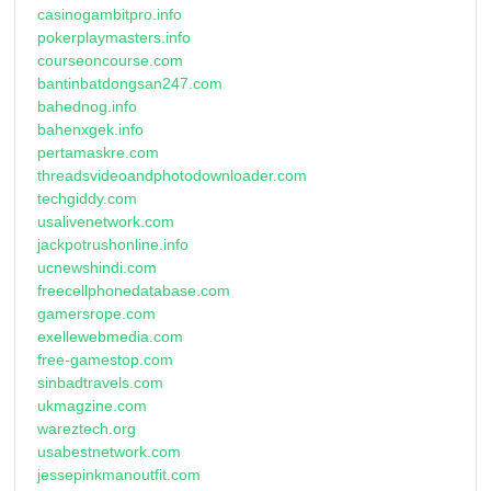
casinogambitpro.info
pokerplaymasters.info
courseoncourse.com
bantinbatdongsan247.com
bahednog.info
bahenxgek.info
pertamaskre.com
threadsvideoandphotodownloader.com
techgiddy.com
usalivenetwork.com
jackpotrushonline.info
ucnewshindi.com
freecellphonedatabase.com
gamersrope.com
exellewebmedia.com
free-gamestop.com
sinbadtravels.com
ukmagzine.com
wareztech.org
usabestnetwork.com
jessepinkmanoutfit.com