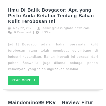
Ilmu Di Balik Bosgacor: Apa yang
Perlu Anda Ketahui Tentang Bahan
Ilmu
Kulit Terobosan Ini
Di
May
admin@cla
May 22, 2025
|
admin@classicglobalnews.com
|
Balik
22,
0 Comment
|
1:33 am
2025
Bosgacor:
Apa
[ad_1] Bosgacor adalah bahan perawatan kulit
yang
terobosan yang telah membuat gelombang di
Perlu
industri kecantikan. Bahan inovatif ini berasal dari
Anda
pohon Boswellia, juga dikenal sebagai pohon
Ketahui
kemenyan, yang telah digunakan selama
Tentang
Bahan
READ
READ MORE
Kulit
MORE
Terobosan
Ini
Maindomino99 PKV – Review Fitur