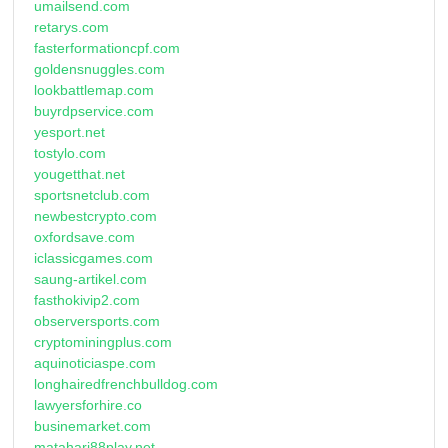
umailsend.com
retarys.com
fasterformationcpf.com
goldensnuggles.com
lookbattlemap.com
buyrdpservice.com
yesport.net
tostylo.com
yougetthat.net
sportsnetclub.com
newbestcrypto.com
oxfordsave.com
iclassicgames.com
saung-artikel.com
fasthokivip2.com
observersports.com
cryptominingplus.com
aquinoticiaspe.com
longhairedfrenchbulldog.com
lawyersforhire.co
businemarket.com
matahari88play.net