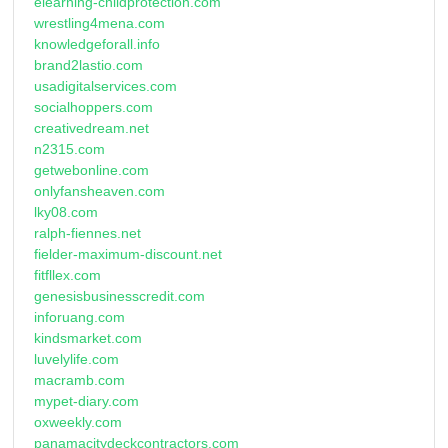
elearning-childprotection.com
wrestling4mena.com
knowledgeforall.info
brand2lastio.com
usadigitalservices.com
socialhoppers.com
creativedream.net
n2315.com
getwebonline.com
onlyfansheaven.com
lky08.com
ralph-fiennes.net
fielder-maximum-discount.net
fitfllex.com
genesisbusinesscredit.com
inforuang.com
kindsmarket.com
luvelylife.com
macramb.com
mypet-diary.com
oxweekly.com
panamacitydeckcontractors.com