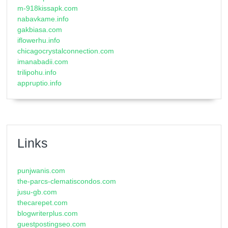
m-918kissapk.com
nabavkame.info
gakbiasa.com
iflowerhu.info
chicagocrystalconnection.com
imanabadii.com
trilipohu.info
appruptio.info
Links
punjwanis.com
the-parcs-clematiscondos.com
jusu-gb.com
thecarepet.com
blogwriterplus.com
guestpostingseo.com