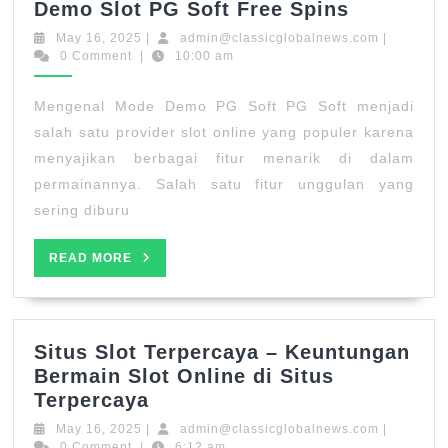
Maindom
Demo Slot PG Soft Free Spins
PKV
May
admin@cla
May 16, 2025
|
admin@classicglobalnews.com
|
–
16,
0 Comment
|
10:00 am
2025
Review
Fitur
Mengenal Mode Demo PG Soft PG Soft menjadi
Demo
salah satu provider slot online yang populer karena
Slot
menyajikan berbagai fitur menarik di dalam
PG
permainannya. Salah satu fitur unggulan yang
Soft
sering diburu
Free
Spins
READ
READ MORE
MORE
Situs Slot Terpercaya – Keuntungan
Bermain Slot Online di Situs
Situs
Terpercaya
Slot
May
admin@cla
May 16, 2025
|
admin@classicglobalnews.com
|
Terpercaya
16,
0 Comment
|
6:12 am