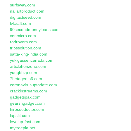
surfsway.com
nailartproduct.com
digitactseed.com
lvlcraft.com
90secondmoneyloans.com
xenmicro.com
rodrovers.com
tripssolution.com
satta-king-india.com
yukigassencanada.com
articlehorizone.com
yuqqbbzp.com
7betagents6.com
coronavirusuptodate.com
crackinstreams.com
gadgetspak.com
gearsngadget.com
hireseodoctor.com
lapsfit.com
levelup-fast.com
mytreepla.net