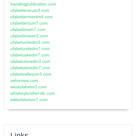
trendingpublication.com
ufabettererum3.com
ufabettermentm4.com
ufabettersum7.com
ufabettinwm7.com
ufabettinwum3.com
ufabetunitedm3.com
ufabetunitedm7.com
ufabetuskedm7.com
ufabetutoredm3.com
ufabetutoredm7.com
ufabetvalleyum3.com
veloxview.com
westufabetm3.com
whiskeybrothersllc.com
wildufabetum7.com
Links