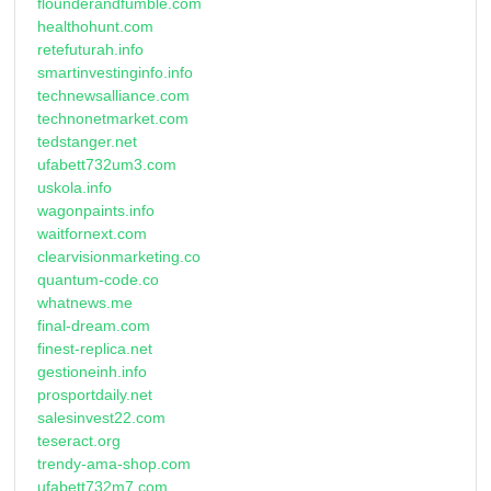
flounderandfumble.com
healthohunt.com
retefuturah.info
smartinvestinginfo.info
technewsalliance.com
technonetmarket.com
tedstanger.net
ufabett732um3.com
uskola.info
wagonpaints.info
waitfornext.com
clearvisionmarketing.co
quantum-code.co
whatnews.me
final-dream.com
finest-replica.net
gestioneinh.info
prosportdaily.net
salesinvest22.com
teseract.org
trendy-ama-shop.com
ufabett732m7.com