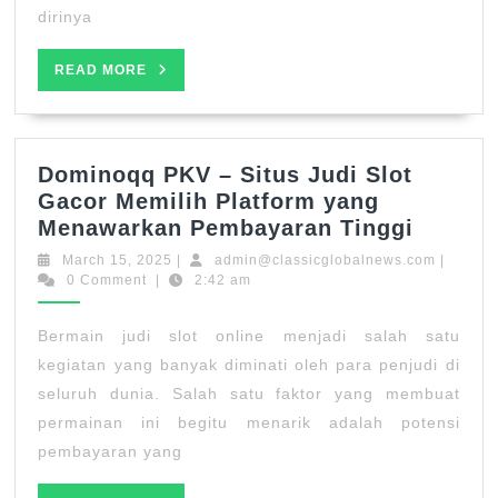
Onli
dirinya
READ
READ MORE
MORE
Dominoqq PKV – Situs Judi Slot
Gacor Memilih Platform yang
Domin
Menawarkan Pembayaran Tinggi
PKV
March
admin@c
March 15, 2025
|
admin@classicglobalnews.com
|
–
15,
0 Comment
|
2:42 am
2025
Situs
Judi
Bermain judi slot online menjadi salah satu
Slot
kegiatan yang banyak diminati oleh para penjudi di
Gacor
seluruh dunia. Salah satu faktor yang membuat
Memili
permainan ini begitu menarik adalah potensi
Platfo
pembayaran yang
yang
Menaw