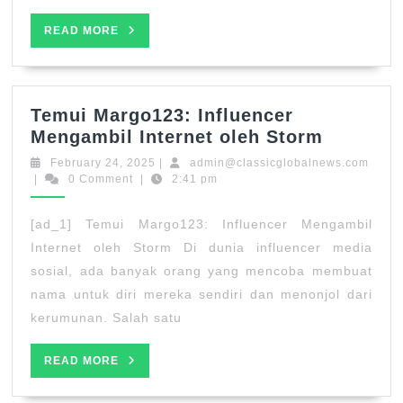
READ
READ MORE
MORE
Temui Margo123: Influencer
Temui
Mengambil Internet oleh Storm
Margo12
February
February 24, 2025
|
admin@classicglobalnews.com
Influenc
admin@classicglobalnews.com
24,
|
0 Comment
|
2:41 pm
2025
Mengamb
Internet
[ad_1] Temui Margo123: Influencer Mengambil
oleh
Internet oleh Storm Di dunia influencer media
Storm
sosial, ada banyak orang yang mencoba membuat
nama untuk diri mereka sendiri dan menonjol dari
kerumunan. Salah satu
READ
READ MORE
MORE