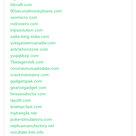
lvlcraft.com
90secondmoneyloans.com
xenmicro.com
rodrovers.com
tripssolution.com
satta-king-india.com
yukigassencanada.com
articlehorizone.com
yuqqbbzp.com
7betagents6.com
coronavirusuptodate.com
crackinstreams.com
gadgetspak.com
gearsngadget.com
hireseodoctor.com
lapsfit.com
levelup-fast.com
mytreepla.net
pokersimulations.com
replicamanufactory.net
rezultate-loto.info