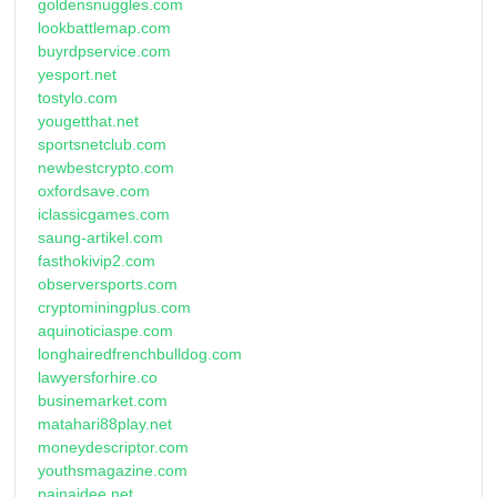
goldensnuggles.com
lookbattlemap.com
buyrdpservice.com
yesport.net
tostylo.com
yougetthat.net
sportsnetclub.com
newbestcrypto.com
oxfordsave.com
iclassicgames.com
saung-artikel.com
fasthokivip2.com
observersports.com
cryptominingplus.com
aquinoticiaspe.com
longhairedfrenchbulldog.com
lawyersforhire.co
businemarket.com
matahari88play.net
moneydescriptor.com
youthsmagazine.com
painaidee.net