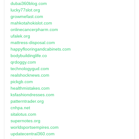
dubai360blog.com
lucky77slot.org
growmefast.com
mahkotahokislot.com
onlinecancerpharm.com
ufalek.org
mattress-disposal.com
happyflooringandcabinets.com
bodybuildinglife.co
qrdoggy.com
technologygud.com
realshocknews.com
pickgb.com
healthmistakes.com
ksfashiondresses.com
patterntrader.org
cnhpa.net
sitalotus.com
supernotes.org
worldsportsempires.com
updatecentral360.com