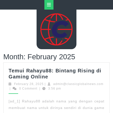
Skip
Open
to
content
Button
Month:
February 2025
Temui Rahayu88: Bintang Rising di
Temui
Gaming Online
Rahayu88:
February
February 28, 2025
|
admin@classicglobalnews.com
Bintang
admin@classicglobalnews.com
28,
|
0 Comment
|
3:56 pm
2025
Rising
di
[ad_1] Rahayu88 adalah nama yang dengan cepat
Gaming
membuat nama untuk dirinya sendiri di dunia game
Online