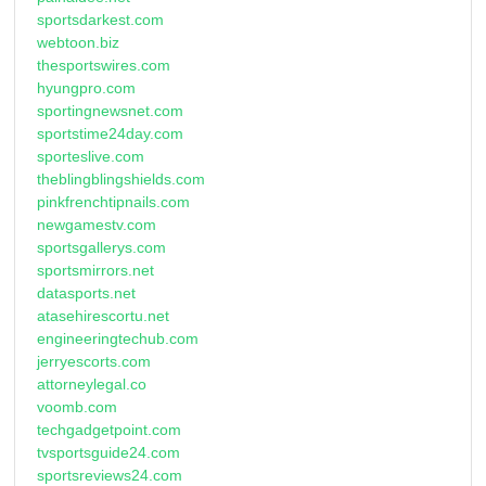
sportsdarkest.com
webtoon.biz
thesportswires.com
hyungpro.com
sportingnewsnet.com
sportstime24day.com
sporteslive.com
theblingblingshields.com
pinkfrenchtipnails.com
newgamestv.com
sportsgallerys.com
sportsmirrors.net
datasports.net
atasehirescortu.net
engineeringtechub.com
jerryescorts.com
attorneylegal.co
voomb.com
techgadgetpoint.com
tvsportsguide24.com
sportsreviews24.com