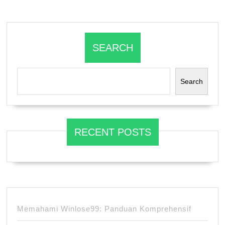
navigation
SEARCH
Search
RECENT POSTS
Memahami Winlose99: Panduan Komprehensif