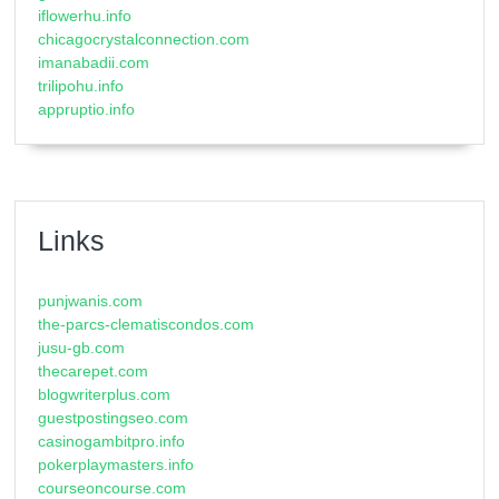
iflowerhu.info
chicagocrystalconnection.com
imanabadii.com
trilipohu.info
appruptio.info
Links
punjwanis.com
the-parcs-clematiscondos.com
jusu-gb.com
thecarepet.com
blogwriterplus.com
guestpostingseo.com
casinogambitpro.info
pokerplaymasters.info
courseoncourse.com