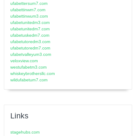
ufabettersum7.com
ufabettinwm7.com
ufabettinwum3.com
ufabetunitedm3.com
ufabetunitedm7.com
ufabetuskedm7.com
ufabetutoredm3.com
ufabetutoredm7.com
ufabetvalleyum3.com
veloxview.com
westufabetm3.com
whiskeybrothersllc.com
wildufabetum7.com
Links
stagehubs.com