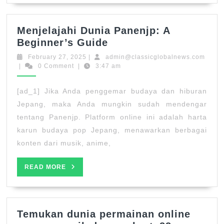
Menjelajahi Dunia Panenjp: A
Menjelajahi
Beginner’s Guide
Dunia
February
February 27, 2025
|
admin@classicglobalnews.com
Panenjp:
admin@classicglobalnews.com
27,
|
0 Comment
|
3:47 am
2025
A
Beginner’s
[ad_1] Jika Anda penggemar budaya dan hiburan
Guide
Jepang, maka Anda mungkin sudah mendengar
tentang Panenjp. Platform online ini adalah harta
karun budaya pop Jepang, menawarkan berbagai
konten dari musik, anime,
READ
READ MORE
MORE
Temukan dunia permainan online