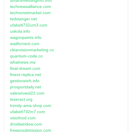
smartinvestinginfo.info
technewsalliance.com
technonetmarket.com
tedstanger.net
ufabett732um3.com
uskola.info
wagonpaints.info
waitfornext.com
clearvisionmarketing.co
quantum-code.co
whatnews.me
final-dream.com
finest-replica.net
gestioneinh.info
prosportdaily.net
salesinvest22.com
teseract.org
trendy-ama-shop.com
ufabett732m7.com
visiofood.com
droidwindow.com
freeprsubmission.com