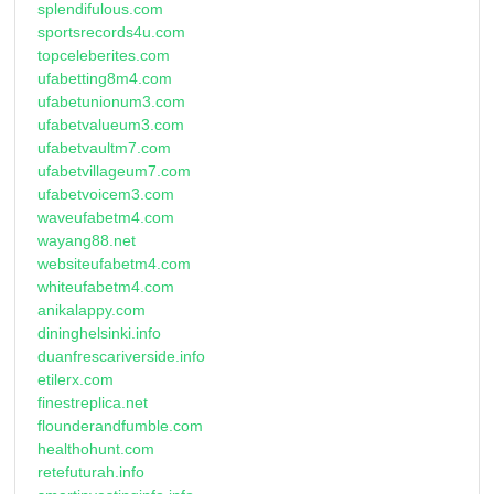
splendifulous.com
sportsrecords4u.com
topceleberites.com
ufabetting8m4.com
ufabetunionum3.com
ufabetvalueum3.com
ufabetvaultm7.com
ufabetvillageum7.com
ufabetvoicem3.com
waveufabetm4.com
wayang88.net
websiteufabetm4.com
whiteufabetm4.com
anikalappy.com
dininghelsinki.info
duanfrescariverside.info
etilerx.com
finestreplica.net
flounderandfumble.com
healthohunt.com
retefuturah.info