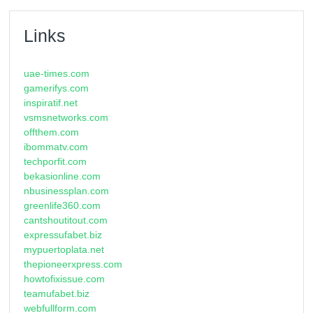
Links
uae-times.com
gamerifys.com
inspiratif.net
vsmsnetworks.com
offthem.com
ibommatv.com
techporfit.com
bekasionline.com
nbusinessplan.com
greenlife360.com
cantshoutitout.com
expressufabet.biz
mypuertoplata.net
thepioneerxpress.com
howtofixissue.com
teamufabet.biz
webfullform.com