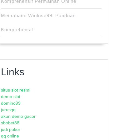
Komprehensif Permainan Online
Memahami Winlose99: Panduan
Komprehensif
Links
situs slot resmi
demo slot
domino99
jurusqq
akun demo gacor
sbobet88
judi poker
qq online