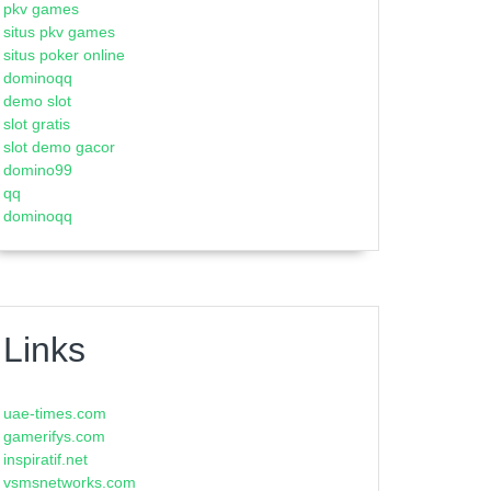
pkv games
situs pkv games
situs poker online
dominoqq
demo slot
slot gratis
slot demo gacor
domino99
qq
dominoqq
Links
uae-times.com
gamerifys.com
inspiratif.net
vsmsnetworks.com