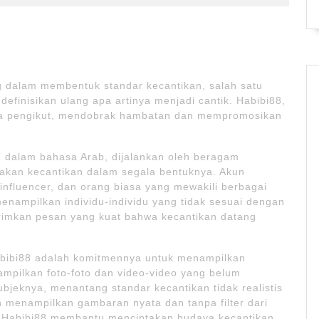
g dalam membentuk standar kecantikan, salah satu
finisikan ulang apa artinya menjadi cantik. Habibi88,
juta pengikut, mendobrak hambatan dan mempromosikan
” dalam bahasa Arab, dijalankan oleh beragam
akan kecantikan dalam segala bentuknya. Akun
nfluencer, dan orang biasa yang mewakili berbagai
menampilkan individu-individu yang tidak sesuai dengan
irimkan pesan yang kuat bahwa kecantikan datang
abibi88 adalah komitmennya untuk menampilkan
mpilkan foto-foto dan video-video yang belum
bjeknya, menantang standar kecantikan tidak realistis
n menampilkan gambaran nyata dan tanpa filter dari
, Habibi88 membantu menciptakan budaya kecantikan