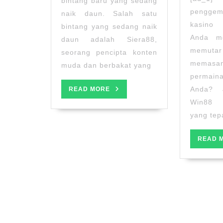
Sosial
bintang baru yang sedang
yang
pengge
naik daun. Salah satu
Meningkat
kasino 
bintang yang sedang naik
Anda me
daun adalah Siera88,
memutar
seorang pencipta konten
memasan
muda dan berbakat yang
permain
READ
Anda? 
READ MORE
MORE
Win88 
yang tep
READ 