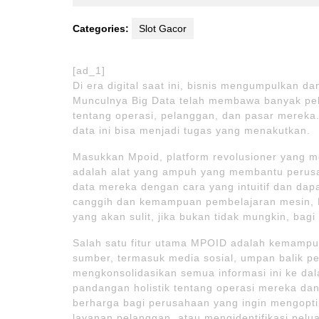
28,
2025
Categories:
Slot Gacor
[ad_1]
Di era digital saat ini, bisnis mengumpulkan d
Munculnya Big Data telah membawa banyak pe
tentang operasi, pelanggan, dan pasar merek
data ini bisa menjadi tugas yang menakutkan.
Masukkan Mpoid, platform revolusioner yang 
adalah alat yang ampuh yang membantu perusa
data mereka dengan cara yang intuitif dan dap
canggih dan kemampuan pembelajaran mesin,
yang akan sulit, jika bukan tidak mungkin, bagi
Salah satu fitur utama MPOID adalah kemampu
sumber, termasuk media sosial, umpan balik p
mengkonsolidasikan semua informasi ini ke dal
pandangan holistik tentang operasi mereka dan
berharga bagi perusahaan yang ingin mengopt
layanan pelanggan, atau mengidentifikasi pel