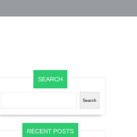
SEARCH
Search
RECENT POSTS