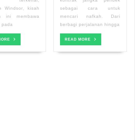
e Windsor, kisah
sebagai cara untuk
n ini membawa
mencari nafkah. Dari
 pada
berbagi perjalanan hingga
READ
READ
MORE
READ MORE
MORE
MORE