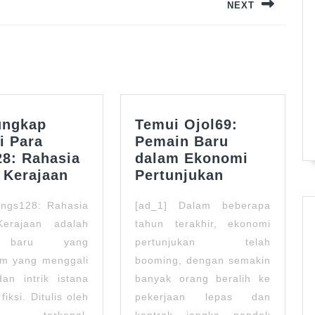
NEXT
Next
post:
ngkap
Temui Ojol69:
i Para
Pemain Baru
28: Rahasia
dalam Ekonomi
Mengungkap
Temui
 Kerajaan
Pertunjukan
Misteri
Ojol69:
ings128: Rahasia
[ad_1] Dalam beberapa
Para
Pemain
Raja128:
Baru
Kerajaan adalah
tahun terakhir, ekonomi
Rahasia
dalam
 baru yang
pertunjukan telah
Istana
Ekonomi
m yang menggali
booming, dengan semakin
Kerajaan
Pertunjukan
dan intrik istana
banyak orang beralih ke
fiksi. Ditulis oleh
pekerjaan lepas dan
is terkenal,
kontrak jangka pendek