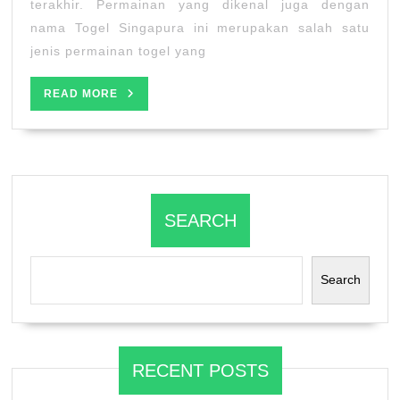
Permai
terakhir. Permainan yang dikenal juga dengan
Togel
nama Togel Singapura ini merupakan salah satu
Online
jenis permainan togel yang
Popule
READ
READ MORE
MORE
SEARCH
Search
RECENT POSTS