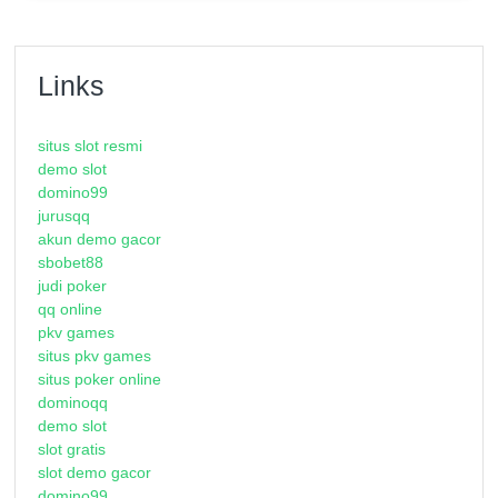
Links
situs slot resmi
demo slot
domino99
jurusqq
akun demo gacor
sbobet88
judi poker
qq online
pkv games
situs pkv games
situs poker online
dominoqq
demo slot
slot gratis
slot demo gacor
domino99