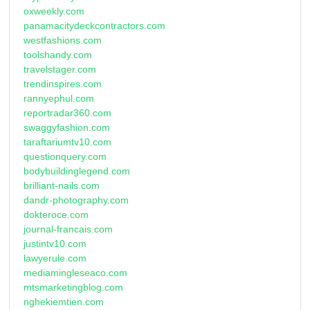
oxweekly.com
panamacitydeckcontractors.com
westfashions.com
toolshandy.com
travelstager.com
trendinspires.com
rannyephul.com
reportradar360.com
swaggyfashion.com
taraftariumtv10.com
questionquery.com
bodybuildinglegend.com
brilliant-nails.com
dandr-photography.com
dokteroce.com
journal-francais.com
justintv10.com
lawyerule.com
mediamingleseaco.com
mtsmarketingblog.com
nghekiemtien.com