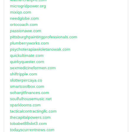
microgridpower.org
mixiqo.com
needglobe.com
ortocoach.com
passionawe.com
pittsburghpaintingprofessionals.com
plumberryworks.com
psychoterapiawioletanowak.com
quickultimate.com
quirkyquester.com
sexmedicineformen.com
shiftripple.com
slotterpercaya.co
smartcoolbox.com
sohanjitfinances.com
soulfulhousemusic.net
sparklooms.com
tacticalcontractingllc.com
thecapitalpowers.com
tobabet88slot3.com
todayscurrentnews.com