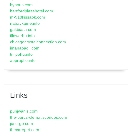
byhous.com
hartfordplazahotel.com
m-918kissapk.com
nabavkame.info
gakbiasa.com
iflowerhu.info
chicagocrystalconnection.com
imanabadii.com
trilipohu.info
appruptio.info
Links
punjwanis.com
the-parcs-clematiscondos.com
jusu-gb.com
thecarepet.com