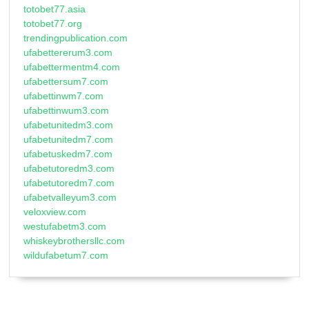
totobet77.asia
totobet77.org
trendingpublication.com
ufabettererum3.com
ufabettermentm4.com
ufabettersum7.com
ufabettinwm7.com
ufabettinwum3.com
ufabetunitedm3.com
ufabetunitedm7.com
ufabetuskedm7.com
ufabetutoredm3.com
ufabetutoredm7.com
ufabetvalleyum3.com
veloxview.com
westufabetm3.com
whiskeybrothersllc.com
wildufabetum7.com