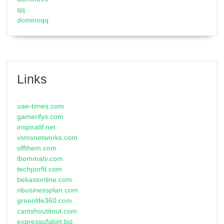
qq
dominoqq
Links
uae-times.com
gamerifys.com
inspiratif.net
vsmsnetworks.com
offthem.com
ibommatv.com
techporfit.com
bekasionline.com
nbusinessplan.com
greenlife360.com
cantshoutitout.com
expressufabet.biz