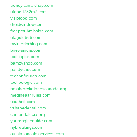
trendy-ama-shop.com
ufabett732m7.com
visiofood.com
droidwindow.com
freeprsubmission.com
ufagold666.com
myinteriorblog.com
bnewsindia.com
techiepick.com
bamzyshop.com
pondycars.com
techonfutures.com
techoologic.com
raspberryketonescanada.org
medihealthrules.com
usathrill.com
vshapedental.com
canfandalucia.org
yourengineguide.com
nybreakings.com
outstationcabsservices.com