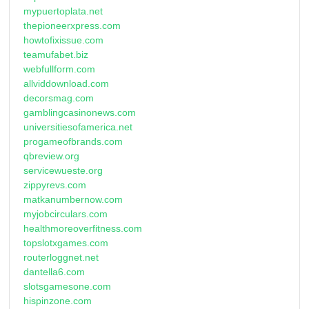
mypuertoplata.net
thepioneerxpress.com
howtofixissue.com
teamufabet.biz
webfullform.com
allviddownload.com
decorsmag.com
gamblingcasinonews.com
universitiesofamerica.net
progameofbrands.com
qbreview.org
servicewueste.org
zippyrevs.com
matkanumbernow.com
myjobcirculars.com
healthmoreoverfitness.com
topslotxgames.com
routerloggnet.net
dantella6.com
slotsgamesone.com
hispinzone.com