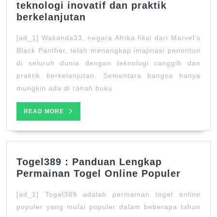
teknologi inovatif dan praktik
Inside
berkelanjutan
Wakanda33:
[ad_1] Wakanda33, negara Afrika fiksi dari Marvel’s
Melihat
teknologi
Black Panther, telah menangkap imajinasi penonton
inovatif
di seluruh dunia dengan teknologi canggih dan
dan
praktik berkelanjutan. Sementara bangsa hanya
praktik
mungkin ada di ranah buku
berkelanjutan
READ
READ MORE
MORE
Togel389 : Panduan Lengkap
Togel3
Permainan Togel Online Populer
:
[ad_1] Togel389 adalah permainan togel online
Pandu
Lengka
populer yang mulai populer dalam beberapa tahun