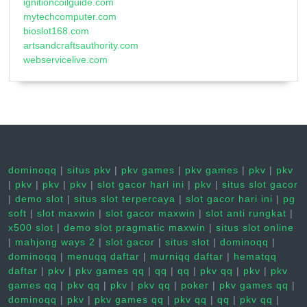
ignitioncoilguide.com
mytechcomputer.com
bioslot168.com
artsandcraftsauthority.com
webservicelive.com
dominoqq
|
situs pkv
|
pkv games
|
pkv games
|
pkv
|
pkv
|
pkv
|
pkv
|
pkv
|
slot gacor hari ini
|
pkv
|
situs slot gacor
|
demo slot
|
situs slot terpercaya
|
slot gacor hari ini
|
pg
soft
|
slot maxwin
|
slot gacor maxwin
|
slot anti rungkat
|
x500 slot
|
demo slot pragmatic maxwin
|
situs slot online
|
mahjong ways 2
|
slot gacor
|
situs slot
|
dominoqq
|
dominoqq
|
menuqq daftar
|
murniqq daftar
|
hematqq
daftar
|
pkv
|
pkv games qq
|
qq
|
qq
|
pkv qq
|
pkv
|
pkv
games qq
|
pkv qq
|
pkv
|
pkv qq
|
poker
|
pkv games qq
|
dominoqq
|
pkv
|
pkv games qq
|
pkv qq
|
qq
|
pkv qq
|