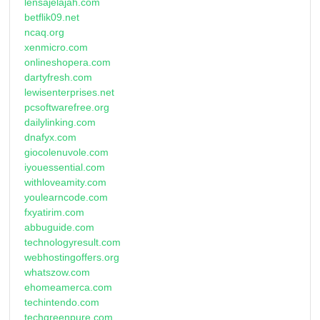
lensajelajah.com
betflik09.net
ncaq.org
xenmicro.com
onlineshopera.com
dartyfresh.com
lewisenterprises.net
pcsoftwarefree.org
dailylinking.com
dnafyx.com
giocolenuvole.com
iyouessential.com
withloveamity.com
youlearncode.com
fxyatirim.com
abbuguide.com
technologyresult.com
webhostingoffers.org
whatszow.com
ehomeamerca.com
techintendo.com
techgreenpure.com