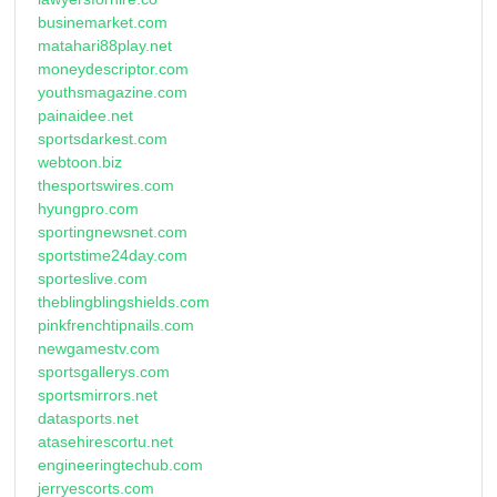
businemarket.com
matahari88play.net
moneydescriptor.com
youthsmagazine.com
painaidee.net
sportsdarkest.com
webtoon.biz
thesportswires.com
hyungpro.com
sportingnewsnet.com
sportstime24day.com
sporteslive.com
theblingblingshields.com
pinkfrenchtipnails.com
newgamestv.com
sportsgallerys.com
sportsmirrors.net
datasports.net
atasehirescortu.net
engineeringtechub.com
jerryescorts.com