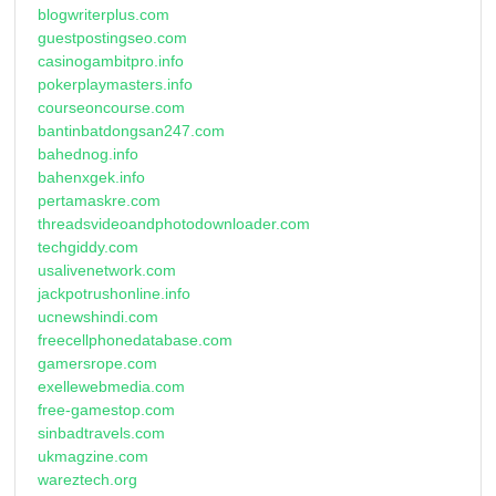
blogwriterplus.com
guestpostingseo.com
casinogambitpro.info
pokerplaymasters.info
courseoncourse.com
bantinbatdongsan247.com
bahednog.info
bahenxgek.info
pertamaskre.com
threadsvideoandphotodownloader.com
techgiddy.com
usalivenetwork.com
jackpotrushonline.info
ucnewshindi.com
freecellphonedatabase.com
gamersrope.com
exellewebmedia.com
free-gamestop.com
sinbadtravels.com
ukmagzine.com
wareztech.org