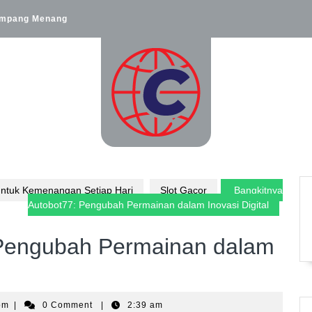
ampang Menang
0 untuk Kemenangan Setiap Hari
Slot Gacor
Bangkitnya
Autobot77: Pengubah Permainan dalam Inovasi Digital
 Pengubah Permainan dalam
admin@classicglobalnews.com
om
|
0 Comment
|
2:39 am