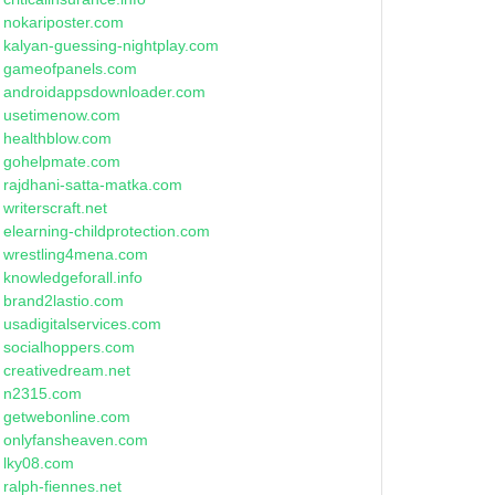
nokariposter.com
kalyan-guessing-nightplay.com
gameofpanels.com
androidappsdownloader.com
usetimenow.com
healthblow.com
gohelpmate.com
rajdhani-satta-matka.com
writerscraft.net
elearning-childprotection.com
wrestling4mena.com
knowledgeforall.info
brand2lastio.com
usadigitalservices.com
socialhoppers.com
creativedream.net
n2315.com
getwebonline.com
onlyfansheaven.com
lky08.com
ralph-fiennes.net