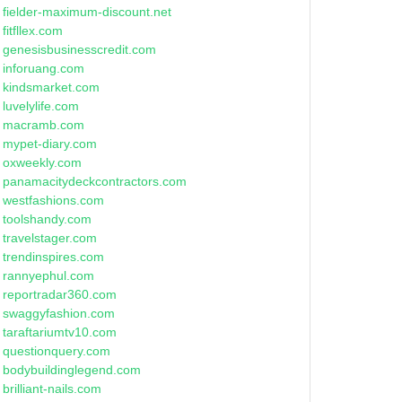
fielder-maximum-discount.net
fitfllex.com
genesisbusinesscredit.com
inforuang.com
kindsmarket.com
luvelylife.com
macramb.com
mypet-diary.com
oxweekly.com
panamacitydeckcontractors.com
westfashions.com
toolshandy.com
travelstager.com
trendinspires.com
rannyephul.com
reportradar360.com
swaggyfashion.com
taraftariumtv10.com
questionquery.com
bodybuildinglegend.com
brilliant-nails.com