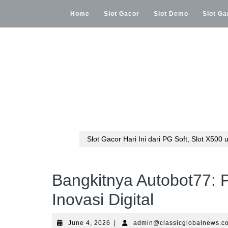
Skip
Home
Slot Gacor
Slot Demo
Slot G
to
content
Slot Gacor Hari Ini dari PG Soft, Slot X50
Bangkitnya Autobot77:
Inovasi Digital
June
June 4, 2026
|
admin@classicglobalnews.c