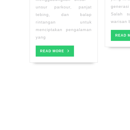
generas
unsur parkour, panjat
Salah s
tebing, dan balap
warisan 
rintangan untuk
menciptakan pengalaman
READ 
yang
READ
READ MORE
MORE