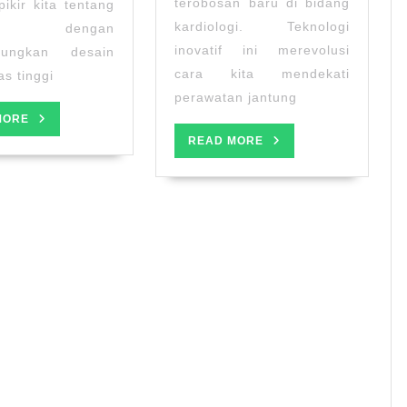
terobosan baru di bidang
pikir kita tentang
kardiologi. Teknologi
ian dengan
inovatif ini merevolusi
bungkan desain
cara kita mendekati
as tinggi
perawatan jantung
READ
MORE
MORE
READ
READ MORE
MORE