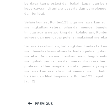
berdasarkan prestasi dan bakat. Lapangan be
kepercayaan di antara peserta dan penyelengg
dan terlibat.
Selain kontes, Kontes123 juga menawarkan su
meningkatkan keterampilan dan mengembangkan 
hingga acara networking dan kolaborasi, Kon
sukses dan mencapai potensi maksimal mereka
Secara keseluruhan, kebangkitan Kontes123 me
mendemokratisasi akses terhadap peluang dan
mereka. Dengan memberikan ruang bagi kreativ
mengubah permainan dan merevolusi cara berpik
profesional berpengalaman atau pemula yang i
menawarkan sesuatu untuk semua orang. Jad
hari ini dan lihat bagaimana Kontes123 dapat
[ad_2]
Post
navigation
PREVIOUS