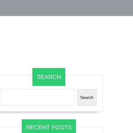
SEARCH
Search
RECENT POSTS