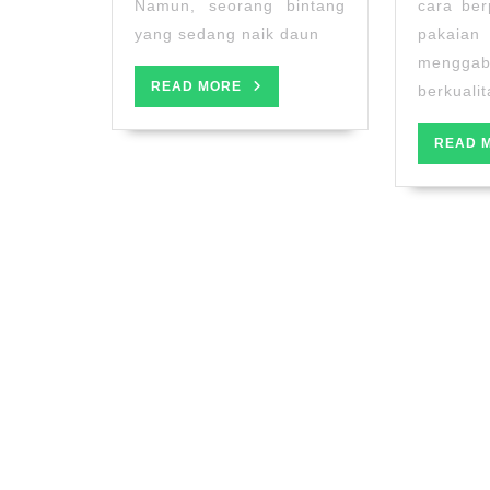
Namun, seorang bintang
cara ber
yang sedang naik daun
paka
mengga
READ
READ MORE
berkualit
MORE
READ 