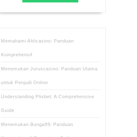
Memahami Ahlicasino: Panduan
Komprehensif
Menemukan Juruscasino: Panduan Utama
untuk Penjudi Online
Understanding Plisbet: A Comprehensive
Guide
Menemukan Bunga99: Panduan