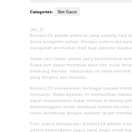
26,
2026
Categories:
Slot Gacor
[ad_1]
Kontes123 adalah platform yang sedang naik d
dunia kompetisi online. Dengan antarmuka ya
mengubah permainan baik bagi peserta maupu
Salah satu faktor utama yang berkontribusi te
Siapa pun dapat membuat akun dan mulai berpart
belakang mereka. Inklusivitas ini telah menar
yang dinamis dan dinamis.
Kontes123 menawarkan berbagai macam lomba, 
menyanyi. Keberagaman ini memastikan bahwa 
dapat menunjukkan bakat mereka di bidang pil
penyelenggara untuk membuat kontes mereka se
untuk terhubung dengan audiens target mereka
Fitur utama lainnya dari Kontes123 adalah tra
sistem pemungutan suara yang aman untuk mem