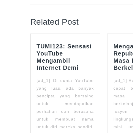
Previous
post:
Related Post
TUMI123: Sensasi
Meng
YouTube
Repub
Mengambil
Masa 
TUMI123:
Internet Demi
Berke
Sensasi
[ad_1] Di dunia YouTube
[ad_1] R
YouTube
Mengambil
yang luas, ada banyak
cepat t
Internet
pencipta yang bersaing
masa 
Demi
untuk mendapatkan
berkel
perhatian dan berusaha
fesye
untuk membuat nama
lingkun
untuk diri mereka sendiri.
misi un