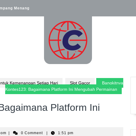
ampang Menang
0 untuk Kemenangan Setiap Hari
Slot Gacor
Bangkitnya
Kontes123: Bagaimana Platform Ini Mengubah Permainan
Bagaimana Platform Ini
admin@classicglobalnews.com
com
|
0 Comment
|
1:51 pm