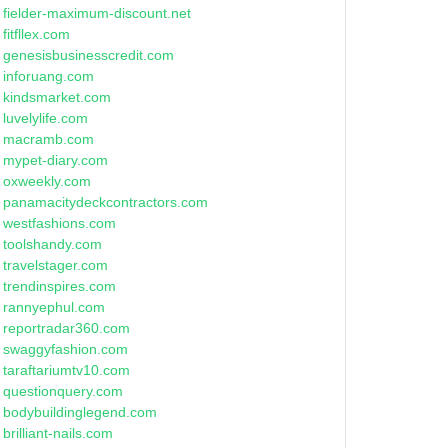
fielder-maximum-discount.net
fitfllex.com
genesisbusinesscredit.com
inforuang.com
kindsmarket.com
luvelylife.com
macramb.com
mypet-diary.com
oxweekly.com
panamacitydeckcontractors.com
westfashions.com
toolshandy.com
travelstager.com
trendinspires.com
rannyephul.com
reportradar360.com
swaggyfashion.com
taraftariumtv10.com
questionquery.com
bodybuildinglegend.com
brilliant-nails.com