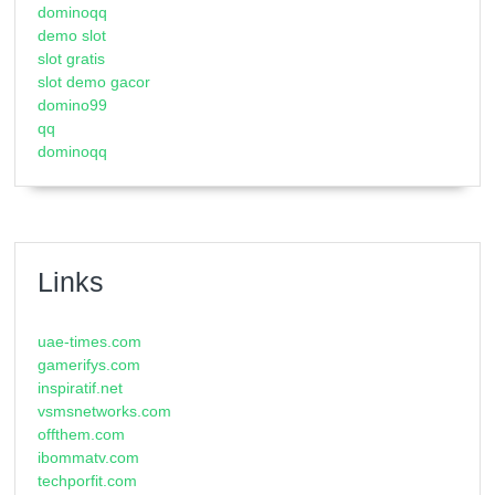
dominoqq
demo slot
slot gratis
slot demo gacor
domino99
qq
dominoqq
Links
uae-times.com
gamerifys.com
inspiratif.net
vsmsnetworks.com
offthem.com
ibommatv.com
techporfit.com