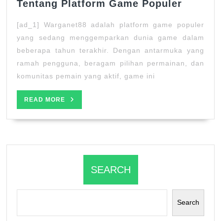
Bangki
Tentang Platform Game Populer
Wargan
[ad_1] Warganet88 adalah platform game populer
Sekilas
Tentan
yang sedang menggemparkan dunia game dalam
Platfor
beberapa tahun terakhir. Dengan antarmuka yang
Game
ramah pengguna, beragam pilihan permainan, dan
Popule
komunitas pemain yang aktif, game ini
READ
READ MORE
MORE
SEARCH
Search