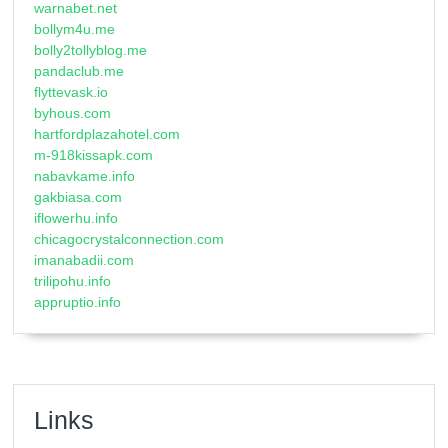
warnabet.net
bollym4u.me
bolly2tollyblog.me
pandaclub.me
flyttevask.io
byhous.com
hartfordplazahotel.com
m-918kissapk.com
nabavkame.info
gakbiasa.com
iflowerhu.info
chicagocrystalconnection.com
imanabadii.com
trilipohu.info
appruptio.info
Links