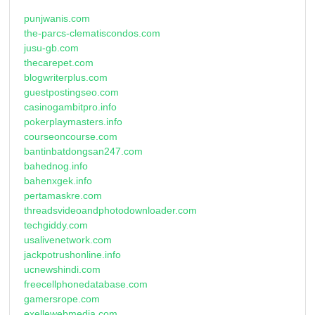
punjwanis.com
the-parcs-clematiscondos.com
jusu-gb.com
thecarepet.com
blogwriterplus.com
guestpostingseo.com
casinogambitpro.info
pokerplaymasters.info
courseoncourse.com
bantinbatdongsan247.com
bahednog.info
bahenxgek.info
pertamaskre.com
threadsvideoandphotodownloader.com
techgiddy.com
usalivenetwork.com
jackpotrushonline.info
ucnewshindi.com
freecellphonedatabase.com
gamersrope.com
exellewebmedia.com