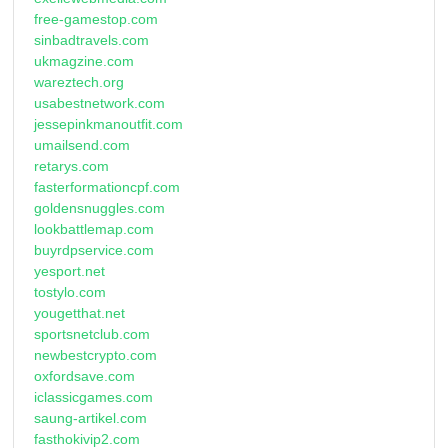
free-gamestop.com
sinbadtravels.com
ukmagzine.com
wareztech.org
usabestnetwork.com
jessepinkmanoutfit.com
umailsend.com
retarys.com
fasterformationcpf.com
goldensnuggles.com
lookbattlemap.com
buyrdpservice.com
yesport.net
tostylo.com
yougetthat.net
sportsnetclub.com
newbestcrypto.com
oxfordsave.com
iclassicgames.com
saung-artikel.com
fasthokivip2.com