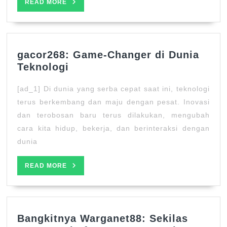
READ
READ MORE
MORE
gacor268: Game-Changer di Dunia
gacor268:
Teknologi
Game-
[ad_1] Di dunia yang serba cepat saat ini, teknologi
Changer
di
terus berkembang dan maju dengan pesat. Inovasi
Dunia
dan terobosan baru terus dilakukan, mengubah
Teknologi
cara kita hidup, bekerja, dan berinteraksi dengan
dunia
READ
READ MORE
MORE
Bangkitnya Warganet88: Sekilas