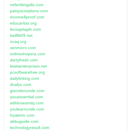
nefertitingalls.com
patsyscreations.com
income4proof.com
educaritas.org
lensajelajah.com
betflik09.net
ncaq.org
xenmicro.com
onlineshopera.com
dartyfresh.com
lewisenterprises.net
pcsoftwarefree.org
dailylinking.com
dnafyx.com
giocolenuvole.com
iyouessential.com
withloveamity.com
youlearncode.com
fxyatirim.com
abbuguide.com
technologyresult.com