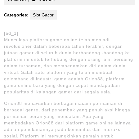
2025
Categories:
Slot Gacor
[ad_1]
Munculnya platform game online telah menjadi
revolusioner dalam beberapa tahun terakhir, dengan
jutaan gamer di seluruh dunia berbondong -bondong ke
platform ini untuk terhubung dengan orang lain, bersaing
dalam turnamen, dan membenamkan diri dalam dunia
virtual. Salah satu platform yang telah membuat
gelombang di industri game adalah Orion88, platform
game online baru yang dengan cepat mendapatkan
popularitas di kalangan gamer dari segala usia.
Orion88 menawarkan berbagai macam permainan di
berbagai genre, dari penembak yang penuh aksi hingga
permainan peran yang mendalam. Apa yang
membedakan Orion88 dari platform game online lainnya
adalah penekanannya pada komunitas dan interaksi
sosial. Platform ini memungkinkan pemain untuk