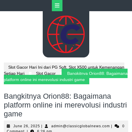
Skip
Open
to
content
Button
Slot Gacor Hari Ini dari PG Soft, Slot X500 untuk Kemenangan
Setiap Hari
Slot Gacor
Bangkitnya Orion88: Bagaimana
platform online ini merevolusi industri game
Bangkitnya Orion88: Bagaimana
platform online ini merevolusi industri
game
June
admin@clas
June 26, 2025
|
admin@classicglobalnews.com
|
0
26,
Comment
|
6:26 pm