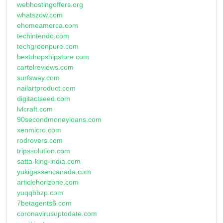
webhostingoffers.org
whatszow.com
ehomeamerca.com
techintendo.com
techgreenpure.com
bestdropshipstore.com
cartelreviews.com
surfsway.com
nailartproduct.com
digitactseed.com
lvlcraft.com
90secondmoneyloans.com
xenmicro.com
rodrovers.com
tripssolution.com
satta-king-india.com
yukigassencanada.com
articlehorizone.com
yuqqbbzp.com
7betagents6.com
coronavirusuptodate.com