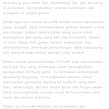
terhubung satu sama lain, membentuk tim, dan bersaing
di turnamen, menumbuhkan rasa persahabatan dan
kompetisi di antara gamer.
Salah satu fitur utama Orion88 adalah sistem perjodohan
yang canggih, yang memasangkan pemain dengan orang
lain dengan tingkat keterampilan yang sama untuk
memastikan gameplay yang adil dan kompetitif. Sistem
ini telah dipuji oleh gamer karena keakuratan dan
keefektifannya, membuat pertandingan lebih menantang
dan menarik bagi semua pemain yang terlibat.
Selain sistem perjodohannya, Orion88 juga menawarkan
berbagai fitur yang dirancang untuk meningkatkan
pengalaman bermain game. Ini termasuk kemampuan
streaming langsung, memungkinkan pemain untuk
menyiarkan gameplay mereka ke audiens yang lebih
luas, serta fungsi obrolan dalam game dan fungsi pesan
yang memungkinkan pemain untuk berkomunikasi satu
sama lain secara real time.
Selain itu, Orion88 memiliki tim moderator dan