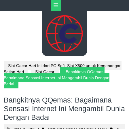
Skip
Open
to
content
Button
Slot Gacor Hari Ini dari PG Soft, Slot X500 untuk Kemenangan
Setiap Hari
Slot Gacor
Bangkitnya QQemas:
Bagaimana Sensasi Internet Ini Mengambil Dunia Dengan
Badai
Bangkitnya QQemas: Bagaimana
Sensasi Internet Ini Mengambil Dunia
Dengan Badai