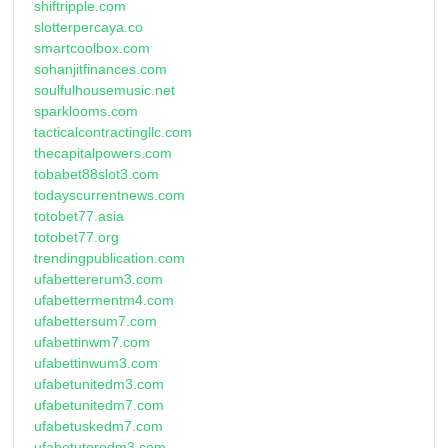
shiftripple.com
slotterpercaya.co
smartcoolbox.com
sohanjitfinances.com
soulfulhousemusic.net
sparklooms.com
tacticalcontractingllc.com
thecapitalpowers.com
tobabet88slot3.com
todayscurrentnews.com
totobet77.asia
totobet77.org
trendingpublication.com
ufabettererum3.com
ufabettermentm4.com
ufabettersum7.com
ufabettinwm7.com
ufabettinwum3.com
ufabetunitedm3.com
ufabetunitedm7.com
ufabetuskedm7.com
ufabetutoredm3.com