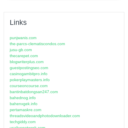
Links
punjwanis.com
the-parcs-clematiscondos.com
jusu-gb.com
thecarepet.com
blogwriterplus.com
guestpostingseo.com
casinogambitpro.info
pokerplaymasters.info
courseoncourse.com
bantinbatdongsan247.com
bahednog.info
bahenxgek.info
pertamaskre.com
threadsvideoandphotodownloader.com
techgiddy.com
usalivenetwork.com