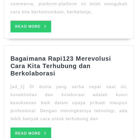
Mengubah
commerce, platform-platform ini telah mengubah
Permainan
cara kita berkomunikasi, berbelanja,
READ
READ MORE
MORE
Bagaimana Rapi123 Merevolusi
Cara Kita Terhubung dan
Bagaimana
Berkolaborasi
Rapi123
[ad_1] Di dunia yang serba cepat saat ini,
Merevolusi
Cara
konektivitas dan kolaborasi adalah kunci
Kita
kesuksesan baik dalam upaya pribadi maupun
Terhubung
profesional. Dengan meningkatnya teknologi, ada
dan
lebih banyak cara untuk terhubung dan
Berkolaborasi
READ
READ MORE