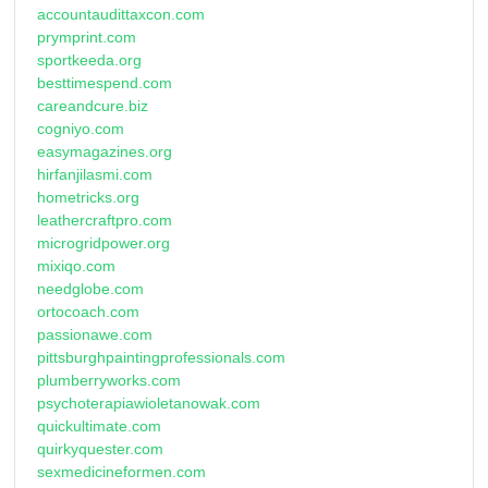
accountaudittaxcon.com
prymprint.com
sportkeeda.org
besttimespend.com
careandcure.biz
cogniyo.com
easymagazines.org
hirfanjilasmi.com
hometricks.org
leathercraftpro.com
microgridpower.org
mixiqo.com
needglobe.com
ortocoach.com
passionawe.com
pittsburghpaintingprofessionals.com
plumberryworks.com
psychoterapiawioletanowak.com
quickultimate.com
quirkyquester.com
sexmedicineformen.com