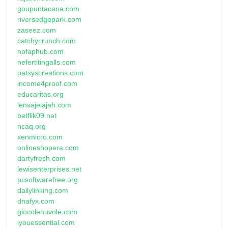
goupuntacana.com
riversedgepark.com
zaseez.com
catchycrunch.com
nofaphub.com
nefertitingalls.com
patsyscreations.com
income4proof.com
educaritas.org
lensajelajah.com
betflik09.net
ncaq.org
xenmicro.com
onlineshopera.com
dartyfresh.com
lewisenterprises.net
pcsoftwarefree.org
dailylinking.com
dnafyx.com
giocolenuvole.com
iyouessential.com