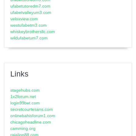
ufabetutoredm7.com
ufabetvalleyum3.com
veloxview.com
westufabetm3.com
whiskeybrothersllc.com
wildufabetum7.com
Links
stagehubs.com
1x2forum.net
login99bet.com
secretcourtesans.com
onlinebahisforum1.com
chicagoheadline.com
camming.org
rajalion88.com