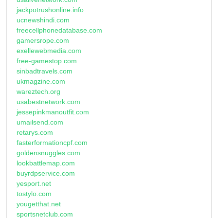
jackpotrushonline.info
ucnewshindi.com
freecellphonedatabase.com
gamersrope.com
exellewebmedia.com
free-gamestop.com
sinbadtravels.com
ukmagzine.com
wareztech.org
usabestnetwork.com
jessepinkmanoutfit.com
umailsend.com
retarys.com
fasterformationcpf.com
goldensnuggles.com
lookbattlemap.com
buyrdpservice.com
yesport.net
tostylo.com
yougetthat.net
sportsnetclub.com