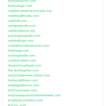
techonfutures.com
techoologic.com
raspberryketonescanada.org
medihealthrules.com
usathrill.com
vshapedental.com
canfandalucia.org
yourengineguide.com
nybreakings.com
outstationcabsservices.com
thekrtagy.com
xchangeindia.com
coolmicrotech.com
dreamhousehack.com
the-techteacher.com
automobilenews-online.com
fashionalltimes.com
totaldigitalforum.com
technoarmaan.com
empresasposicionamientoweb.com
tonybestcosmetics.com
buzznc.com