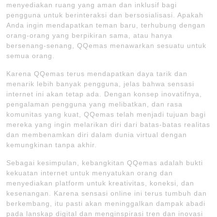
menyediakan ruang yang aman dan inklusif bagi
pengguna untuk berinteraksi dan bersosialisasi. Apakah
Anda ingin mendapatkan teman baru, terhubung dengan
orang-orang yang berpikiran sama, atau hanya
bersenang-senang, QQemas menawarkan sesuatu untuk
semua orang.
Karena QQemas terus mendapatkan daya tarik dan
menarik lebih banyak pengguna, jelas bahwa sensasi
internet ini akan tetap ada. Dengan konsep inovatifnya,
pengalaman pengguna yang melibatkan, dan rasa
komunitas yang kuat, QQemas telah menjadi tujuan bagi
mereka yang ingin melarikan diri dari batas-batas realitas
dan membenamkan diri dalam dunia virtual dengan
kemungkinan tanpa akhir.
Sebagai kesimpulan, kebangkitan QQemas adalah bukti
kekuatan internet untuk menyatukan orang dan
menyediakan platform untuk kreativitas, koneksi, dan
kesenangan. Karena sensasi online ini terus tumbuh dan
berkembang, itu pasti akan meninggalkan dampak abadi
pada lanskap digital dan menginspirasi tren dan inovasi