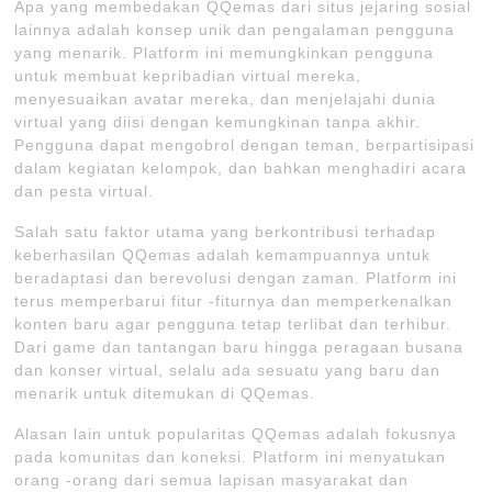
Apa yang membedakan QQemas dari situs jejaring sosial
lainnya adalah konsep unik dan pengalaman pengguna
yang menarik. Platform ini memungkinkan pengguna
untuk membuat kepribadian virtual mereka,
menyesuaikan avatar mereka, dan menjelajahi dunia
virtual yang diisi dengan kemungkinan tanpa akhir.
Pengguna dapat mengobrol dengan teman, berpartisipasi
dalam kegiatan kelompok, dan bahkan menghadiri acara
dan pesta virtual.
Salah satu faktor utama yang berkontribusi terhadap
keberhasilan QQemas adalah kemampuannya untuk
beradaptasi dan berevolusi dengan zaman. Platform ini
terus memperbarui fitur -fiturnya dan memperkenalkan
konten baru agar pengguna tetap terlibat dan terhibur.
Dari game dan tantangan baru hingga peragaan busana
dan konser virtual, selalu ada sesuatu yang baru dan
menarik untuk ditemukan di QQemas.
Alasan lain untuk popularitas QQemas adalah fokusnya
pada komunitas dan koneksi. Platform ini menyatukan
orang -orang dari semua lapisan masyarakat dan