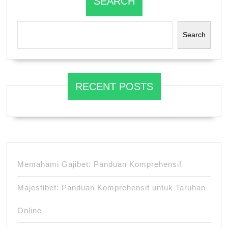
SEARCH
Search
RECENT POSTS
Memahami Gajibet: Panduan Komprehensif
Majestibet: Panduan Komprehensif untuk Taruhan
Online