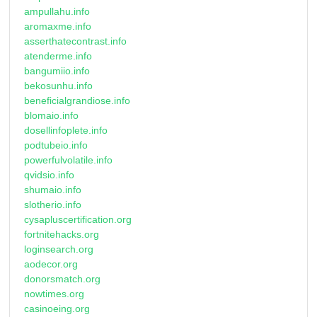
ampullahu.info
aromaxme.info
asserthatecontrast.info
atenderme.info
bangumiio.info
bekosunhu.info
beneficialgrandiose.info
blomaio.info
dosellinfoplete.info
podtubeio.info
powerfulvolatile.info
qvidsio.info
shumaio.info
slotherio.info
cysapluscertification.org
fortnitehacks.org
loginsearch.org
aodecor.org
donorsmatch.org
nowtimes.org
casinoeing.org