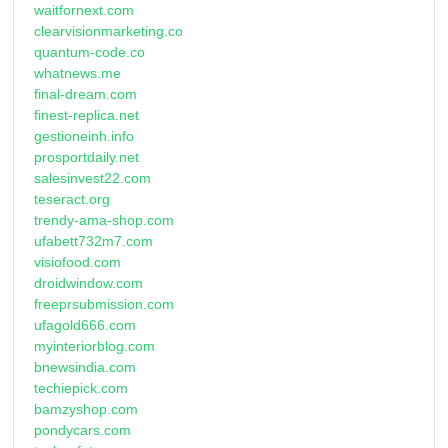
waitfornext.com
clearvisionmarketing.co
quantum-code.co
whatnews.me
final-dream.com
finest-replica.net
gestioneinh.info
prosportdaily.net
salesinvest22.com
teseract.org
trendy-ama-shop.com
ufabett732m7.com
visiofood.com
droidwindow.com
freeprsubmission.com
ufagold666.com
myinteriorblog.com
bnewsindia.com
techiepick.com
bamzyshop.com
pondycars.com