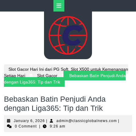
Skip
Open
to
content
Button
Slot Gacor Hari Ini dari PG Soft, Slot X500 untuk Kemenangan
Setiap Hari
Slot Gacor
Bebaskan Batin Penjudi Anda
dengan Liga365: Tip dan Trik
Bebaskan Batin Penjudi Anda
dengan Liga365: Tip dan Trik
January
admin@cl
January 6, 2026
|
admin@classicglobalnews.com
|
6,
0 Comment
|
9:26 am
2026