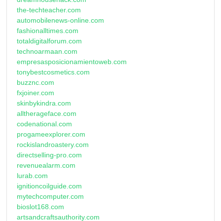
the-techteacher.com
automobilenews-online.com
fashionalltimes.com
totaldigitalforum.com
technoarmaan.com
empresasposicionamientoweb.com
tonybestcosmetics.com
buzznc.com
fxjoiner.com
skinbykindra.com
alltherageface.com
codenational.com
progameexplorer.com
rockislandroastery.com
directselling-pro.com
revenuealarm.com
lurab.com
ignitioncoilguide.com
mytechcomputer.com
bioslot168.com
artsandcraftsauthority.com