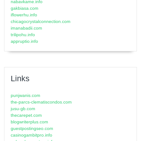
nabavkame.info
gakbiasa.com
iflowerhu.info
chicagocrystalconnection.com
imanabadii.com
trilipohu.info
appruptio.info
Links
punjwanis.com
the-parcs-clematiscondos.com
jusu-gb.com
thecarepet.com
blogwriterplus.com
guestpostingseo.com
casinogambitpro.info