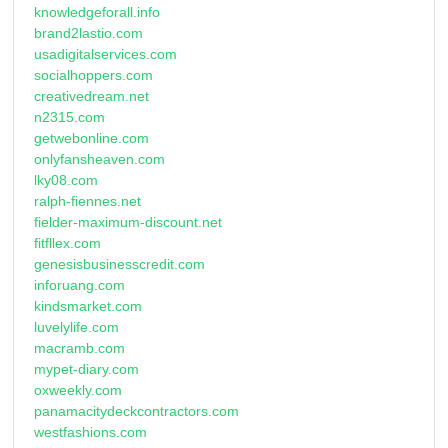
knowledgeforall.info
brand2lastio.com
usadigitalservices.com
socialhoppers.com
creativedream.net
n2315.com
getwebonline.com
onlyfansheaven.com
lky08.com
ralph-fiennes.net
fielder-maximum-discount.net
fitfllex.com
genesisbusinesscredit.com
inforuang.com
kindsmarket.com
luvelylife.com
macramb.com
mypet-diary.com
oxweekly.com
panamacitydeckcontractors.com
westfashions.com