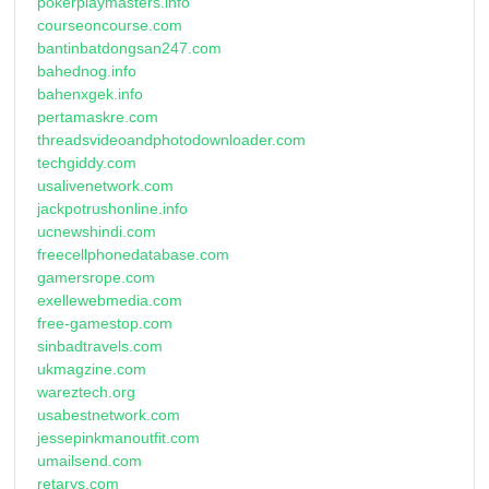
pokerplaymasters.info
courseoncourse.com
bantinbatdongsan247.com
bahednog.info
bahenxgek.info
pertamaskre.com
threadsvideoandphotodownloader.com
techgiddy.com
usalivenetwork.com
jackpotrushonline.info
ucnewshindi.com
freecellphonedatabase.com
gamersrope.com
exellewebmedia.com
free-gamestop.com
sinbadtravels.com
ukmagzine.com
wareztech.org
usabestnetwork.com
jessepinkmanoutfit.com
umailsend.com
retarys.com