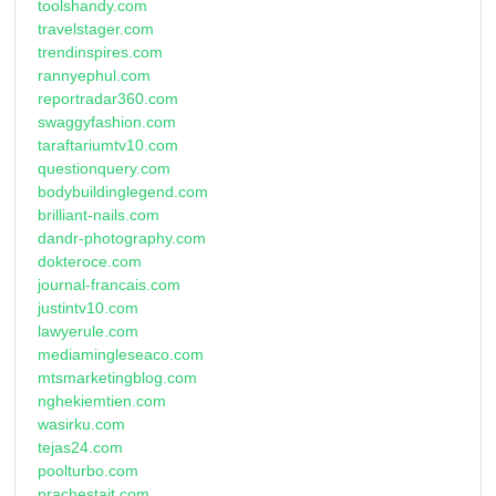
toolshandy.com
travelstager.com
trendinspires.com
rannyephul.com
reportradar360.com
swaggyfashion.com
taraftariumtv10.com
questionquery.com
bodybuildinglegend.com
brilliant-nails.com
dandr-photography.com
dokteroce.com
journal-francais.com
justintv10.com
lawyerule.com
mediamingleseaco.com
mtsmarketingblog.com
nghekiemtien.com
wasirku.com
tejas24.com
poolturbo.com
prachestait.com