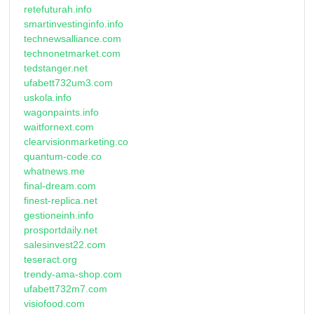
retefuturah.info
smartinvestinginfo.info
technewsalliance.com
technonetmarket.com
tedstanger.net
ufabett732um3.com
uskola.info
wagonpaints.info
waitfornext.com
clearvisionmarketing.co
quantum-code.co
whatnews.me
final-dream.com
finest-replica.net
gestioneinh.info
prosportdaily.net
salesinvest22.com
teseract.org
trendy-ama-shop.com
ufabett732m7.com
visiofood.com