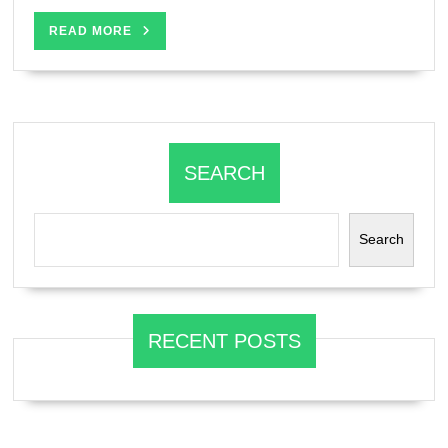
Paling
Terkenal
READ
READ MORE
Filipina
MORE
SEARCH
Search
RECENT POSTS