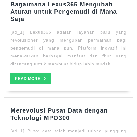
Bagaimana Lexus365 Mengubah
Aturan untuk Pengemudi di Mana
Bagaimana
Saja
Lexus365
[ad_1] Lexus365 adalah layanan baru yang
Mengubah
Aturan
revolusioner yang mengubah permainan bagi
untuk
pengemudi di mana pun. Platform inovatif ini
Pengemudi
menawarkan berbagai manfaat dan fitur yang
di
dirancang untuk membuat hidup lebih mudah
Mana
Saja
READ
READ MORE
MORE
Merevolusi Pusat Data dengan
Merevolusi
Teknologi MPO300
Pusat
[ad_1] Pusat data telah menjadi tulang punggung
Data