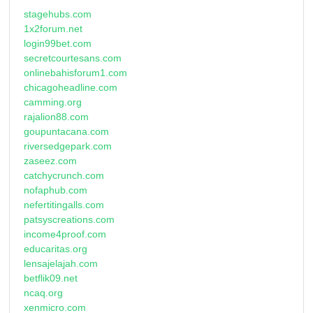
stagehubs.com
1x2forum.net
login99bet.com
secretcourtesans.com
onlinebahisforum1.com
chicagoheadline.com
camming.org
rajalion88.com
goupuntacana.com
riversedgepark.com
zaseez.com
catchycrunch.com
nofaphub.com
nefertitingalls.com
patsyscreations.com
income4proof.com
educaritas.org
lensajelajah.com
betflik09.net
ncaq.org
xenmicro.com