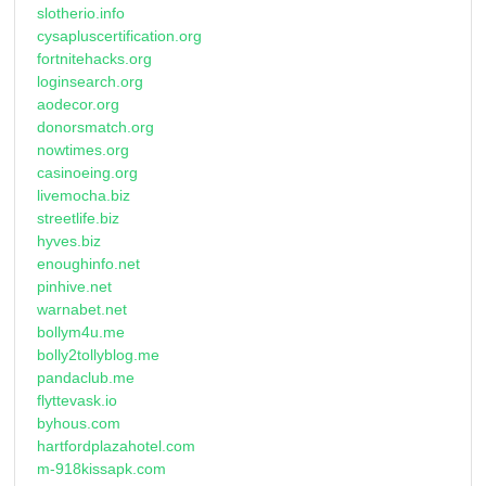
slotherio.info
cysapluscertification.org
fortnitehacks.org
loginsearch.org
aodecor.org
donorsmatch.org
nowtimes.org
casinoeing.org
livemocha.biz
streetlife.biz
hyves.biz
enoughinfo.net
pinhive.net
warnabet.net
bollym4u.me
bolly2tollyblog.me
pandaclub.me
flyttevask.io
byhous.com
hartfordplazahotel.com
m-918kissapk.com