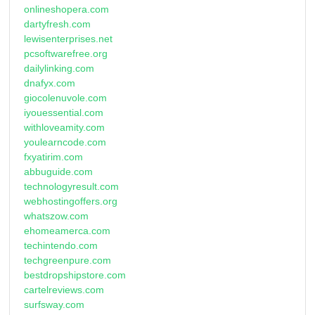
onlineshopera.com
dartyfresh.com
lewisenterprises.net
pcsoftwarefree.org
dailylinking.com
dnafyx.com
giocolenuvole.com
iyouessential.com
withloveamity.com
youlearncode.com
fxyatirim.com
abbuguide.com
technologyresult.com
webhostingoffers.org
whatszow.com
ehomeamerca.com
techintendo.com
techgreenpure.com
bestdropshipstore.com
cartelreviews.com
surfsway.com