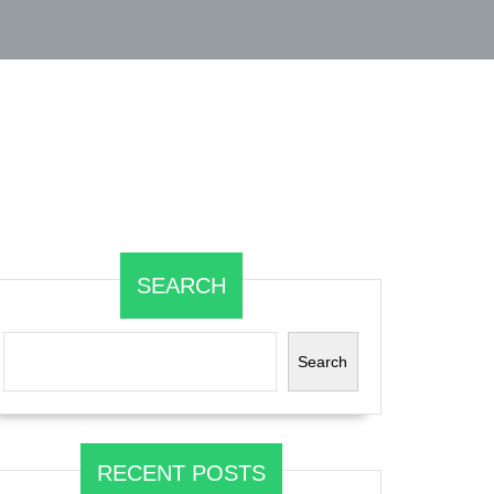
SEARCH
Search
RECENT POSTS