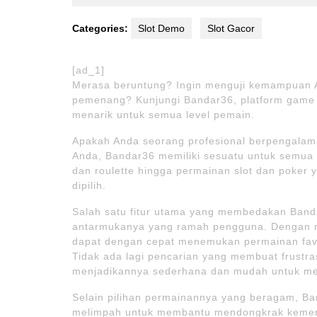
24,
2025
Categories:
Slot Demo
Slot Gacor
[ad_1]
Merasa beruntung? Ingin menguji kemampuan A
pemenang? Kunjungi Bandar36, platform game
menarik untuk semua level pemain.
Apakah Anda seorang profesional berpengalam
Anda, Bandar36 memiliki sesuatu untuk semua o
dan roulette hingga permainan slot dan poker 
dipilih.
Salah satu fitur utama yang membedakan Banda
antarmukanya yang ramah pengguna. Dengan n
dapat dengan cepat menemukan permainan favo
Tidak ada lagi pencarian yang membuat frustr
menjadikannya sederhana dan mudah untuk me
Selain pilihan permainannya yang beragam, B
melimpah untuk membantu mendongkrak kemen