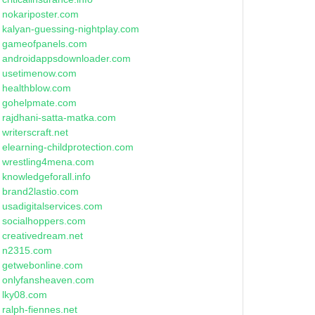
nokariposter.com
kalyan-guessing-nightplay.com
gameofpanels.com
androidappsdownloader.com
usetimenow.com
healthblow.com
gohelpmate.com
rajdhani-satta-matka.com
writerscraft.net
elearning-childprotection.com
wrestling4mena.com
knowledgeforall.info
brand2lastio.com
usadigitalservices.com
socialhoppers.com
creativedream.net
n2315.com
getwebonline.com
onlyfansheaven.com
lky08.com
ralph-fiennes.net