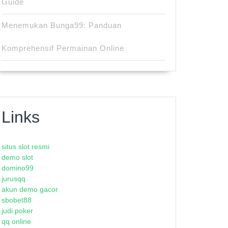
Guide
Menemukan Bunga99: Panduan
Komprehensif Permainan Online
Links
situs slot resmi
demo slot
domino99
jurusqq
akun demo gacor
sbobet88
judi poker
qq online