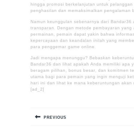
hingga promosi berkelanjutan untuk pelanggan
penghasilan dan memaksimalkan pengalaman 
Namun keunggulan sebenarnya dari Bandar36 a
transparan. Dengan metode pembayaran yang 
permainan, pemain dapat yakin bahwa informas
kepercayaan dan keandalan inilah yang membe
para penggemar game online.
Jadi mengapa menunggu? Bebaskan keberuntun
Bandar36 dan lihat apakah Anda memiliki apa 
beragam pilihan, bonus besar, dan komitmen t
utama bagi para pemain yang ingin menguji ke
hari ini dan lihat ke mana keberuntungan aka
[ad_2]
Post
navigation
PREVIOUS
Previous
post: