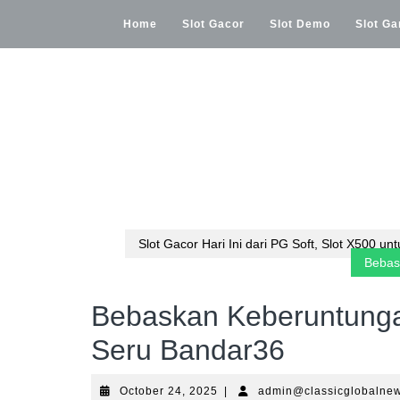
Skip
Home
Slot Gacor
Slot Demo
Slot G
to
content
Slot Gacor Hari Ini dari PG Soft, Slot X500 u
Bebas
Bebaskan Keberuntung
Seru Bandar36
October
October 24, 2025
|
admin@classicglobalne