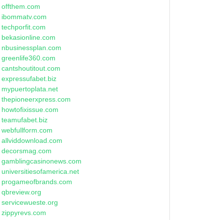
offthem.com
ibommatv.com
techporfit.com
bekasionline.com
nbusinessplan.com
greenlife360.com
cantshoutitout.com
expressufabet.biz
mypuertoplata.net
thepioneerxpress.com
howtofixissue.com
teamufabet.biz
webfullform.com
allviddownload.com
decorsmag.com
gamblingcasinonews.com
universitiesofamerica.net
progameofbrands.com
qbreview.org
servicewueste.org
zippyrevs.com