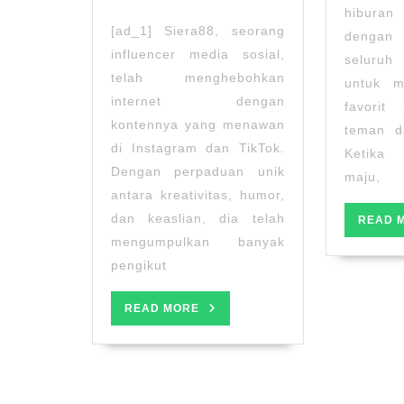
Siera88
hiburan
[ad_1] Siera88, seorang
Membangun
dengan 
Banyak
influencer media sosial,
seluru
Pengikut
telah menghebohkan
untuk 
di
internet dengan
favorit
Instagram
kontennya yang menawan
teman d
dan
di Instagram dan TikTok.
Ketika 
TikTok
Dengan perpaduan unik
maju,
antara kreativitas, humor,
dan keaslian, dia telah
READ 
mengumpulkan banyak
pengikut
READ
READ MORE
MORE