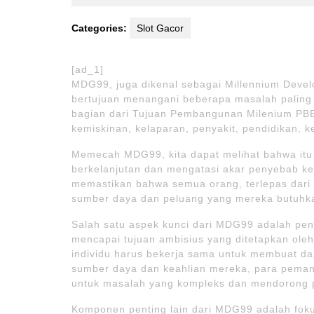
10,
2025
Categories:
Slot Gacor
[ad_1]
MDG99, juga dikenal sebagai Millennium Develo
bertujuan menangani beberapa masalah paling me
bagian dari Tujuan Pembangunan Milenium PBB,
kemiskinan, kelaparan, penyakit, pendidikan, k
Memecah MDG99, kita dapat melihat bahwa i
berkelanjutan dan mengatasi akar penyebab ke
memastikan bahwa semua orang, terlepas dari l
sumber daya dan peluang yang mereka butuhk
Salah satu aspek kunci dari MDG99 adalah pen
mencapai tujuan ambisius yang ditetapkan oleh i
individu harus bekerja sama untuk membuat d
sumber daya dan keahlian mereka, para pemangk
untuk masalah yang kompleks dan mendorong 
Komponen penting lain dari MDG99 adalah fok