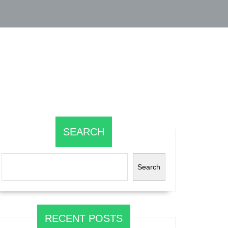
SEARCH
Search
RECENT POSTS