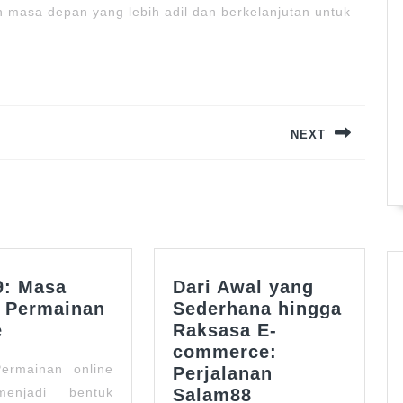
 masa depan yang lebih adil dan berkelanjutan untuk
NEXT
Next
post:
: Masa
Dari Awal yang
 Permainan
Sederhana hingga
AGB99:
e
Raksasa E-
Masa
commerce:
Permainan online
Depan
Perjalanan
Permainan
Dari
menjadi bentuk
Salam88