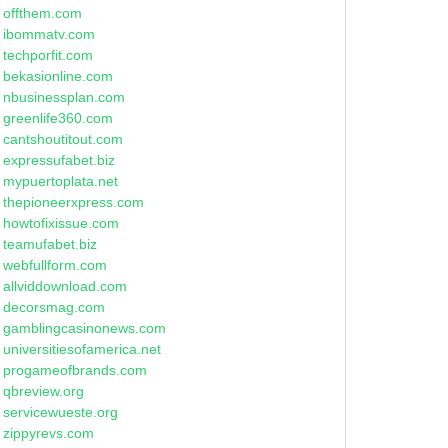
offthem.com
ibommatv.com
techporfit.com
bekasionline.com
nbusinessplan.com
greenlife360.com
cantshoutitout.com
expressufabet.biz
mypuertoplata.net
thepioneerxpress.com
howtofixissue.com
teamufabet.biz
webfullform.com
allviddownload.com
decorsmag.com
gamblingcasinonews.com
universitiesofamerica.net
progameofbrands.com
qbreview.org
servicewueste.org
zippyrevs.com