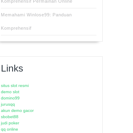
Komprehensif Permainan Online
Memahami Winlose99: Panduan
Komprehensif
Links
situs slot resmi
demo slot
domino99
jurusqq
akun demo gacor
sbobet88
judi poker
qq online