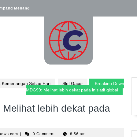
ampang Menang
tuk Kemenangan Setiap Hari
Slot Gacor
Breaking Down
MDG99: Melihat lebih dekat pada inisiatif global
elihat lebih dekat pada
admin@classicglobalnews.com
news.com
|
0 Comment
|
8:56 am