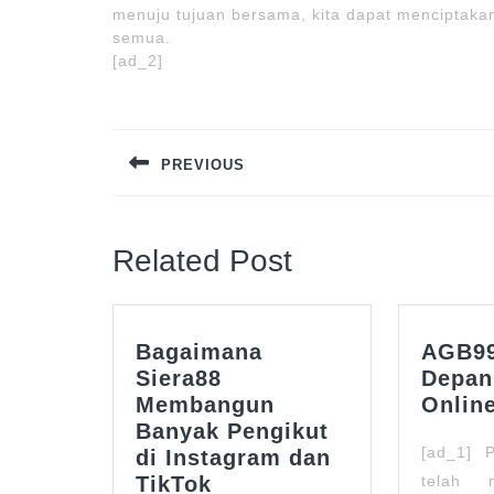
menuju tujuan bersama, kita dapat menciptakan
semua.
[ad_2]
Post
navigation
PREVIOUS
Previous
post:
Related Post
Bagaimana
AGB99
Siera88
Depan
Membangun
Onlin
Banyak Pengikut
[ad_1] 
di Instagram dan
Bagaimana
TikTok
telah 