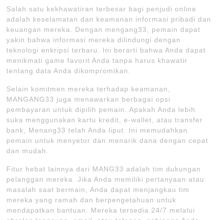
Salah satu kekhawatiran terbesar bagi penjudi online
adalah keselamatan dan keamanan informasi pribadi dan
keuangan mereka. Dengan mengang33, pemain dapat
yakin bahwa informasi mereka dilindungi dengan
teknologi enkripsi terbaru. Ini berarti bahwa Anda dapat
menikmati game favorit Anda tanpa harus khawatir
tentang data Anda dikompromikan.
Selain komitmen mereka terhadap keamanan,
MANGANG33 juga menawarkan berbagai opsi
pembayaran untuk dipilih pemain. Apakah Anda lebih
suka menggunakan kartu kredit, e-wallet, atau transfer
bank, Menang33 telah Anda liput. Ini memudahkan
pemain untuk menyetor dan menarik dana dengan cepat
dan mudah.
Fitur hebat lainnya dari MANG33 adalah tim dukungan
pelanggan mereka. Jika Anda memiliki pertanyaan atau
masalah saat bermain, Anda dapat menjangkau tim
mereka yang ramah dan berpengetahuan untuk
mendapatkan bantuan. Mereka tersedia 24/7 melalui