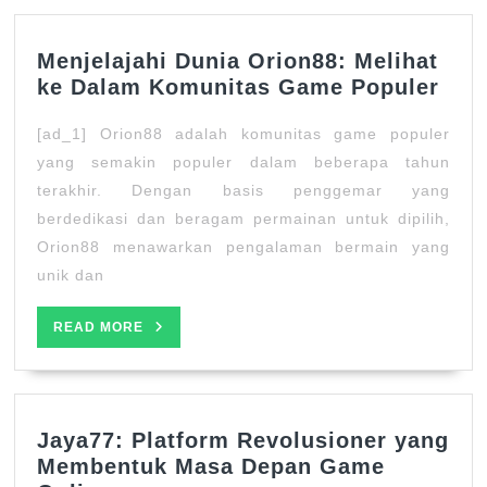
Menjelajahi Dunia Orion88: Melihat
Menj
ke Dalam Komunitas Game Populer
Dun
[ad_1] Orion88 adalah komunitas game populer
Ori
Meli
yang semakin populer dalam beberapa tahun
ke
terakhir. Dengan basis penggemar yang
Dal
berdedikasi dan beragam permainan untuk dipilih,
Kom
Orion88 menawarkan pengalaman bermain yang
Ga
unik dan
Pop
READ
READ MORE
MORE
Jaya77: Platform Revolusioner yang
Membentuk Masa Depan Game