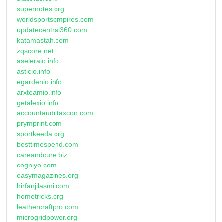
supernotes.org
worldsportsempires.com
updatecentral360.com
katamastah.com
zqscore.net
aseleraio.info
asticio.info
egardenio.info
arxteamio.info
getalexio.info
accountaudittaxcon.com
prymprint.com
sportkeeda.org
besttimespend.com
careandcure.biz
cogniyo.com
easymagazines.org
hirfanjilasmi.com
hometricks.org
leathercraftpro.com
microgridpower.org