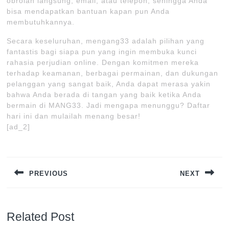
obrolan langsung, email, atau telepon, sehingga Anda
bisa mendapatkan bantuan kapan pun Anda
membutuhkannya.
Secara keseluruhan, mengang33 adalah pilihan yang
fantastis bagi siapa pun yang ingin membuka kunci
rahasia perjudian online. Dengan komitmen mereka
terhadap keamanan, berbagai permainan, dan dukungan
pelanggan yang sangat baik, Anda dapat merasa yakin
bahwa Anda berada di tangan yang baik ketika Anda
bermain di MANG33. Jadi mengapa menunggu? Daftar
hari ini dan mulailah menang besar!
[ad_2]
Post
navigation
PREVIOUS
NEXT
Previous
Next
post:
post:
Related Post