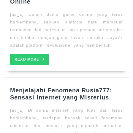
Jaya77:
Online
Platform
[ad_1] Dalam dunia game online yang terus
Revolusioner
yang
berkembang, sebuah platform baru membuat
Membentuk
terobosan dan merevolusi cara pemain berinteraksi
Masa
dan terlibat dengan game favorit mereka. Jaya77
Depan
adalah platform revolusioner yang membentuk
Game
Online
READ
READ MORE
MORE
Menjelajahi Fenomena Rusia777:
Menjela
Sensasi Internet yang Misterius
Fenome
[ad_1] Di dunia internet yang luas dan terus
Rusia77
Sensas
berkembang, terdapat banyak sekali fenomena
Interne
misterius dan menarik yang menarik perhatian
yang