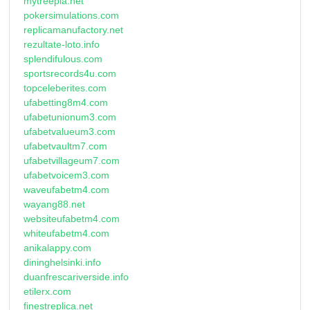
mytreepla.net
pokersimulations.com
replicamanufactory.net
rezultate-loto.info
splendifulous.com
sportsrecords4u.com
topceleberites.com
ufabetting8m4.com
ufabetunionum3.com
ufabetvalueum3.com
ufabetvaultm7.com
ufabetvillageum7.com
ufabetvoicem3.com
waveufabetm4.com
wayang88.net
websiteufabetm4.com
whiteufabetm4.com
anikalappy.com
dininghelsinki.info
duanfrescariverside.info
etilerx.com
finestreplica.net