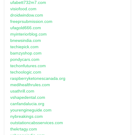
ufabett732m7.com
visiofood.com
droidwindow.com
freeprsubmission.com
ufagold666.com
myinteriorblog.com
bnewsindia.com
techiepick.com
bamzyshop.com
pondycars.com
techonfutures.com
techoologic.com
raspberryketonescanada.org
medihealthrules.com
usathrill.com
vshapedental.com
canfandalucia.org
yourengineguide.com
nybreakings.com
outstationcabsservices.com
thekrtagy.com