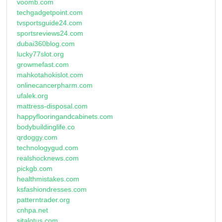
voomb.com
techgadgetpoint.com
tvsportsguide24.com
sportsreviews24.com
dubai360blog.com
lucky77slot.org
growmefast.com
mahkotahokislot.com
onlinecancerpharm.com
ufalek.org
mattress-disposal.com
happyflooringandcabinets.com
bodybuildinglife.co
qrdoggy.com
technologygud.com
realshocknews.com
pickgb.com
healthmistakes.com
ksfashiondresses.com
patterntrader.org
cnhpa.net
sitalotus.com