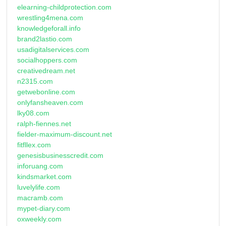
elearning-childprotection.com
wrestling4mena.com
knowledgeforall.info
brand2lastio.com
usadigitalservices.com
socialhoppers.com
creativedream.net
n2315.com
getwebonline.com
onlyfansheaven.com
lky08.com
ralph-fiennes.net
fielder-maximum-discount.net
fitfllex.com
genesisbusinesscredit.com
inforuang.com
kindsmarket.com
luvelylife.com
macramb.com
mypet-diary.com
oxweekly.com