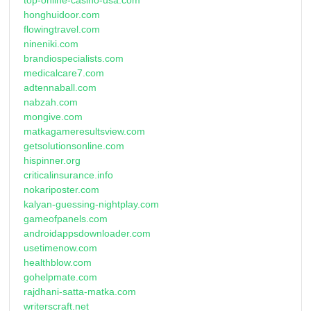
honghuidoor.com
flowingtravel.com
nineniki.com
brandiospecialists.com
medicalcare7.com
adtennaball.com
nabzah.com
mongive.com
matkagameresultsview.com
getsolutionsonline.com
hispinner.org
criticalinsurance.info
nokariposter.com
kalyan-guessing-nightplay.com
gameofpanels.com
androidappsdownloader.com
usetimenow.com
healthblow.com
gohelpmate.com
rajdhani-satta-matka.com
writerscraft.net