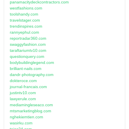
panamacitydeckcontractors.com
westfashions.com
toolshandy.com
travelstager.com
trendinspires.com
rannyephul.com
reportradar360.com
swaggyfashion.com
taraftariumtv10.com
questionquery.com
bodybuildinglegend.com
brilliant-nails.com
dandr-photography.com
dokteroce.com
journal-francais.com
justintv10.com
lawyerule.com
mediamingleseaco.com
mtsmarketingblog.com
nghekiemtien.com
wasirku.com
tejas24.com