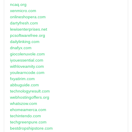
ncaq.org
xenmicro.com
onlineshopera.com
dartyfresh.com
lewisenterprises.net
pcsoftwarefree.org
dailylinking.com
dnafyx.com
giocolenuvole.com
iyouessential.com
withloveamity.com
youlearncode.com
fxyatirim.com
abbuguide.com
technologyresult.com
webhostingoffers.org
whatszow.com
ehomeamerca.com
techintendo.com
techgreenpure.com
bestdropshipstore.com