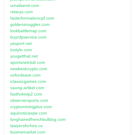
umailsend.com
retarys.com
fasterformationcpf.com
goldensnuggles.com
lookbattlemap.com
buyrdpservice.com
yesport.net
tostylo.com
yougetthat.net
sportsnetclub.com
newbestcrypto.com
oxfordsave.com
iclassicgames.com
saung-artikel.com
fasthokivip2.com
observersports.com
cryptominingplus.com
aquinoticiaspe.com
longhairedfrenchbulldog.com
lawyersforhire.co
businemarket.com