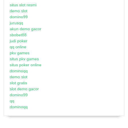
situs slot resmi
demo slot
domino99
jurusqq
akun demo gacor
sbobet88
judi poker
qq online
pkv games
situs pkv games
situs poker online
dominoqq
demo slot
slot gratis
slot demo gacor
domino99
qq
dominoqq