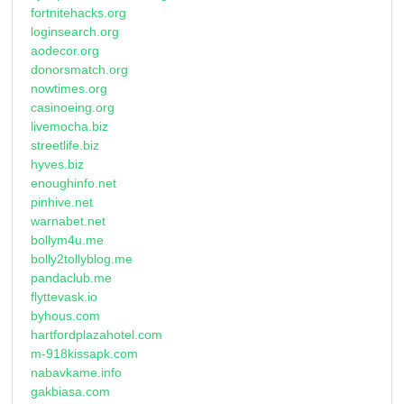
fortnitehacks.org
loginsearch.org
aodecor.org
donorsmatch.org
nowtimes.org
casinoeing.org
livemocha.biz
streetlife.biz
hyves.biz
enoughinfo.net
pinhive.net
warnabet.net
bollym4u.me
bolly2tollyblog.me
pandaclub.me
flyttevask.io
byhous.com
hartfordplazahotel.com
m-918kissapk.com
nabavkame.info
gakbiasa.com