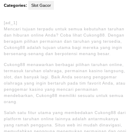
Categories:
Slot Gacor
[ad_1]
Mencari tujuan terpadu untuk semua kebutuhan taruhan
dan hiburan online Anda? Coba lihat Cukong88. Dengan
beragam pilihan permainan dan taruhan yang tersedia,
Cukong88 adalah tujuan utama bagi mereka yang ingin
bersenang-senang dan berpotensi menang besar.
Cukong88 menawarkan berbagai pilihan taruhan online,
termasuk taruhan olahraga, permainan kasino langsung,
slot, dan banyak lagi. Baik Anda seorang penggemar
olahraga yang ingin bertaruh pada tim favorit Anda, atau
penggemar kasino yang mencari permainan
mendebarkan, Cukong88 memiliki sesuatu untuk semua
orang.
Salah satu fitur utama yang membedakan Cukong88 dari
platform taruhan online lainnya adalah antarmukanya
yang ramah pengguna. Situs web ini mudah dinavigasi,
memudahkan pengguna menemukan permainan dan opsi