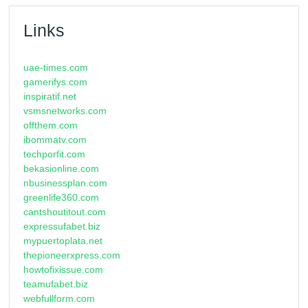
Links
uae-times.com
gamerifys.com
inspiratif.net
vsmsnetworks.com
offthem.com
ibommatv.com
techporfit.com
bekasionline.com
nbusinessplan.com
greenlife360.com
cantshoutitout.com
expressufabet.biz
mypuertoplata.net
thepioneerxpress.com
howtofixissue.com
teamufabet.biz
webfullform.com