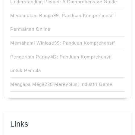
Understanding Plisbet: A Comprehensive Guide
Menemukan Bunga99: Panduan Komprehensif
Permainan Online
Memahami Winlose99: Panduan Komprehensif
Pengertian Parlay4D: Panduan Komprehensif
untuk Pemula
Mengapa Mega228 Merevolusi Industri Game
Links