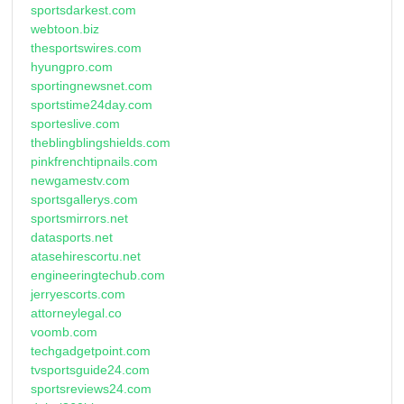
sportsdarkest.com
webtoon.biz
thesportswires.com
hyungpro.com
sportingnewsnet.com
sportstime24day.com
sporteslive.com
theblingblingshields.com
pinkfrenchtipnails.com
newgamestv.com
sportsgallerys.com
sportsmirrors.net
datasports.net
atasehirescortu.net
engineeringtechub.com
jerryescorts.com
attorneylegal.co
voomb.com
techgadgetpoint.com
tvsportsguide24.com
sportsreviews24.com