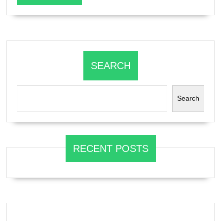
MORE
SEARCH
Search
RECENT POSTS