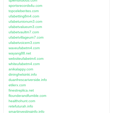
splendifulous.com
sportsrecords4u.com
topceleberites.com
ufabetting8m4.com
ufabetunionum3.com
ufabetvalueum3.com
ufabetvaultm7.com
ufabetvillageum7.com
ufabetvoicem3.com
waveufabetm4.com
wayang88.net
websiteufabetm4.com
whiteufabetm4.com
anikalappy.com
dininghelsinki.info
duanfrescariverside.info
etilerx.com
finestreplica.net
flounderandfumble.com
healthohunt.com
retefuturah.info
smartinvestinginfo.info