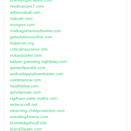
medicalcare7.com
adtennaball.com
nabzah.com
mongive.com
matkagameresultsview.com
getsolutionsonline.com
hispinner.org
criticalinsurance.info
nokariposter.com
kalyan-guessing-nightplay.com
gameofpanels.com
androidappsdownloader.com
usetimenow.com
healthblow.com
gohelpmate.com
rajdhani-satta-matka.com
writerscraft.net
elearning-childprotection.com
wrestling4mena.com
knowledgeforall.info
brand2lastio.com