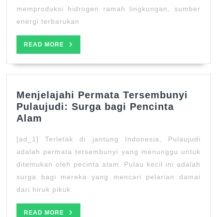
memproduksi hidrogen ramah lingkungan, sumber
energi terbarukan
READ
READ MORE
MORE
Menjelajahi Permata Tersembunyi
Pulaujudi: Surga bagi Pencinta
Menjelajahi
Alam
Permata
[ad_1] Terletak di jantung Indonesia, Pulaujudi
Tersembunyi
Pulaujudi:
adalah permata tersembunyi yang menunggu untuk
Surga
ditemukan oleh pecinta alam. Pulau kecil ini adalah
bagi
surga bagi mereka yang mencari pelarian damai
Pencinta
dari hiruk pikuk
Alam
READ
READ MORE