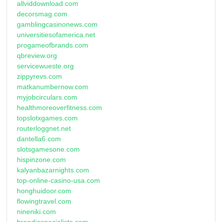
allviddownload.com
decorsmag.com
gamblingcasinonews.com
universitiesofamerica.net
progameofbrands.com
qbreview.org
servicewueste.org
zippyrevs.com
matkanumbernow.com
myjobcirculars.com
healthmoreoverfitness.com
topslotxgames.com
routerloggnet.net
dantella6.com
slotsgamesone.com
hispinzone.com
kalyanbazarnights.com
top-online-casino-usa.com
honghuidoor.com
flowingtravel.com
nineniki.com
brandiospecialists.com