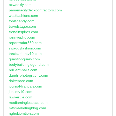
oxweekly.com
panamacitydeckcontractors.com
westfashions.com
toolshandy.com
travelstager.com
trendinspires.com
rannyephul.com
reportradar360.com
swaggyfashion.com
taraftariumtv10.com
questionquery.com
bodybuildinglegend.com
brilliant-nails.com
dandr-photography.com
dokteroce.com
journal-francais.com
justintv10.com
lawyerule.com
mediamingleseaco.com
mtsmarketingblog.com
nghekiemtien.com