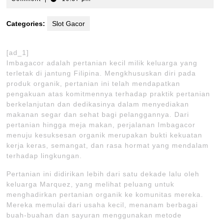
2026
Categories:
Slot Gacor
[ad_1]
Imbagacor adalah pertanian kecil milik keluarga yang
terletak di jantung Filipina. Mengkhususkan diri pada
produk organik, pertanian ini telah mendapatkan
pengakuan atas komitmennya terhadap praktik pertanian
berkelanjutan dan dedikasinya dalam menyediakan
makanan segar dan sehat bagi pelanggannya. Dari
pertanian hingga meja makan, perjalanan Imbagacor
menuju kesuksesan organik merupakan bukti kekuatan
kerja keras, semangat, dan rasa hormat yang mendalam
terhadap lingkungan.
Pertanian ini didirikan lebih dari satu dekade lalu oleh
keluarga Marquez, yang melihat peluang untuk
menghadirkan pertanian organik ke komunitas mereka.
Mereka memulai dari usaha kecil, menanam berbagai
buah-buahan dan sayuran menggunakan metode