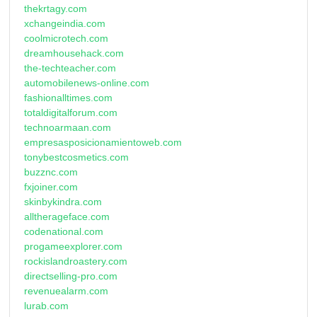
thekrtagy.com
xchangeindia.com
coolmicrotech.com
dreamhousehack.com
the-techteacher.com
automobilenews-online.com
fashionalltimes.com
totaldigitalforum.com
technoarmaan.com
empresasposicionamientoweb.com
tonybestcosmetics.com
buzznc.com
fxjoiner.com
skinbykindra.com
alltherageface.com
codenational.com
progameexplorer.com
rockislandroastery.com
directselling-pro.com
revenuealarm.com
lurab.com