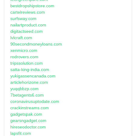
bestdropshipstore.com
cartelreviews.com
surfsway.com
nailartproduct.com
digitactseed.com
lvlcraft.com
90secondmoneyloans.com
xenmicro.com
rodrovers.com
tripssolution.com
satta-king-india.com
yukigassencanada.com
articlehorizone.com
yuqqbbzp.com
7betagents6.com
coronavirusuptodate.com
crackinstreams.com
gadgetspak.com
gearsngadget.com
hireseodoctor.com
lapsfit.com