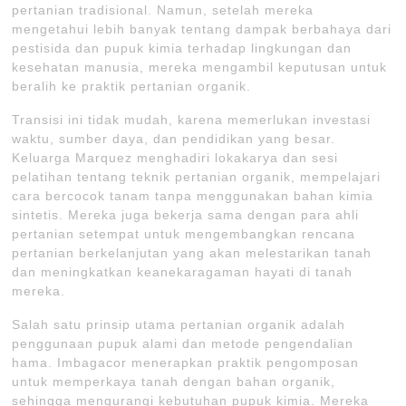
pertanian tradisional. Namun, setelah mereka
mengetahui lebih banyak tentang dampak berbahaya dari
pestisida dan pupuk kimia terhadap lingkungan dan
kesehatan manusia, mereka mengambil keputusan untuk
beralih ke praktik pertanian organik.
Transisi ini tidak mudah, karena memerlukan investasi
waktu, sumber daya, dan pendidikan yang besar.
Keluarga Marquez menghadiri lokakarya dan sesi
pelatihan tentang teknik pertanian organik, mempelajari
cara bercocok tanam tanpa menggunakan bahan kimia
sintetis. Mereka juga bekerja sama dengan para ahli
pertanian setempat untuk mengembangkan rencana
pertanian berkelanjutan yang akan melestarikan tanah
dan meningkatkan keanekaragaman hayati di tanah
mereka.
Salah satu prinsip utama pertanian organik adalah
penggunaan pupuk alami dan metode pengendalian
hama. Imbagacor menerapkan praktik pengomposan
untuk memperkaya tanah dengan bahan organik,
sehingga mengurangi kebutuhan pupuk kimia. Mereka