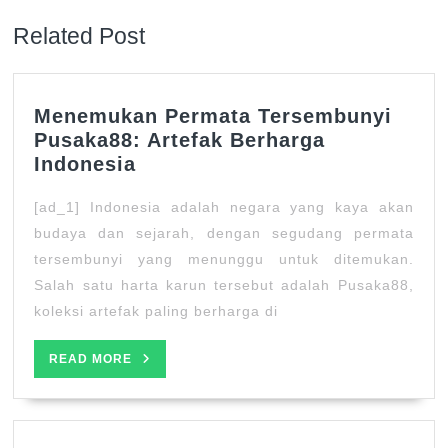
Related Post
Menemukan Permata Tersembunyi
Pusaka88: Artefak Berharga
Menemukan
Indonesia
Permata
[ad_1] Indonesia adalah negara yang kaya akan
Tersembunyi
Pusaka88:
budaya dan sejarah, dengan segudang permata
Artefak
tersembunyi yang menunggu untuk ditemukan.
Berharga
Salah satu harta karun tersebut adalah Pusaka88,
Indonesia
koleksi artefak paling berharga di
READ
READ MORE
MORE