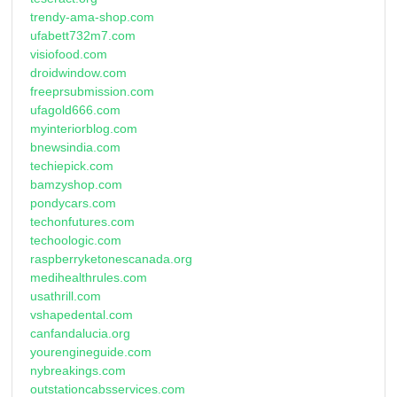
trendy-ama-shop.com
ufabett732m7.com
visiofood.com
droidwindow.com
freeprsubmission.com
ufagold666.com
myinteriorblog.com
bnewsindia.com
techiepick.com
bamzyshop.com
pondycars.com
techonfutures.com
techoologic.com
raspberryketonescanada.org
medihealthrules.com
usathrill.com
vshapedental.com
canfandalucia.org
yourengineguide.com
nybreakings.com
outstationcabsservices.com