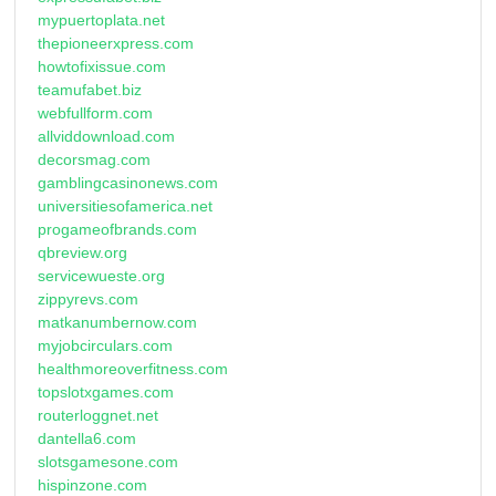
mypuertoplata.net
thepioneerxpress.com
howtofixissue.com
teamufabet.biz
webfullform.com
allviddownload.com
decorsmag.com
gamblingcasinonews.com
universitiesofamerica.net
progameofbrands.com
qbreview.org
servicewueste.org
zippyrevs.com
matkanumbernow.com
myjobcirculars.com
healthmoreoverfitness.com
topslotxgames.com
routerloggnet.net
dantella6.com
slotsgamesone.com
hispinzone.com