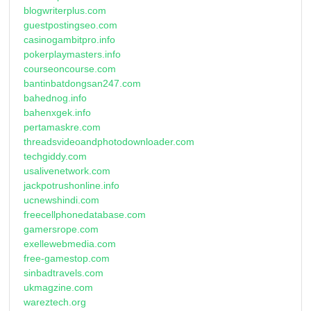
blogwriterplus.com
guestpostingseo.com
casinogambitpro.info
pokerplaymasters.info
courseoncourse.com
bantinbatdongsan247.com
bahednog.info
bahenxgek.info
pertamaskre.com
threadsvideoandphotodownloader.com
techgiddy.com
usalivenetwork.com
jackpotrushonline.info
ucnewshindi.com
freecellphonedatabase.com
gamersrope.com
exellewebmedia.com
free-gamestop.com
sinbadtravels.com
ukmagzine.com
wareztech.org