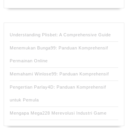
Understanding Plisbet: A Comprehensive Guide
Menemukan Bunga99: Panduan Komprehensif
Permainan Online
Memahami Winlose99: Panduan Komprehensif
Pengertian Parlay4D: Panduan Komprehensif
untuk Pemula
Mengapa Mega228 Merevolusi Industri Game