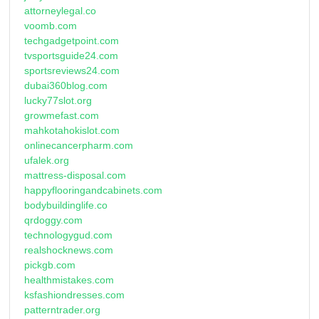
attorneylegal.co
voomb.com
techgadgetpoint.com
tvsportsguide24.com
sportsreviews24.com
dubai360blog.com
lucky77slot.org
growmefast.com
mahkotahokislot.com
onlinecancerpharm.com
ufalek.org
mattress-disposal.com
happyflooringandcabinets.com
bodybuildinglife.co
qrdoggy.com
technologygud.com
realshocknews.com
pickgb.com
healthmistakes.com
ksfashiondresses.com
patterntrader.org