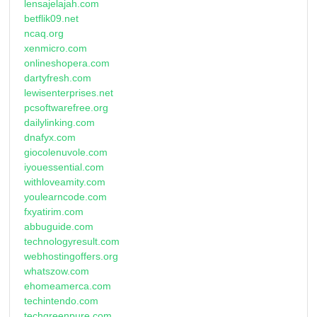
lensajelajah.com
betflik09.net
ncaq.org
xenmicro.com
onlineshopera.com
dartyfresh.com
lewisenterprises.net
pcsoftwarefree.org
dailylinking.com
dnafyx.com
giocolenuvole.com
iyouessential.com
withloveamity.com
youlearncode.com
fxyatirim.com
abbuguide.com
technologyresult.com
webhostingoffers.org
whatszow.com
ehomeamerca.com
techintendo.com
techgreenpure.com