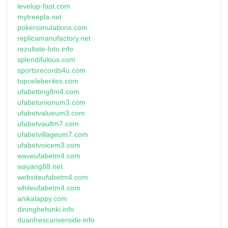
levelup-fast.com
mytreepla.net
pokersimulations.com
replicamanufactory.net
rezultate-loto.info
splendifulous.com
sportsrecords4u.com
topceleberites.com
ufabetting8m4.com
ufabetunionum3.com
ufabetvalueum3.com
ufabetvaultm7.com
ufabetvillageum7.com
ufabetvoicem3.com
waveufabetm4.com
wayang88.net
websiteufabetm4.com
whiteufabetm4.com
anikalappy.com
dininghelsinki.info
duanfrescariverside.info