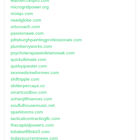
leathercraftpro.com
microgridpower.org
mixiqo.com
needglobe.com
ortocoach.com
passionawe.com
pittsburghpaintingprofessionals.com
plumberryworks.com
psychoterapiawioletanowak.com
quickultimate.com
quirkyquester.com
sexmedicineformen.com
shiftripple.com
slotterpercaya.co
smartcoolbox.com
sohanjitfinances.com
soulfulhousemusic.net
sparklooms.com
tacticalcontractingllc.com
thecapitalpowers.com
tobabet88slot3.com
todayscurrentnews.com