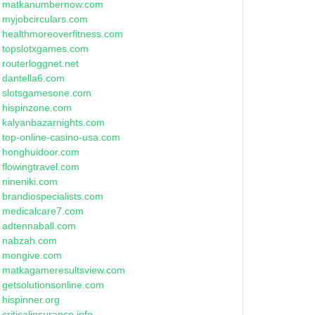
matkanumbernow.com
myjobcirculars.com
healthmoreoverfitness.com
topslotxgames.com
routerloggnet.net
dantella6.com
slotsgamesone.com
hispinzone.com
kalyanbazarnights.com
top-online-casino-usa.com
honghuidoor.com
flowingtravel.com
nineniki.com
brandiospecialists.com
medicalcare7.com
adtennaball.com
nabzah.com
mongive.com
matkagameresultsview.com
getsolutionsonline.com
hispinner.org
criticalinsurance.info