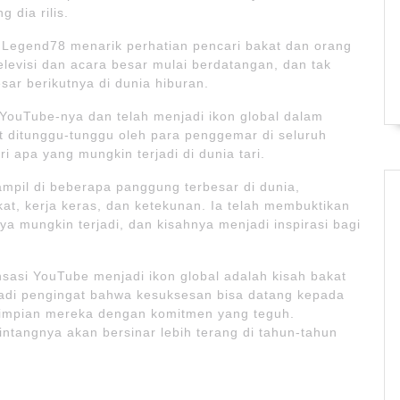
 dia rilis.
 Legend78 menarik perhatian pencari bakat dan orang
televisi dan acara besar mulai berdatangan, dan tak
sar berikutnya di dunia hiburan.
 YouTube-nya dan telah menjadi ikon global dalam
at ditunggu-tunggu oleh para penggemar di seluruh
i apa yang mungkin terjadi di dunia tari.
mpil di beberapa panggung terbesar di dunia,
at, kerja keras, dan ketekunan. Ia telah membuktikan
 mungkin terjadi, dan kisahnya menjadi inspirasi bagi
sasi YouTube menjadi ikon global adalah kisah bakat
jadi pengingat bahwa kesuksesan bisa datang kepada
 impian mereka dengan komitmen yang teguh.
ntangnya akan bersinar lebih terang di tahun-tahun