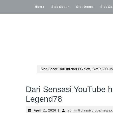
Skip
Home
Slot Gacor
Slot Demo
Slot G
to
content
Slot Gacor Hari Ini dari PG Soft, Slot X500 
Dari Sensasi YouTube h
Legend78
April
April 11, 2026
|
admin@classicglobalnews.