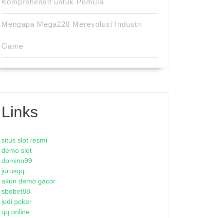
Komprehensif untuk Pemula
Mengapa Mega228 Merevolusi Industri
Game
Links
situs slot resmi
demo slot
domino99
jurusqq
akun demo gacor
sbobet88
judi poker
qq online