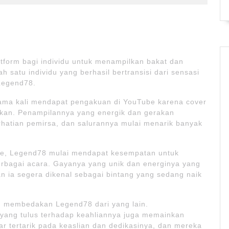
platform bagi individu untuk menampilkan bakat dan
h satu individu yang berhasil bertransisi dari sensasi
 Legend78.
tama kali mendapat pengakuan di YouTube karena cover
kan. Penampilannya yang energik dan gerakan
rhatian pemirsa, dan salurannya mulai menarik banyak
ube, Legend78 mulai mendapat kesempatan untuk
 berbagai acara. Gayanya yang unik dan energinya yang
n ia segera dikenal sebagai bintang yang sedang naik
g membedakan Legend78 dari yang lain.
 yang tulus terhadap keahliannya juga memainkan
 tertarik pada keaslian dan dedikasinya, dan mereka