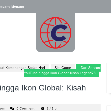
ampang Menang
untuk Kemenangan Setiap Hari
Slot Gacor
Dari Sensasi
YouTube hingga Ikon Global: Kisah Legend78
ingga Ikon Global: Kisah
admin@classicglobalnews.com
com
|
0 Comment
|
3:41 pm