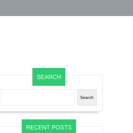
SEARCH
Search
RECENT POSTS