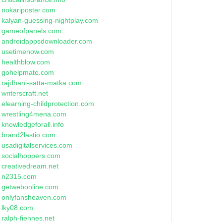
nokariposter.com
kalyan-guessing-nightplay.com
gameofpanels.com
androidappsdownloader.com
usetimenow.com
healthblow.com
gohelpmate.com
rajdhani-satta-matka.com
writerscraft.net
elearning-childprotection.com
wrestling4mena.com
knowledgeforall.info
brand2lastio.com
usadigitalservices.com
socialhoppers.com
creativedream.net
n2315.com
getwebonline.com
onlyfansheaven.com
lky08.com
ralph-fiennes.net