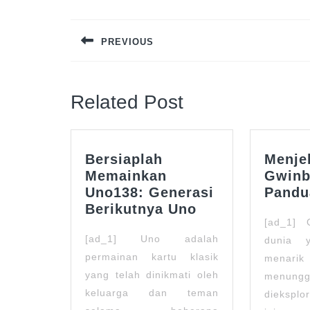
Post
navigation
PREVIOUS
Previous
post:
Related Post
Bersiaplah
Menjel
Memainkan
Gwinb
Uno138: Generasi
Pandu
Bersiaplah
Berikutnya Uno
[ad_1] 
Memainkan
[ad_1] Uno adalah
Uno138:
dunia 
Generasi
permainan kartu klasik
menari
Berikutnya
yang telah dinikmati oleh
menu
Uno
keluarga dan teman
dieksplor