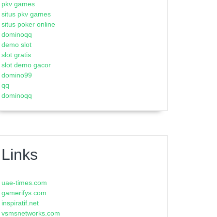
pkv games
situs pkv games
situs poker online
dominoqq
demo slot
slot gratis
slot demo gacor
domino99
qq
dominoqq
Links
uae-times.com
gamerifys.com
inspiratif.net
vsmsnetworks.com