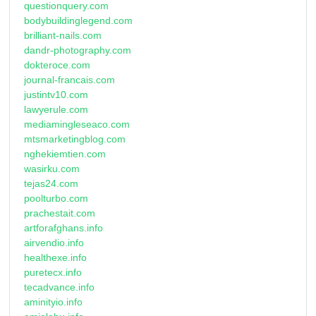
questionquery.com
bodybuildinglegend.com
brilliant-nails.com
dandr-photography.com
dokteroce.com
journal-francais.com
justintv10.com
lawyerule.com
mediamingleseaco.com
mtsmarketingblog.com
nghekiemtien.com
wasirku.com
tejas24.com
poolturbo.com
prachestait.com
artforafghans.info
airvendio.info
healthexe.info
puretecx.info
tecadvance.info
aminityio.info