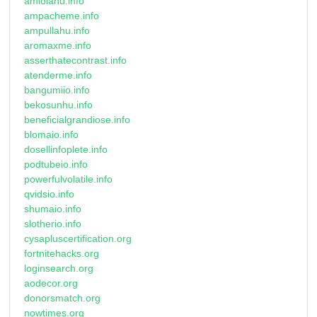
amiolahu.info
ampacheme.info
ampullahu.info
aromaxme.info
asserthatecontrast.info
atenderme.info
bangumiio.info
bekosunhu.info
beneficialgrandiose.info
blomaio.info
dosellinfoplete.info
podtubeio.info
powerfulvolatile.info
qvidsio.info
shumaio.info
slotherio.info
cysapluscertification.org
fortnitehacks.org
loginsearch.org
aodecor.org
donorsmatch.org
nowtimes.org