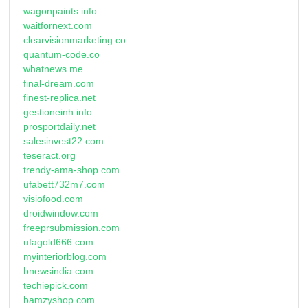
wagonpaints.info
waitfornext.com
clearvisionmarketing.co
quantum-code.co
whatnews.me
final-dream.com
finest-replica.net
gestioneinh.info
prosportdaily.net
salesinvest22.com
teseract.org
trendy-ama-shop.com
ufabett732m7.com
visiofood.com
droidwindow.com
freeprsubmission.com
ufagold666.com
myinteriorblog.com
bnewsindia.com
techiepick.com
bamzyshop.com