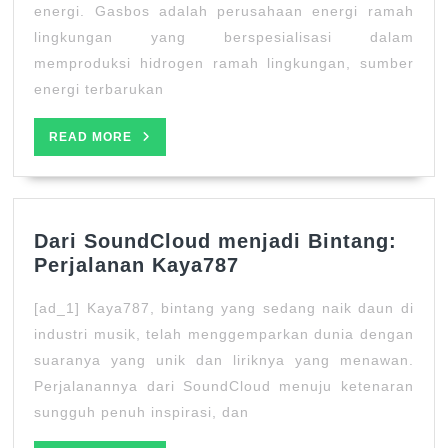
Energi
energi. Gasbos adalah perusahaan energi ramah
lingkungan yang berspesialisasi dalam
memproduksi hidrogen ramah lingkungan, sumber
energi terbarukan
READ
READ MORE
MORE
Dari SoundCloud menjadi Bintang:
Dari
Perjalanan Kaya787
SoundCloud
[ad_1] Kaya787, bintang yang sedang naik daun di
menjadi
Bintang:
industri musik, telah menggemparkan dunia dengan
Perjalanan
suaranya yang unik dan liriknya yang menawan.
Kaya787
Perjalanannya dari SoundCloud menuju ketenaran
sungguh penuh inspirasi, dan