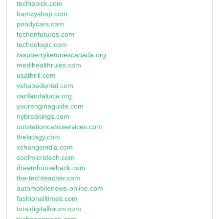
techiepick.com
bamzyshop.com
pondycars.com
techonfutures.com
techoologic.com
raspberryketonescanada.org
medihealthrules.com
usathrill.com
vshapedental.com
canfandalucia.org
yourengineguide.com
nybreakings.com
outstationcabsservices.com
thekrtagy.com
xchangeindia.com
coolmicrotech.com
dreamhousehack.com
the-techteacher.com
automobilenews-online.com
fashionalltimes.com
totaldigitalforum.com
technoarmaan.com