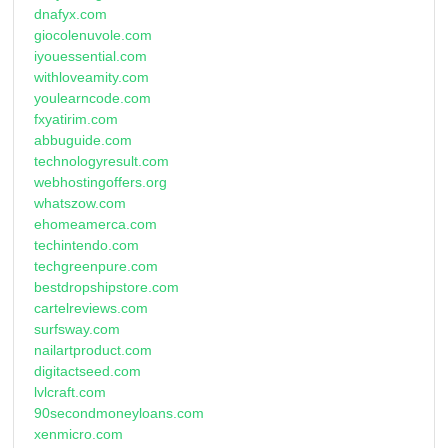
dnafyx.com
giocolenuvole.com
iyouessential.com
withloveamity.com
youlearncode.com
fxyatirim.com
abbuguide.com
technologyresult.com
webhostingoffers.org
whatszow.com
ehomeamerca.com
techintendo.com
techgreenpure.com
bestdropshipstore.com
cartelreviews.com
surfsway.com
nailartproduct.com
digitactseed.com
lvlcraft.com
90secondmoneyloans.com
xenmicro.com