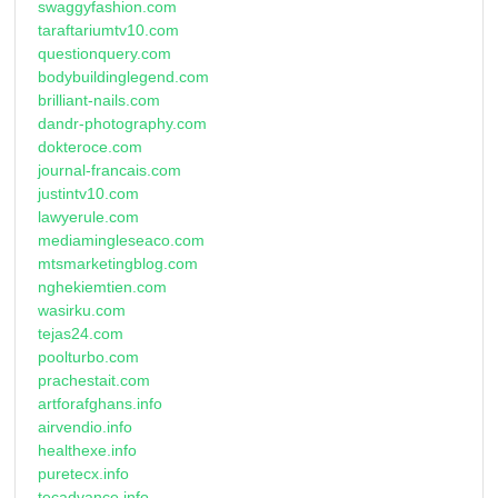
swaggyfashion.com
taraftariumtv10.com
questionquery.com
bodybuildinglegend.com
brilliant-nails.com
dandr-photography.com
dokteroce.com
journal-francais.com
justintv10.com
lawyerule.com
mediamingleseaco.com
mtsmarketingblog.com
nghekiemtien.com
wasirku.com
tejas24.com
poolturbo.com
prachestait.com
artforafghans.info
airvendio.info
healthexe.info
puretecx.info
tecadvance.info