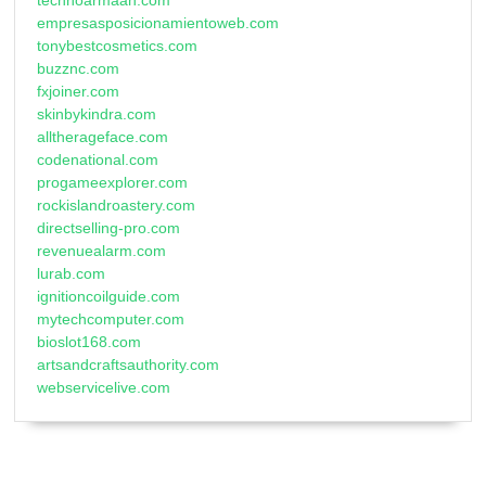
empresasposicionamientoweb.com
tonybestcosmetics.com
buzznc.com
fxjoiner.com
skinbykindra.com
alltherageface.com
codenational.com
progameexplorer.com
rockislandroastery.com
directselling-pro.com
revenuealarm.com
lurab.com
ignitioncoilguide.com
mytechcomputer.com
bioslot168.com
artsandcraftsauthority.com
webservicelive.com