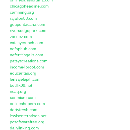
chicagoheadline.com
camming.org
rajalion88.com
goupuntacana.com
riversedgepark.com
zaseez.com
catchycrunch.com
nofaphub.com
nefertitingalls.com
patsyscreations.com
income4proof.com
educaritas.org
lensajelajah.com
betflik09.net
ncaq.org
xenmicro.com
onlineshopera.com
dartyfresh.com
lewisenterprises.net
pcsoftwarefree.org
dailylinking.com