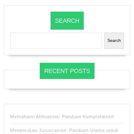
SEARCH
Search
RECENT POSTS
Memahami Ahlicasino: Panduan Komprehensif
Menemukan Juruscasino: Panduan Utama untuk