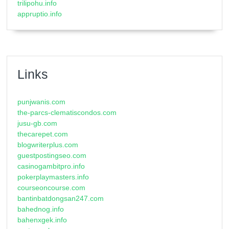
trilipohu.info
appruptio.info
Links
punjwanis.com
the-parcs-clematiscondos.com
jusu-gb.com
thecarepet.com
blogwriterplus.com
guestpostingseo.com
casinogambitpro.info
pokerplaymasters.info
courseoncourse.com
bantinbatdongsan247.com
bahednog.info
bahenxgek.info