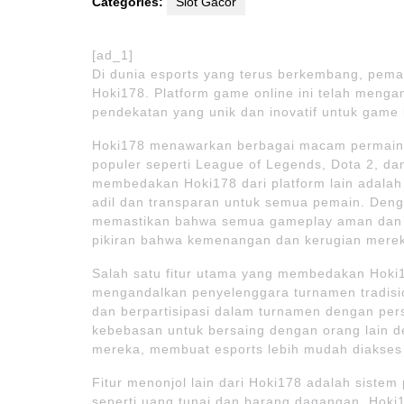
Categories:
Slot Gacor
[ad_1]
Di dunia esports yang terus berkembang, pema
Hoki178. Platform game online ini telah meng
pendekatan yang unik dan inovatif untuk game k
Hoki178 menawarkan berbagai macam permainan 
populer seperti League of Legends, Dota 2, dan
membedakan Hoki178 dari platform lain adala
adil dan transparan untuk semua pemain. Deng
memastikan bahwa semua gameplay aman dan 
pikiran bahwa kemenangan dan kerugian merek
Salah satu fitur utama yang membedakan Hoki17
mengandalkan penyelenggara turnamen tradis
dan berpartisipasi dalam turnamen dengan per
kebebasan untuk bersaing dengan orang lain d
mereka, membuat esports lebih mudah diakses 
Fitur menonjol lain dari Hoki178 adalah sistem 
seperti uang tunai dan barang dagangan, Hok