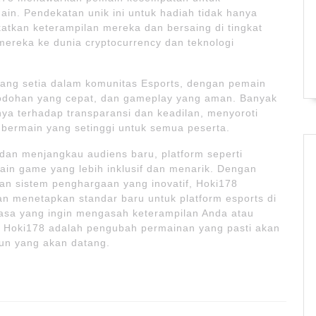
in. Pendekatan unik ini untuk hadiah tidak hanya
atkan keterampilan mereka dan bersaing di tingkat
 mereka ke dunia cryptocurrency dan teknologi
ang setia dalam komunitas Esports, dengan pemain
odohan yang cepat, dan gameplay yang aman. Banyak
a terhadap transparansi dan keadilan, menyoroti
 bermain yang setinggi untuk semua peserta.
 dan menjangkau audiens baru, platform seperti
in game yang lebih inklusif dan menarik. Dengan
an sistem penghargaan yang inovatif, Hoki178
n menetapkan standar baru untuk platform esports di
asa yang ingin mengasah keterampilan Anda atau
, Hoki178 adalah pengubah permainan yang pasti akan
hun yang akan datang.