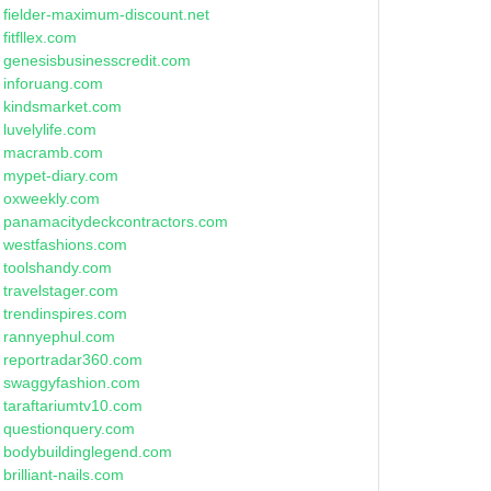
fielder-maximum-discount.net
fitfllex.com
genesisbusinesscredit.com
inforuang.com
kindsmarket.com
luvelylife.com
macramb.com
mypet-diary.com
oxweekly.com
panamacitydeckcontractors.com
westfashions.com
toolshandy.com
travelstager.com
trendinspires.com
rannyephul.com
reportradar360.com
swaggyfashion.com
taraftariumtv10.com
questionquery.com
bodybuildinglegend.com
brilliant-nails.com