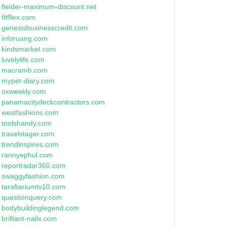
fielder-maximum-discount.net
fitfllex.com
genesisbusinesscredit.com
inforuang.com
kindsmarket.com
luvelylife.com
macramb.com
mypet-diary.com
oxweekly.com
panamacitydeckcontractors.com
westfashions.com
toolshandy.com
travelstager.com
trendinspires.com
rannyephul.com
reportradar360.com
swaggyfashion.com
taraftariumtv10.com
questionquery.com
bodybuildinglegend.com
brilliant-nails.com