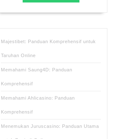
Majestibet: Panduan Komprehensif untuk
Taruhan Online
Memahami Saung4D: Panduan
Komprehensif
Memahami Ahlicasino: Panduan
Komprehensif
Menemukan Juruscasino: Panduan Utama