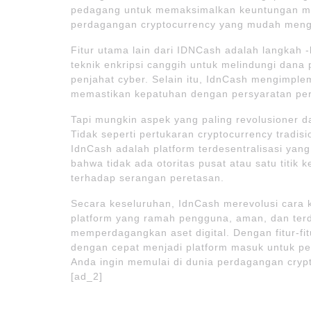
pedagang untuk memaksimalkan keuntungan me
perdagangan cryptocurrency yang mudah men
Fitur utama lain dari IDNCash adalah langkah
teknik enkripsi canggih untuk melindungi dana 
penjahat cyber. Selain itu, IdnCash mengimpl
memastikan kepatuhan dengan persyaratan per
Tapi mungkin aspek yang paling revolusioner da
Tidak seperti pertukaran cryptocurrency tradisi
IdnCash adalah platform terdesentralisasi yang 
bahwa tidak ada otoritas pusat atau satu titi
terhadap serangan peretasan.
Secara keseluruhan, IdnCash merevolusi cara
platform yang ramah pengguna, aman, dan terd
memperdagangkan aset digital. Dengan fitur-fit
dengan cepat menjadi platform masuk untuk 
Anda ingin memulai di dunia perdagangan crypt
[ad_2]
Post