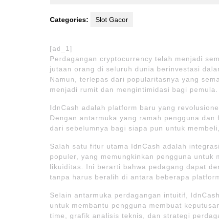
24,
2025
Categories:
Slot Gacor
[ad_1]
Perdagangan cryptocurrency telah menjadi sem
jutaan orang di seluruh dunia berinvestasi dalam
Namun, terlepas dari popularitasnya yang sema
menjadi rumit dan mengintimidasi bagi pemula.
IdnCash adalah platform baru yang revolusion
Dengan antarmuka yang ramah pengguna dan fit
dari sebelumnya bagi siapa pun untuk membeli
Salah satu fitur utama IdnCash adalah integra
populer, yang memungkinkan pengguna untuk 
likuiditas. Ini berarti bahwa pedagang dapat
tanpa harus beralih di antara beberapa platfor
Selain antarmuka perdagangan intuitif, IdnCa
untuk membantu pengguna membuat keputusan ya
time, grafik analisis teknis, dan strategi per