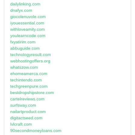
dailylinking.com
dnafyx.com
giocolenuvole.com
iyouessential.com
withloveamity.com
youlearncode.com
fxyatirim.com
abbuguide.com
technologyresult.com
webhostingoffers.org
whatszow.com
ehomeamerca.com
techintendo.com
techgreenpure.com
bestdropshipstore.com
cartelreviews.com
surfsway.com
nailartproduct.com
digitactseed.com
lvlcraft.com
90secondmoneyloans.com