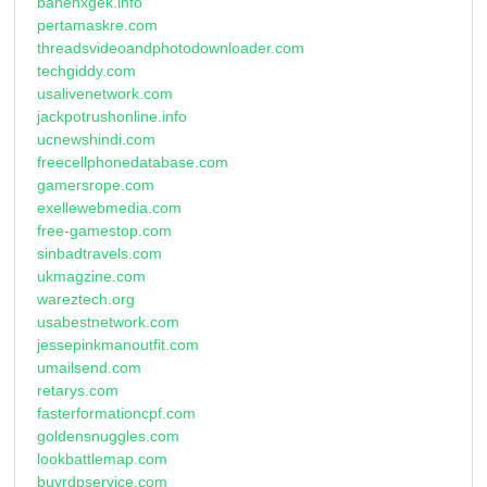
bahenxgek.info
pertamaskre.com
threadsvideoandphotodownloader.com
techgiddy.com
usalivenetwork.com
jackpotrushonline.info
ucnewshindi.com
freecellphonedatabase.com
gamersrope.com
exellewebmedia.com
free-gamestop.com
sinbadtravels.com
ukmagzine.com
wareztech.org
usabestnetwork.com
jessepinkmanoutfit.com
umailsend.com
retarys.com
fasterformationcpf.com
goldensnuggles.com
lookbattlemap.com
buyrdpservice.com