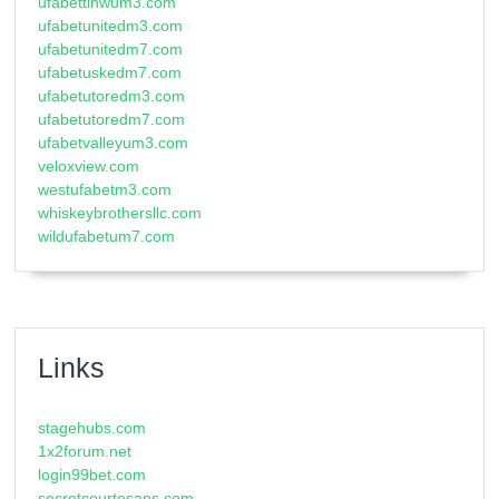
ufabettinwum3.com
ufabetunitedm3.com
ufabetunitedm7.com
ufabetuskedm7.com
ufabetutoredm3.com
ufabetutoredm7.com
ufabetvalleyum3.com
veloxview.com
westufabetm3.com
whiskeybrothersllc.com
wildufabetum7.com
Links
stagehubs.com
1x2forum.net
login99bet.com
secretcourtesans.com