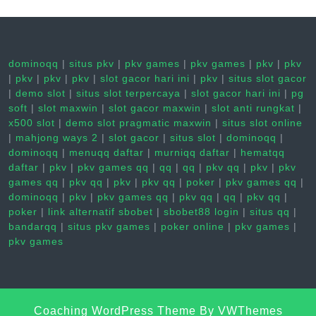
dominoqq
|
situs pkv
|
pkv games
|
pkv games
|
pkv
|
pkv
|
pkv
|
pkv
|
pkv
|
slot gacor hari ini
|
pkv
|
situs slot gacor
|
demo slot
|
situs slot terpercaya
|
slot gacor hari ini
|
pg
soft
|
slot maxwin
|
slot gacor maxwin
|
slot anti rungkat
|
x500 slot
|
demo slot pragmatic maxwin
|
situs slot online
|
mahjong ways 2
|
slot gacor
|
situs slot
|
dominoqq
|
dominoqq
|
menuqq daftar
|
murniqq daftar
|
hematqq
daftar
|
pkv
|
pkv games qq
|
qq
|
qq
|
pkv qq
|
pkv
|
pkv
games qq
|
pkv qq
|
pkv
|
pkv qq
|
poker
|
pkv games qq
|
dominoqq
|
pkv
|
pkv games qq
|
pkv qq
|
qq
|
pkv qq
|
poker
|
link alternatif sbobet
|
sbobet88 login
|
situs qq
|
bandarqq
|
situs pkv games
|
poker online
|
pkv games
|
pkv games
Sc
Coaching WordPress Theme
By VWThemes