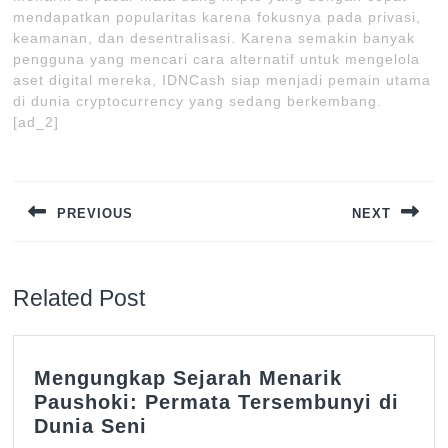
mendapatkan popularitas karena fokusnya pada privasi,
keamanan, dan desentralisasi. Karena semakin banyak
pengguna yang mencari cara alternatif untuk mengelola
aset digital mereka, IDNCash siap menjadi pemain utama
di dunia cryptocurrency yang sedang berkembang.
[ad_2]
Post
navigation
PREVIOUS
NEXT
Previous
Next
post:
post:
Related Post
Mengungkap Sejarah Menarik
Paushoki: Permata Tersembunyi di
Mengungkap
Dunia Seni