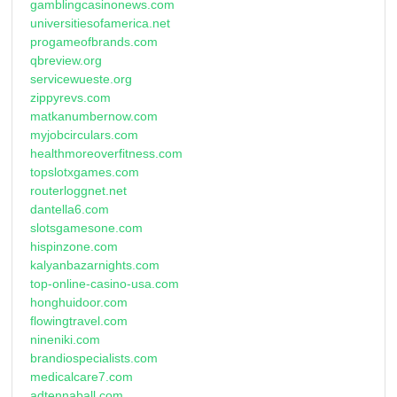
gamblingcasinonews.com
universitiesofamerica.net
progameofbrands.com
qbreview.org
servicewueste.org
zippyrevs.com
matkanumbernow.com
myjobcirculars.com
healthmoreoverfitness.com
topslotxgames.com
routerloggnet.net
dantella6.com
slotsgamesone.com
hispinzone.com
kalyanbazarnights.com
top-online-casino-usa.com
honghuidoor.com
flowingtravel.com
nineniki.com
brandiospecialists.com
medicalcare7.com
adtennaball.com