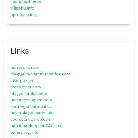
imanabadii.com
trilipohu.info
appruptio.info
Links
punjwanis.com
the-parcs-clematiscondos.com
jusu-gb.com
thecarepet.com
blogwriterplus.com
guestpostingseo.com
casinogambitpro.info
pokerplaymasters.info
courseoncourse.com
bantinbatdongsan247.com
bahednog.info