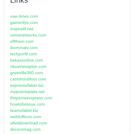
uae-times.com
gamerifys.com
inspiratif.net
vsmsnetworks.com
offthem.com
ibommatv.com
techporfit.com
bekasionline.com
nbusinessplan.com
greenlife360.com
cantshoutitout.com
expressufabet.biz
mypuertoplata.net
thepioneerxpress.com
howtofixissue.com
teamufabet.biz
webfullform.com
allviddownload.com
decorsmag.com