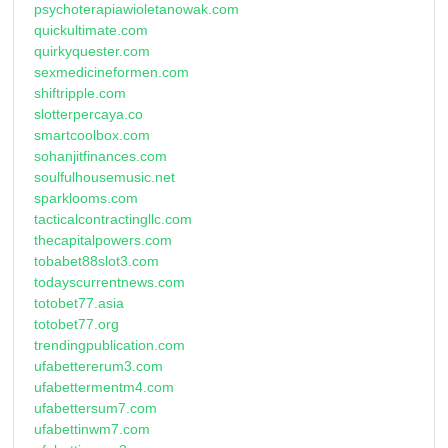
psychoterapiawioletanowak.com
quickultimate.com
quirkyquester.com
sexmedicineformen.com
shiftripple.com
slotterpercaya.co
smartcoolbox.com
sohanjitfinances.com
soulfulhousemusic.net
sparklooms.com
tacticalcontractingllc.com
thecapitalpowers.com
tobabet88slot3.com
todayscurrentnews.com
totobet77.asia
totobet77.org
trendingpublication.com
ufabettererum3.com
ufabettermentm4.com
ufabettersum7.com
ufabettinwm7.com