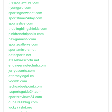
thesportswires.com
hyungpro.com
sportingnewsnet.com
sportstime24day.com
sporteslive.com
theblingblingshields.com
pinkfrenchtipnails.com
newgamestv.com
sportsgallerys.com
sportsmirrors.net
datasports.net
atasehirescortu.net
engineeringtechub.com
jerryescorts.com
attorneylegal.co
voomb.com
techgadgetpoint.com
tvsportsguide24.com
sportsreviews24.com
dubai360blog.com
lucky77slot.org