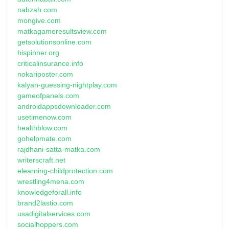
nabzah.com
mongive.com
matkagameresultsview.com
getsolutionsonline.com
hispinner.org
criticalinsurance.info
nokariposter.com
kalyan-guessing-nightplay.com
gameofpanels.com
androidappsdownloader.com
usetimenow.com
healthblow.com
gohelpmate.com
rajdhani-satta-matka.com
writerscraft.net
elearning-childprotection.com
wrestling4mena.com
knowledgeforall.info
brand2lastio.com
usadigitalservices.com
socialhoppers.com