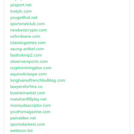
yesport.net
tostylo.com
yougetthat.net
sportsnetclub.com
newbestcrypto.com
oxfordsave.com
iclassicgames.com
saung-artikel.com
fasthokivip2.com
observersports.com
cryptominingplus.com
aquinoticiaspe.com
longhairedfrenchbulldog.com
lawyersforhire.co
businemarket.com
matahari88play.net
moneydescriptor.com
youthsmagazine.com
painaidee.net
sportsdarkest.com
webtoon.biz