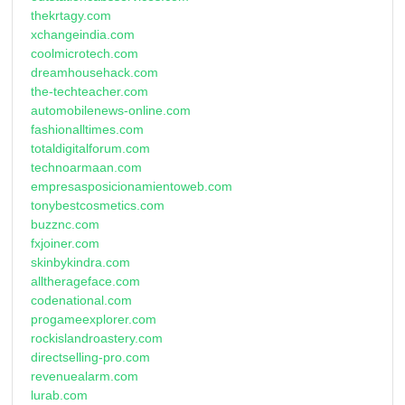
thekrtagy.com
xchangeindia.com
coolmicrotech.com
dreamhousehack.com
the-techteacher.com
automobilenews-online.com
fashionalltimes.com
totaldigitalforum.com
technoarmaan.com
empresasposicionamientoweb.com
tonybestcosmetics.com
buzznc.com
fxjoiner.com
skinbykindra.com
alltherageface.com
codenational.com
progameexplorer.com
rockislandroastery.com
directselling-pro.com
revenuealarm.com
lurab.com