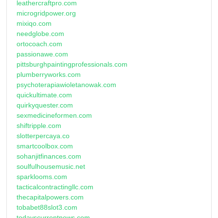
leathercraftpro.com
microgridpower.org
mixiqo.com
needglobe.com
ortocoach.com
passionawe.com
pittsburghpaintingprofessionals.com
plumberryworks.com
psychoterapiawioletanowak.com
quickultimate.com
quirkyquester.com
sexmedicineformen.com
shiftripple.com
slotterpercaya.co
smartcoolbox.com
sohanjitfinances.com
soulfulhousemusic.net
sparklooms.com
tacticalcontractingllc.com
thecapitalpowers.com
tobabet88slot3.com
todayscurrentnews.com