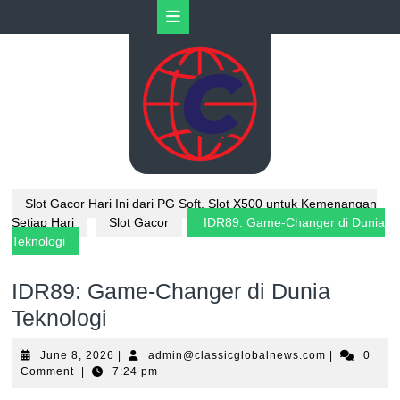
Skip
Open
to
content
Button
Slot Gacor Hari Ini dari PG Soft, Slot X500 untuk Kemenangan
Setiap Hari
Slot Gacor
IDR89: Game-Changer di Dunia
Teknologi
IDR89: Game-Changer di Dunia
Teknologi
June
admin@class
June 8, 2026
|
admin@classicglobalnews.com
|
0
8,
Comment
|
7:24 pm
2026