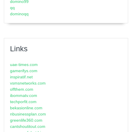
domino99
qq
dominoqq
Links
uae-times.com
gamerifys.com
inspiratif.net
vsmsnetworks.com
offthem.com
ibommatv.com
techporfit.com
bekasionline.com
nbusinessplan.com
greenlife360.com
cantshoutitout.com