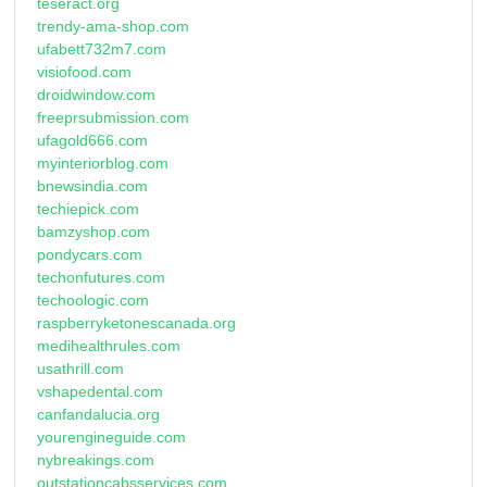
teseract.org
trendy-ama-shop.com
ufabett732m7.com
visiofood.com
droidwindow.com
freeprsubmission.com
ufagold666.com
myinteriorblog.com
bnewsindia.com
techiepick.com
bamzyshop.com
pondycars.com
techonfutures.com
techoologic.com
raspberryketonescanada.org
medihealthrules.com
usathrill.com
vshapedental.com
canfandalucia.org
yourengineguide.com
nybreakings.com
outstationcabsservices.com