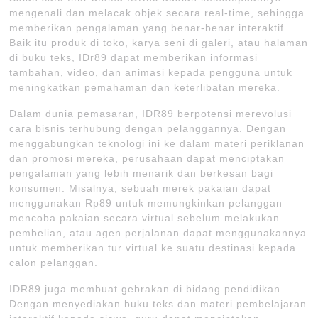
mengenali dan melacak objek secara real-time, sehingga
memberikan pengalaman yang benar-benar interaktif.
Baik itu produk di toko, karya seni di galeri, atau halaman
di buku teks, IDr89 dapat memberikan informasi
tambahan, video, dan animasi kepada pengguna untuk
meningkatkan pemahaman dan keterlibatan mereka.
Dalam dunia pemasaran, IDR89 berpotensi merevolusi
cara bisnis terhubung dengan pelanggannya. Dengan
menggabungkan teknologi ini ke dalam materi periklanan
dan promosi mereka, perusahaan dapat menciptakan
pengalaman yang lebih menarik dan berkesan bagi
konsumen. Misalnya, sebuah merek pakaian dapat
menggunakan Rp89 untuk memungkinkan pelanggan
mencoba pakaian secara virtual sebelum melakukan
pembelian, atau agen perjalanan dapat menggunakannya
untuk memberikan tur virtual ke suatu destinasi kepada
calon pelanggan.
IDR89 juga membuat gebrakan di bidang pendidikan.
Dengan menyediakan buku teks dan materi pembelajaran