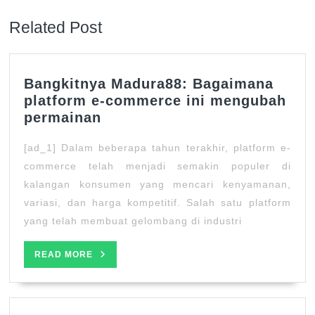
post:
post:
Related Post
Bangkitnya Madura88: Bagaimana
platform e-commerce ini mengubah
Bangkitnya
permainan
Madura88:
[ad_1] Dalam beberapa tahun terakhir, platform e-
Bagaimana
platform
commerce telah menjadi semakin populer di
e-
kalangan konsumen yang mencari kenyamanan,
commerce
variasi, dan harga kompetitif. Salah satu platform
ini
yang telah membuat gelombang di industri
mengubah
permainan
READ
READ MORE
MORE