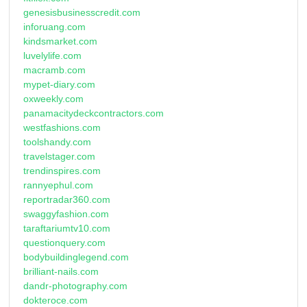
genesisbusinesscredit.com
inforuang.com
kindsmarket.com
luvelylife.com
macramb.com
mypet-diary.com
oxweekly.com
panamacitydeckcontractors.com
westfashions.com
toolshandy.com
travelstager.com
trendinspires.com
rannyephul.com
reportradar360.com
swaggyfashion.com
taraftariumtv10.com
questionquery.com
bodybuildinglegend.com
brilliant-nails.com
dandr-photography.com
dokteroce.com