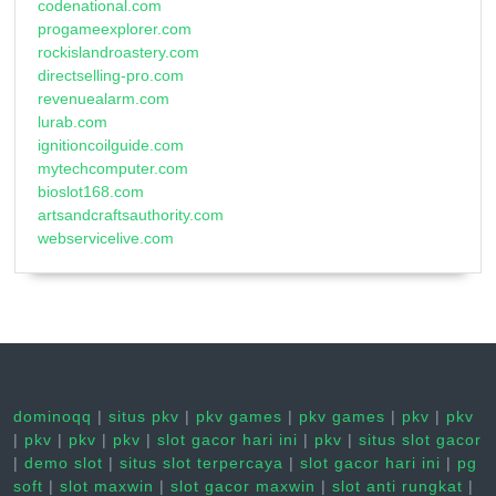
codenational.com
progameexplorer.com
rockislandroastery.com
directselling-pro.com
revenuealarm.com
lurab.com
ignitioncoilguide.com
mytechcomputer.com
bioslot168.com
artsandcraftsauthority.com
webservicelive.com
dominoqq
|
situs pkv
|
pkv games
|
pkv games
|
pkv
|
pkv
|
pkv
|
pkv
|
pkv
|
slot gacor hari ini
|
pkv
|
situs slot gacor
|
demo slot
|
situs slot terpercaya
|
slot gacor hari ini
|
pg
soft
|
slot maxwin
|
slot gacor maxwin
|
slot anti rungkat
|