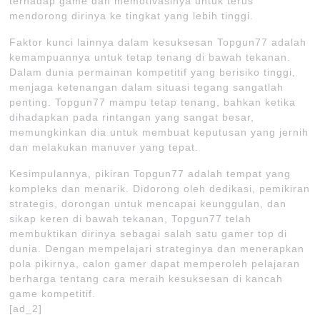
terhadap game dan memotivasinya untuk terus
mendorong dirinya ke tingkat yang lebih tinggi.
Faktor kunci lainnya dalam kesuksesan Topgun77 adalah
kemampuannya untuk tetap tenang di bawah tekanan.
Dalam dunia permainan kompetitif yang berisiko tinggi,
menjaga ketenangan dalam situasi tegang sangatlah
penting. Topgun77 mampu tetap tenang, bahkan ketika
dihadapkan pada rintangan yang sangat besar,
memungkinkan dia untuk membuat keputusan yang jernih
dan melakukan manuver yang tepat.
Kesimpulannya, pikiran Topgun77 adalah tempat yang
kompleks dan menarik. Didorong oleh dedikasi, pemikiran
strategis, dorongan untuk mencapai keunggulan, dan
sikap keren di bawah tekanan, Topgun77 telah
membuktikan dirinya sebagai salah satu gamer top di
dunia. Dengan mempelajari strateginya dan menerapkan
pola pikirnya, calon gamer dapat memperoleh pelajaran
berharga tentang cara meraih kesuksesan di kancah
game kompetitif.
[ad_2]