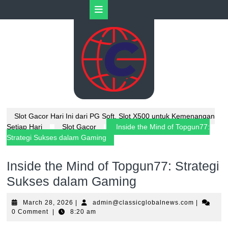
Skip
Open
to
content
Button
Slot Gacor Hari Ini dari PG Soft, Slot X500 untuk Kemenangan
Setiap Hari
Slot Gacor
Inside the Mind of Topgun77:
Strategi Sukses dalam Gaming
Inside the Mind of Topgun77: Strategi
Sukses dalam Gaming
March
admin@cla
March 28, 2026
|
admin@classicglobalnews.com
|
28,
0 Comment
|
8:20 am
2026