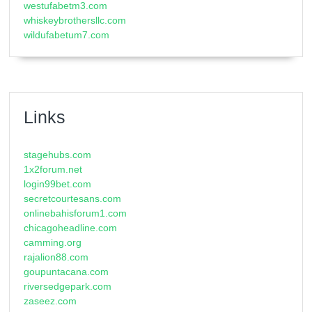
westufabetm3.com
whiskeybrothersllc.com
wildufabetum7.com
Links
stagehubs.com
1x2forum.net
login99bet.com
secretcourtesans.com
onlinebahisforum1.com
chicagoheadline.com
camming.org
rajalion88.com
goupuntacana.com
riversedgepark.com
zaseez.com