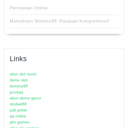
Permainan Online
Memahami Winlose99: Panduan Komprehensif
Links
situs slot resmi
demo slot
domino99
jurusqq
akun demo gacor
sbobet88
judi poker
qq online
pkv games
situs pkv games