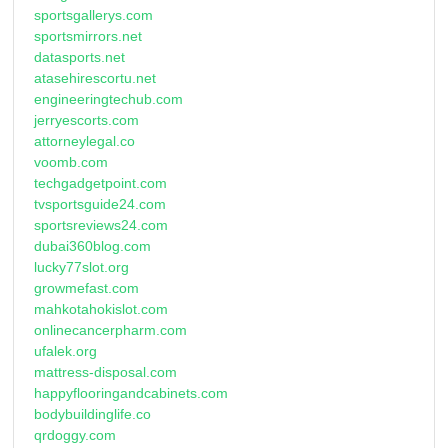
sportsgallerys.com
sportsmirrors.net
datasports.net
atasehirescortu.net
engineeringtechub.com
jerryescorts.com
attorneylegal.co
voomb.com
techgadgetpoint.com
tvsportsguide24.com
sportsreviews24.com
dubai360blog.com
lucky77slot.org
growmefast.com
mahkotahokislot.com
onlinecancerpharm.com
ufalek.org
mattress-disposal.com
happyflooringandcabinets.com
bodybuildinglife.co
qrdoggy.com