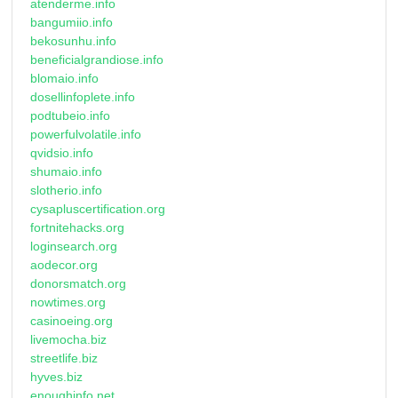
atenderme.info
bangumiio.info
bekosunhu.info
beneficialgrandiose.info
blomaio.info
dosellinfoplete.info
podtubeio.info
powerfulvolatile.info
qvidsio.info
shumaio.info
slotherio.info
cysapluscertification.org
fortnitehacks.org
loginsearch.org
aodecor.org
donorsmatch.org
nowtimes.org
casinoeing.org
livemocha.biz
streetlife.biz
hyves.biz
enoughinfo.net