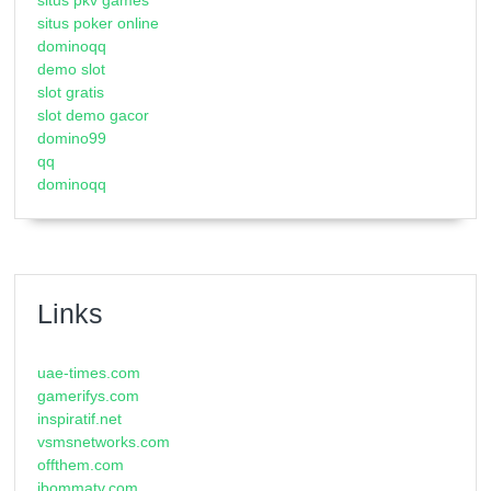
situs poker online
dominoqq
demo slot
slot gratis
slot demo gacor
domino99
qq
dominoqq
Links
uae-times.com
gamerifys.com
inspiratif.net
vsmsnetworks.com
offthem.com
ibommatv.com