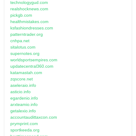
technologygud.com
realshocknews.com
pickgb.com
healthmistakes.com
ksfashiondresses.com
patterntrader.org
cnhpa.net
sitalotus.com
supernotes.org
worldsportsempires.com
updatecentral360.com
katamastah.com
zqscore.net
aseleraio.info
asticio.info
egardenio.info
arxteamio.info
getalexio.info
accountaudittaxcon.com
prymprint.com
sportkeeda.org