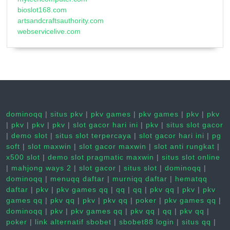
bioslot168.com
artsandcraftsauthority.com
webservicelive.com
dominoqq
|
situs pkv
|
pkv games
|
pkv games
|
pkv
|
pkv
|
pkv
|
pkv
|
pkv
|
slot gacor hari ini
|
pkv
|
situs slot gacor
|
demo slot
|
situs slot terpercaya
|
slot gacor hari ini
|
pg
soft
|
slot maxwin
|
slot gacor maxwin
|
slot anti rungkat
|
x500 slot
|
demo slot pragmatic maxwin
|
situs slot online
|
mahjong ways 2
|
slot gacor
|
situs slot
|
dominoqq
|
dominoqq
|
menuqq daftar
|
murniqq daftar
|
hematqq
daftar
|
pkv
|
pkv games qq
|
qq
|
qq
|
pkv qq
|
pkv
|
pkv
games qq
|
pkv qq
|
pkv
|
pkv qq
|
poker
|
pkv games qq
|
dominoqq
|
pkv
|
pkv games qq
|
pkv qq
|
qq
|
pkv qq
|
poker
|
link alternatif sbobet
|
sbobet88 login
|
situs qq
|