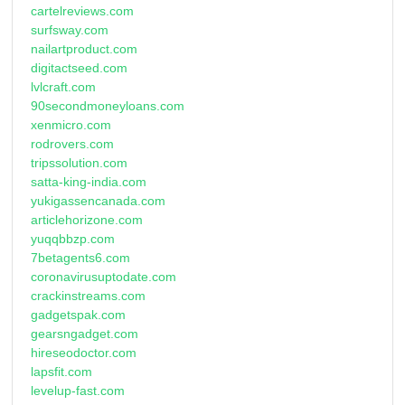
cartelreviews.com
surfsway.com
nailartproduct.com
digitactseed.com
lvlcraft.com
90secondmoneyloans.com
xenmicro.com
rodrovers.com
tripssolution.com
satta-king-india.com
yukigassencanada.com
articlehorizone.com
yuqqbbzp.com
7betagents6.com
coronavirusuptodate.com
crackinstreams.com
gadgetspak.com
gearsngadget.com
hireseodoctor.com
lapsfit.com
levelup-fast.com