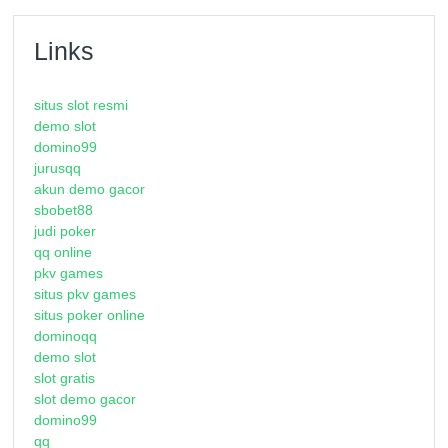
Links
situs slot resmi
demo slot
domino99
jurusqq
akun demo gacor
sbobet88
judi poker
qq online
pkv games
situs pkv games
situs poker online
dominoqq
demo slot
slot gratis
slot demo gacor
domino99
qq