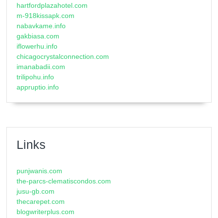
hartfordplazahotel.com
m-918kissapk.com
nabavkame.info
gakbiasa.com
iflowerhu.info
chicagocrystalconnection.com
imanabadii.com
trilipohu.info
appruptio.info
Links
punjwanis.com
the-parcs-clematiscondos.com
jusu-gb.com
thecarepet.com
blogwriterplus.com