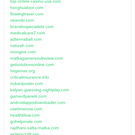
top-online-casino-usa.com
honghuidoor.com
flowingtravel.com
nineniki.com
brandiospecialists.com
medicalcare7.com
adtennaball.com
nabzah.com
mongive.com
matkagameresultsview.com
getsolutionsonline.com
hispinner.org
criticalinsurance.info
nokariposter.com
kalyan-guessing-nightplay.com
gameofpanels.com
androidappsdownloader.com
usetimenow.com
healthblow.com
gohelpmate.com
rajdhani-satta-matka.com
writerscraft.net