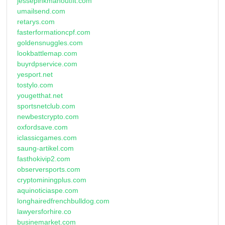
jessepinkmanoutfit.com
umailsend.com
retarys.com
fasterformationcpf.com
goldensnuggles.com
lookbattlemap.com
buyrdpservice.com
yesport.net
tostylo.com
yougetthat.net
sportsnetclub.com
newbestcrypto.com
oxfordsave.com
iclassicgames.com
saung-artikel.com
fasthokivip2.com
observersports.com
cryptominingplus.com
aquinoticiaspe.com
longhairedfrenchbulldog.com
lawyersforhire.co
businemarket.com