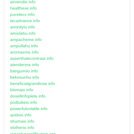
airvendio.info
healthexe.info
puretecx.info
tecadvance.info
aminityio.info
amiolahu.info
ampacheme.info
ampullahu.info
aromaxme.info
asserthatecontrast.info
atenderme.info
bangumiio.info
bekosunhu.info
beneficialgrandiose.info
blomaio.info
dosellinfoplete.info
podtubeio.info
powerfulvolatile.info
qvidsio.info
shumaio.info
slotherio.info
cysapluscertification.org