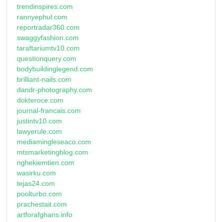
trendinspires.com
rannyephul.com
reportradar360.com
swaggyfashion.com
taraftariumtv10.com
questionquery.com
bodybuildinglegend.com
brilliant-nails.com
dandr-photography.com
dokteroce.com
journal-francais.com
justintv10.com
lawyerule.com
mediamingleseaco.com
mtsmarketingblog.com
nghekiemtien.com
wasirku.com
tejas24.com
poolturbo.com
prachestait.com
artforafghans.info