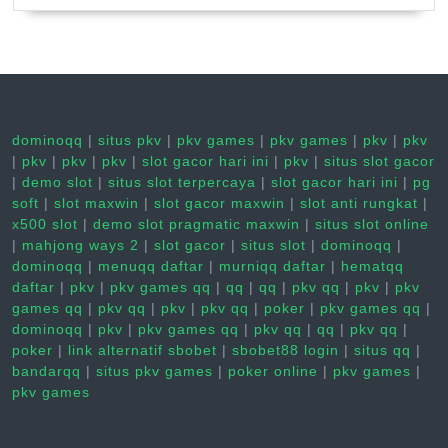
dominoqq
|
situs pkv
|
pkv games
|
pkv games
|
pkv
|
pkv
|
pkv
|
pkv
|
pkv
|
slot gacor hari ini
|
pkv
|
situs slot gacor
|
demo slot
|
situs slot terpercaya
|
slot gacor hari ini
|
pg
soft
|
slot maxwin
|
slot gacor maxwin
|
slot anti rungkat
|
x500 slot
|
demo slot pragmatic maxwin
|
situs slot online
|
mahjong ways 2
|
slot gacor
|
situs slot
|
dominoqq
|
dominoqq
|
menuqq daftar
|
murniqq daftar
|
hematqq
daftar
|
pkv
|
pkv games qq
|
qq
|
qq
|
pkv qq
|
pkv
|
pkv
games qq
|
pkv qq
|
pkv
|
pkv qq
|
poker
|
pkv games qq
|
dominoqq
|
pkv
|
pkv games qq
|
pkv qq
|
qq
|
pkv qq
|
poker
|
link alternatif sbobet
|
sbobet88 login
|
situs qq
|
bandarqq
|
situs pkv games
|
poker online
|
pkv games
|
pkv games