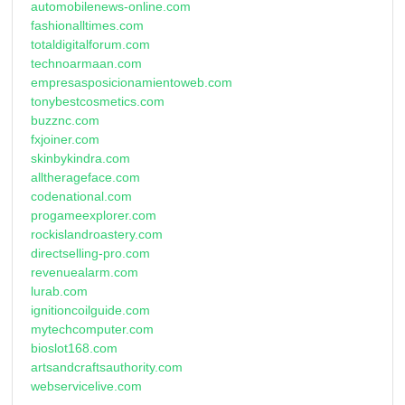
automobilenews-online.com
fashionalltimes.com
totaldigitalforum.com
technoarmaan.com
empresasposicionamientoweb.com
tonybestcosmetics.com
buzznc.com
fxjoiner.com
skinbykindra.com
alltherageface.com
codenational.com
progameexplorer.com
rockislandroastery.com
directselling-pro.com
revenuealarm.com
lurab.com
ignitioncoilguide.com
mytechcomputer.com
bioslot168.com
artsandcraftsauthority.com
webservicelive.com