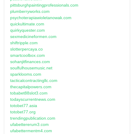
pittsburghpaintingprofessionals.com
plumberryworks.com
psychoterapiawioletanowak.com
quickultimate.com
quirkyquester.com
sexmedicineformen.com
shiftripple.com
slotterpercaya.co
smartcoolbox.com
sohanjitfinances.com
soulfulhousemusic.net
sparklooms.com
tacticalcontractingllc.com
thecapitalpowers.com
tobabet88slot3.com
todayscurrentnews.com
totobet77.asia
totobet77.org
trendingpublication.com
ufabettererum3.com
ufabettermentm4.com