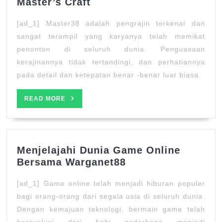
Menjelajahi
Master’s Craft
Keterampilan
[ad_1] Master38 adalah pengrajin terkenal dan
Master38
yang
sangat terampil yang karyanya telah memikat
Tak
penonton di seluruh dunia. Penguasaan
Tertentu:
kerajinannya tidak tertandingi, dan perhatiannya
Look
pada detail dan ketepatan benar -benar luar biasa.
Int
The
READ
READ MORE
Master’s
MORE
Craft
Menjelajahi Dunia Game Online
Menjelajahi
Bersama Warganet88
Dunia
[ad_1] Game online telah menjadi hiburan populer
Game
Online
bagi orang-orang dari segala usia di seluruh dunia.
Bersama
Dengan kemajuan teknologi, bermain game telah
Warganet88
berevolusi dari hobi sederhana menjadi