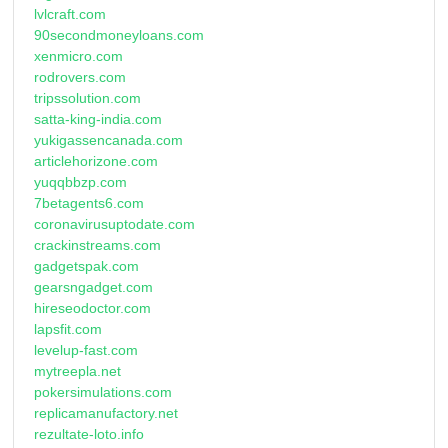
lvlcraft.com
90secondmoneyloans.com
xenmicro.com
rodrovers.com
tripssolution.com
satta-king-india.com
yukigassencanada.com
articlehorizone.com
yuqqbbzp.com
7betagents6.com
coronavirusuptodate.com
crackinstreams.com
gadgetspak.com
gearsngadget.com
hireseodoctor.com
lapsfit.com
levelup-fast.com
mytreepla.net
pokersimulations.com
replicamanufactory.net
rezultate-loto.info