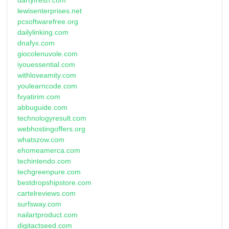
lewisenterprises.net
pcsoftwarefree.org
dailylinking.com
dnafyx.com
giocolenuvole.com
iyouessential.com
withloveamity.com
youlearncode.com
fxyatirim.com
abbuguide.com
technologyresult.com
webhostingoffers.org
whatszow.com
ehomeamerca.com
techintendo.com
techgreenpure.com
bestdropshipstore.com
cartelreviews.com
surfsway.com
nailartproduct.com
digitactseed.com