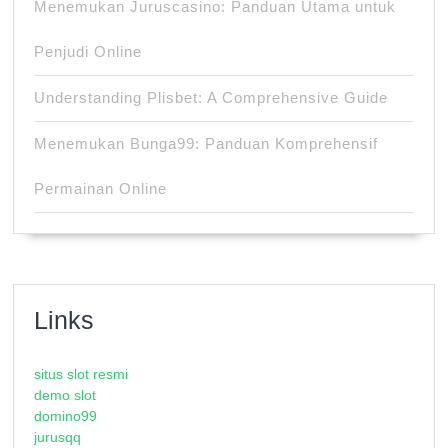
Menemukan Juruscasino: Panduan Utama untuk
Penjudi Online
Understanding Plisbet: A Comprehensive Guide
Menemukan Bunga99: Panduan Komprehensif
Permainan Online
Links
situs slot resmi
demo slot
domino99
jurusqq