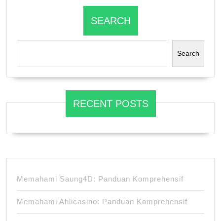
SEARCH
Search
RECENT POSTS
Memahami Saung4D: Panduan Komprehensif
Memahami Ahlicasino: Panduan Komprehensif