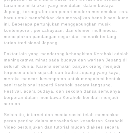
tarian memiliki akar yang mendalam dalam budaya
Jepang, koreografer dan penari modern menemukan cara
baru untuk menafsirkan dan menyajikan bentuk seni kuno
ini. Beberapa pertunjukan menggabungkan musik
kontemporer, pencahayaan, dan elemen multimedia,
menciptakan pandangan segar dan menarik tentang
tarian tradisional Jepang.
Faktor lain yang mendorong kebangkitan Kerahoki adalah
meningkatnya minat pada budaya dan warisan Jepang di
seluruh dunia. Karena semakin banyak orang menjadi
terpesona oleh sejarah dan tradisi Jepang yang kaya,
mereka mencari kesempatan untuk mengalami bentuk
seni tradisional seperti Kerahoki secara langsung.
Festival, acara budaya, dan sekolah dansa semuanya
berperan dalam membawa Kerahoki kembali menjadi
sorotan.
Selain itu, internet dan media sosial telah memainkan
peran penting dalam menyebarkan kesadaran Kerahoki.
Video pertunjukan dan tutorial mudah diakses secara