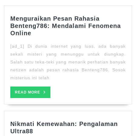
Menguraikan Pesan Rahasia
Benteng786: Mendalami Fenomena
Menguraikan
Online
Pesan
[ad_1] Di dunia internet yang luas, ada banyak
Rahasia
Benteng786:
sekali misteri yang menunggu untuk diungkap.
Mendalami
Salah satu teka-teki yang menarik perhatian banyak
Fenomena
netizen adalah pesan rahasia Benteng786. Sosok
Online
misterius ini telah
READ
READ MORE
MORE
Nikmati Kemewahan: Pengalaman
Nikmati
Ultra88