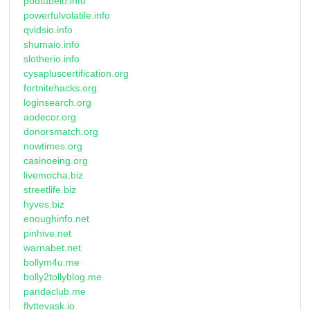
podtubeio.info
powerfulvolatile.info
qvidsio.info
shumaio.info
slotherio.info
cysapluscertification.org
fortnitehacks.org
loginsearch.org
aodecor.org
donorsmatch.org
nowtimes.org
casinoeing.org
livemocha.biz
streetlife.biz
hyves.biz
enoughinfo.net
pinhive.net
warnabet.net
bollym4u.me
bolly2tollyblog.me
pandaclub.me
flyttevask.io