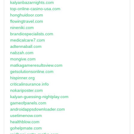
kalyanbazarnights.com
top-online-casino-usa.com
honghuidoor.com
flowingtravel.com
nineniki.com
brandiospecialists.com
medicalcare7.com
adtennaball.com
nabzah.com
mongive.com
matkagameresultsview.com
getsolutionsonline.com
hispinner.org
criticalinsurance.info
nokariposter.com
kalyan-guessing-nightplay.com
gameofpanels.com
androidappsdownloader.com
usetimenow.com
healthblow.com
gohelpmate.com