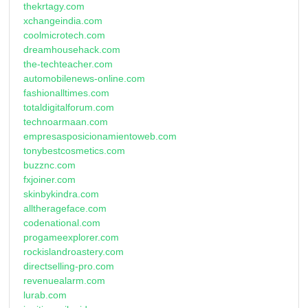
thekrtagy.com
xchangeindia.com
coolmicrotech.com
dreamhousehack.com
the-techteacher.com
automobilenews-online.com
fashionalltimes.com
totaldigitalforum.com
technoarmaan.com
empresasposicionamientoweb.com
tonybestcosmetics.com
buzznc.com
fxjoiner.com
skinbykindra.com
alltherageface.com
codenational.com
progameexplorer.com
rockislandroastery.com
directselling-pro.com
revenuealarm.com
lurab.com