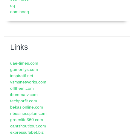
qq
dominoqq
Links
uae-times.com
gamerifys.com
inspiratif.net
vsmsnetworks.com
offthem.com
ibommatv.com
techporfit.com
bekasionline.com
nbusinessplan.com
greenlife360.com
cantshoutitout.com
expressufabet.biz