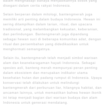
dalam menghadapi bahaya menjadikannya sosok yang
disegani dalam cerita rakyat Indonesia.
Selain berperan dalam mitologi, bantengmerah juga
memiliki arti penting dalam budaya Indonesia. Hewan ini
sering ditampilkan dalam tarian, ritual, dan upacara
tradisional, yang melambangkan kekuatan, keberanian,
dan perlindungan. Bantengmerah juga dipandang
sebagai hewan suci di beberapa komunitas adat, dengan
ritual dan persembahan yang didedikasikan untuk
menghormati semangatnya.
Selain itu, bantengmerah telah menjadi simbol warisan
alam dan keanekaragaman hayati Indonesia. Sebagai
spesies asli, banteng merah mempunyai peran penting
dalam ekosistem dan merupakan indikator utama
kesehatan hutan dan padang rumput di Indonesia. Upaya
konservasi telah dilakukan untuk melindungi
bantengmerah dari perburuan liar, hilangnya habitat, dan
ancaman lainnya, untuk memastikan bahwa hewan ikonik
ini tetap menjadi bagian dari warisan budaya dan alam
Indonesia untuk generasi mendatang.