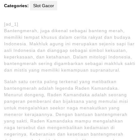
Categories:
Slot Gacor
[ad_1]
Bantengmerah, juga dikenal sebagai banteng merah,
memiliki tempat khusus dalam cerita rakyat dan budaya
Indonesia. Makhluk agung ini merupakan sejenis sapi liar
asli Indonesia dan dianggap sebagai simbol kekuatan,
keperkasaan, dan ketahanan. Dalam mitologi Indonesia,
bantengmerah sering digambarkan sebagai makhluk sakti
dan mistis yang memiliki kemampuan supranatural.
Salah satu cerita paling terkenal yang melibatkan
bantengmerah adalah legenda Raden Kamandaka.
Menurut dongeng, Raden Kamandaka adalah seorang
pangeran pemberani dan bijaksana yang memulai misi
untuk mengalahkan seekor naga menakutkan yang
meneror kerajaannya. Dengan bantuan bantengmerah
yang sakti, Raden Kamandaka mampu mengalahkan
naga tersebut dan mengembalikan kedamaian di
negerinya. Keberanian dan kesetiaan bantengmerah