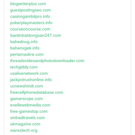
blogwriterplus.com
guestpostingseo.com
casinogambitpro.info
pokerplaymasters.info
courseoncourse.com
bantinbatdongsan247.com
bahednog.info
bahenxgek.info
pertamaskre.com
threadsvideoandphotodownloader.com
techgiddy.com
usalivenetwork.com
jackpotrushonline.info
ucnewshindi.com
freecellphonedatabase.com
gamersrope.com
exellewebmedia.com
free-gamestop.com
sinbadtravels.com
ukmagzine.com
wareztech.org