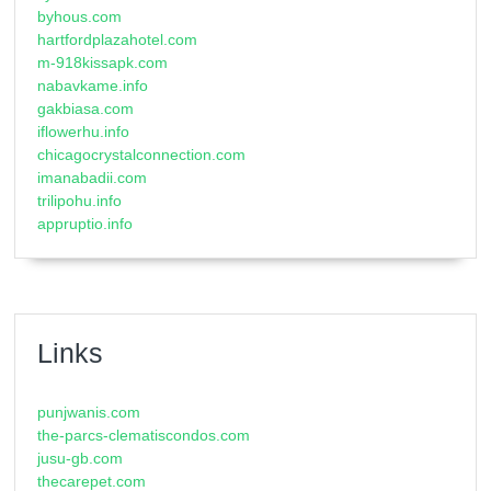
byhous.com
hartfordplazahotel.com
m-918kissapk.com
nabavkame.info
gakbiasa.com
iflowerhu.info
chicagocrystalconnection.com
imanabadii.com
trilipohu.info
appruptio.info
Links
punjwanis.com
the-parcs-clematiscondos.com
jusu-gb.com
thecarepet.com