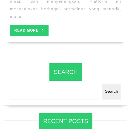
Bermain
aman dan menyenangkan. Platform ini
di
menyediakan berbagai permainan yang menarik,
Situs
mulai
PKV
Games
READ
READ MORE
Terpercaya
MORE
SEARCH
Search
RECENT POSTS