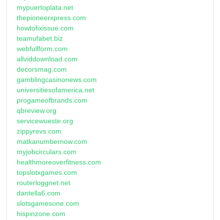
mypuertoplata.net
thepioneerxpress.com
howtofixissue.com
teamufabet.biz
webfullform.com
allviddownload.com
decorsmag.com
gamblingcasinonews.com
universitiesofamerica.net
progameofbrands.com
qbreview.org
servicewueste.org
zippyrevs.com
matkanumbernow.com
myjobcirculars.com
healthmoreoverfitness.com
topslotxgames.com
routerloggnet.net
dantella6.com
slotsgamesone.com
hispinzone.com