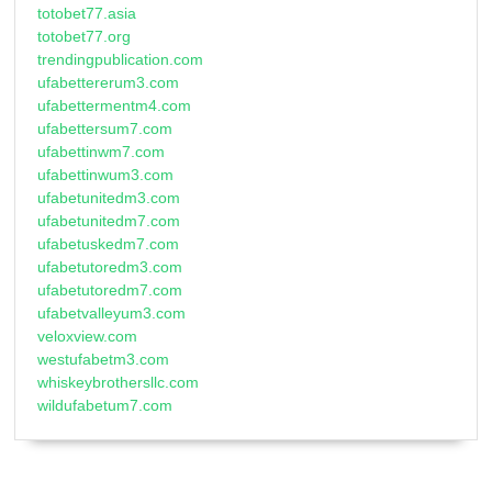
totobet77.asia
totobet77.org
trendingpublication.com
ufabettererum3.com
ufabettermentm4.com
ufabettersum7.com
ufabettinwm7.com
ufabettinwum3.com
ufabetunitedm3.com
ufabetunitedm7.com
ufabetuskedm7.com
ufabetutoredm3.com
ufabetutoredm7.com
ufabetvalleyum3.com
veloxview.com
westufabetm3.com
whiskeybrothersllc.com
wildufabetum7.com