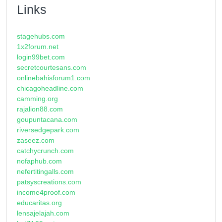
Links
stagehubs.com
1x2forum.net
login99bet.com
secretcourtesans.com
onlinebahisforum1.com
chicagoheadline.com
camming.org
rajalion88.com
goupuntacana.com
riversedgepark.com
zaseez.com
catchycrunch.com
nofaphub.com
nefertitingalls.com
patsyscreations.com
income4proof.com
educaritas.org
lensajelajah.com