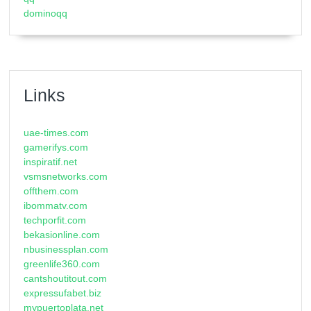
dominoqq
Links
uae-times.com
gamerifys.com
inspiratif.net
vsmsnetworks.com
offthem.com
ibommatv.com
techporfit.com
bekasionline.com
nbusinessplan.com
greenlife360.com
cantshoutitout.com
expressufabet.biz
mypuertoplata.net