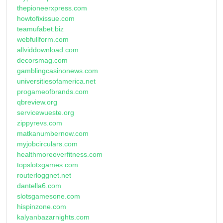
thepioneerxpress.com
howtofixissue.com
teamufabet.biz
webfullform.com
allviddownload.com
decorsmag.com
gamblingcasinonews.com
universitiesofamerica.net
progameofbrands.com
qbreview.org
servicewueste.org
zippyrevs.com
matkanumbernow.com
myjobcirculars.com
healthmoreoverfitness.com
topslotxgames.com
routerloggnet.net
dantella6.com
slotsgamesone.com
hispinzone.com
kalyanbazarnights.com