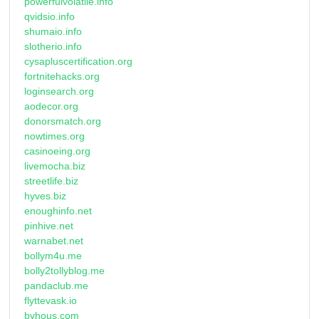
powerfulvolatile.info
qvidsio.info
shumaio.info
slotherio.info
cysapluscertification.org
fortnitehacks.org
loginsearch.org
aodecor.org
donorsmatch.org
nowtimes.org
casinoeing.org
livemocha.biz
streetlife.biz
hyves.biz
enoughinfo.net
pinhive.net
warnabet.net
bollym4u.me
bolly2tollyblog.me
pandaclub.me
flyttevask.io
byhous.com