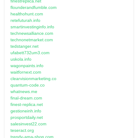
finestreplica.net
flounderandfumble.com
healthohunt.com
retefuturah.info
smartinvestinginfo.info
technewsalliance.com
technonetmarket.com
tedstanger.net
ufabett732um3.com
uskola.info
wagonpaints.info
waitfornext.com
clearvisionmarketing.co
quantum-code.co
whatnews.me
final-dream.com
finest-replica.net
gestioneinh.info
prosportdaily.net
salesinvest22.com
teseract.org
trendy-ama-shop.com