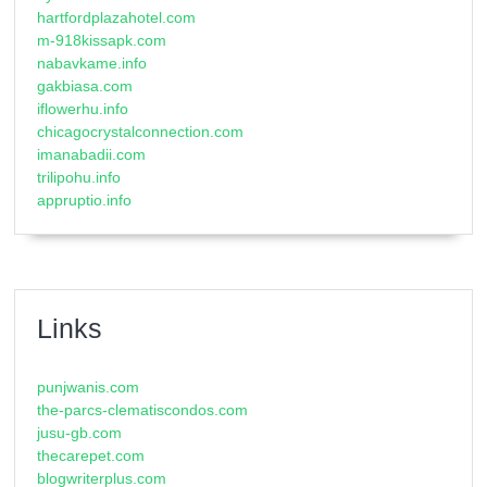
hartfordplazahotel.com
m-918kissapk.com
nabavkame.info
gakbiasa.com
iflowerhu.info
chicagocrystalconnection.com
imanabadii.com
trilipohu.info
appruptio.info
Links
punjwanis.com
the-parcs-clematiscondos.com
jusu-gb.com
thecarepet.com
blogwriterplus.com