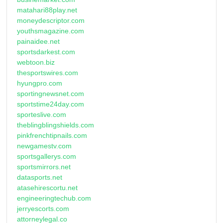
matahari88play.net
moneydescriptor.com
youthsmagazine.com
painaidee.net
sportsdarkest.com
webtoon.biz
thesportswires.com
hyungpro.com
sportingnewsnet.com
sportstime24day.com
sporteslive.com
theblingblingshields.com
pinkfrenchtipnails.com
newgamestv.com
sportsgallerys.com
sportsmirrors.net
datasports.net
atasehirescortu.net
engineeringtechub.com
jerryescorts.com
attorneylegal.co