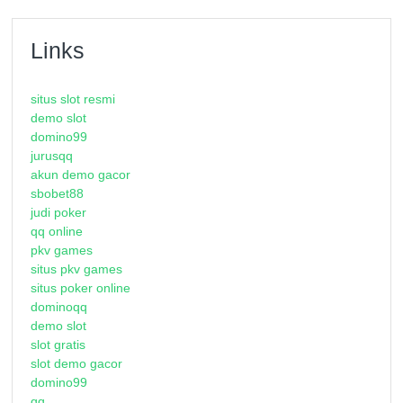
Links
situs slot resmi
demo slot
domino99
jurusqq
akun demo gacor
sbobet88
judi poker
qq online
pkv games
situs pkv games
situs poker online
dominoqq
demo slot
slot gratis
slot demo gacor
domino99
qq