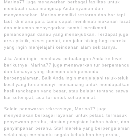
Marina77 juga menawarkan berbagai fasilitas untuk
membuat masa menginap Anda nyaman dan
menyenangkan. Marina memiliki restoran dan bar tepi
laut, di mana para tamu dapat menikmati makanan lezat
dan minuman menyegarkan sambil menikmati
pemandangan danau yang menakjubkan. Terdapat juga
area piknik, akses pantai, dan jalur hiking bagi mereka
yang ingin menjelajahi keindahan alam sekitarnya.
Jika Anda ingin membawa petualangan Anda ke level
berikutnya, Marina77 juga menawarkan tur berpemandu
dan tamasya yang dipimpin oleh pemandu
berpengalaman. Baik Anda ingin menjelajahi teluk-teluk
kecil yang tersembunyi, memancing untuk mendapatkan
hasil tangkapan yang besar, atau belajar tentang satwa
liar setempat, ada tur untuk setiap minat.
Selain penawaran rekreasinya, Marina77 juga
menyediakan berbagai layanan untuk pelaut, termasuk
penyewaan perahu, stasiun pengisian bahan bakar, dan
penyimpanan perahu. Staf mereka yang berpengalaman
selalu siap membantu segala kebutuhan berperahu,