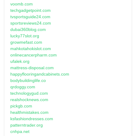
voomb.com
techgadgetpoint.com
tvsportsguide24.com
sportsreviews24.com
dubai360blog.com
lucky77slot.org
growmefast.com
mahkotahokislot.com
onlinecancerpharm.com
ufalek.org
mattress-disposal.com
happyflooringandcabinets.com
bodybuildinglife.co
qrdoggy.com
technologygud.com
realshocknews.com
pickgb.com
healthmistakes.com
ksfashiondresses.com
patterntrader.org
cnhpa.net