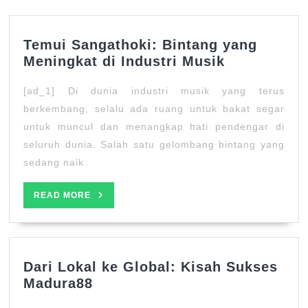
Temui Sangathoki: Bintang yang
Temui
Meningkat di Industri Musik
Sangathoki
[ad_1] Di dunia industri musik yang terus
Bintang
yang
berkembang, selalu ada ruang untuk bakat segar
Meningkat
untuk muncul dan menangkap hati pendengar di
di
seluruh dunia. Salah satu gelombang bintang yang
Industri
sedang naik
Musik
READ
READ MORE
MORE
Dari Lokal ke Global: Kisah Sukses
Dari
Madura88
Lokal