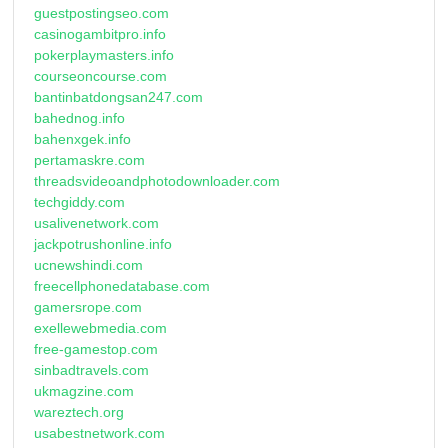
guestpostingseo.com
casinogambitpro.info
pokerplaymasters.info
courseoncourse.com
bantinbatdongsan247.com
bahednog.info
bahenxgek.info
pertamaskre.com
threadsvideoandphotodownloader.com
techgiddy.com
usalivenetwork.com
jackpotrushonline.info
ucnewshindi.com
freecellphonedatabase.com
gamersrope.com
exellewebmedia.com
free-gamestop.com
sinbadtravels.com
ukmagzine.com
wareztech.org
usabestnetwork.com