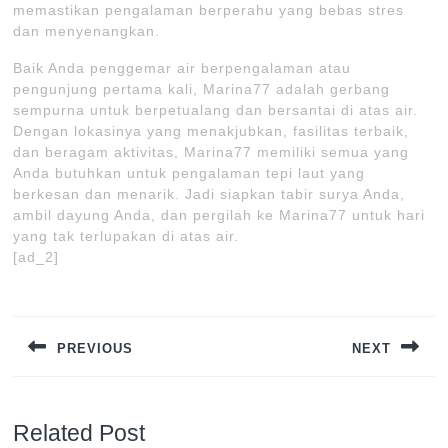
memastikan pengalaman berperahu yang bebas stres
dan menyenangkan.
Baik Anda penggemar air berpengalaman atau
pengunjung pertama kali, Marina77 adalah gerbang
sempurna untuk berpetualang dan bersantai di atas air.
Dengan lokasinya yang menakjubkan, fasilitas terbaik,
dan beragam aktivitas, Marina77 memiliki semua yang
Anda butuhkan untuk pengalaman tepi laut yang
berkesan dan menarik. Jadi siapkan tabir surya Anda,
ambil dayung Anda, dan pergilah ke Marina77 untuk hari
yang tak terlupakan di atas air.
[ad_2]
Post
navigation
PREVIOUS
NEXT
Previous
Next
post:
post:
Related Post