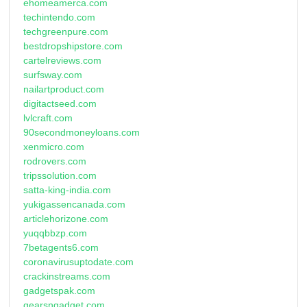
ehomeamerca.com
techintendo.com
techgreenpure.com
bestdropshipstore.com
cartelreviews.com
surfsway.com
nailartproduct.com
digitactseed.com
lvlcraft.com
90secondmoneyloans.com
xenmicro.com
rodrovers.com
tripssolution.com
satta-king-india.com
yukigassencanada.com
articlehorizone.com
yuqqbbzp.com
7betagents6.com
coronavirusuptodate.com
crackinstreams.com
gadgetspak.com
gearsngadget.com