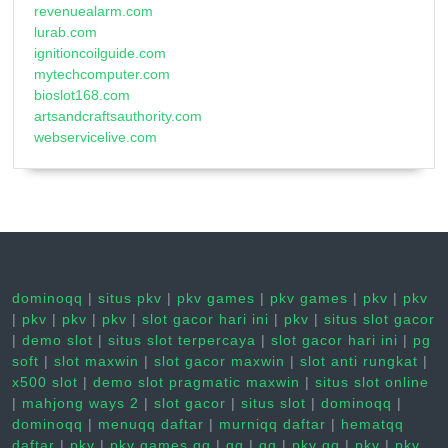
revenuealarm.com
lurab.com
ignitioncoilguide.com
mytechcomputer.com
bioslot168.com
artsandcraftsauthority.com
webservicelive.com
dominoqq
|
situs pkv
|
pkv games
|
pkv games
|
pkv
|
pkv
|
pkv
|
pkv
|
pkv
|
slot gacor hari ini
|
pkv
|
situs slot gacor
|
demo slot
|
situs slot terpercaya
|
slot gacor hari ini
|
pg
soft
|
slot maxwin
|
slot gacor maxwin
|
slot anti rungkat
|
x500 slot
|
demo slot pragmatic maxwin
|
situs slot online
|
mahjong ways 2
|
slot gacor
|
situs slot
|
dominoqq
|
dominoqq
|
menuqq daftar
|
murniqq daftar
|
hematqq
daftar
|
pkv
|
pkv games qq
|
qq
|
qq
|
pkv qq
|
pkv
|
pkv