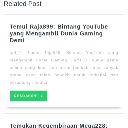
Related Post
Temui Raja899: Bintang YouTube
yang Mengambil Dunia Gaming
Temui
Demi
Raja899:
[ad_1] Temui Raja899: Bintang YouTube yang
Bintang
YouTube
Mengambil Dunia Gaming Demi Di dunia game
yang
online yang luas dan terus tumbuh, ada banyak
Mengambil
orang yang telah bangkit untuk terkenal dan
Dunia
beruntung melalui
Gaming
Demi
READ
READ MORE
MORE
Temukan Kegembiraan Mega228: