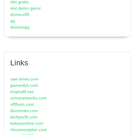
slot gratis
slot demo gacor
domino99
qq
dominoqq
Links
uae-times.com
gamerifys.com
inspiratif.net
vsmsnetworks.com
offthem.com
ibommatv.com
techporfit.com
bekasionline.com
nbusinessplan.com