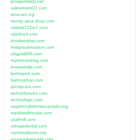
prosportdaily.net
salesinvest22.com
teseract.org
trendy-ama-shop.com
ufabett732m7.com
visiofood.com
droidwindow.com
freeprsubmission.com
ufagold666.com
myinteriorblog.com
bnewsindia.com
techiepick.com
bamzyshop.com
pondycars.com
techonfutures.com
techoologic.com
raspberryketonescanada.org
medihealthrules.com
usathrill.com
vshapedental.com
canfandalucia.org
yourengineguide.com