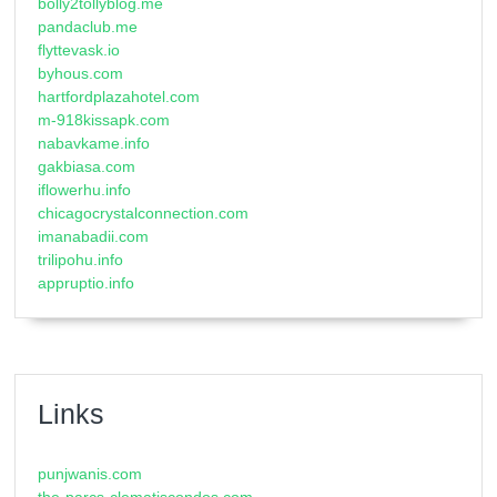
bolly2tollyblog.me
pandaclub.me
flyttevask.io
byhous.com
hartfordplazahotel.com
m-918kissapk.com
nabavkame.info
gakbiasa.com
iflowerhu.info
chicagocrystalconnection.com
imanabadii.com
trilipohu.info
appruptio.info
Links
punjwanis.com
the-parcs-clematiscondos.com