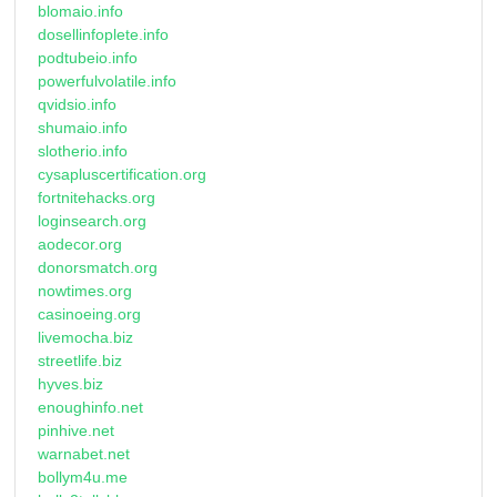
blomaio.info
dosellinfoplete.info
podtubeio.info
powerfulvolatile.info
qvidsio.info
shumaio.info
slotherio.info
cysapluscertification.org
fortnitehacks.org
loginsearch.org
aodecor.org
donorsmatch.org
nowtimes.org
casinoeing.org
livemocha.biz
streetlife.biz
hyves.biz
enoughinfo.net
pinhive.net
warnabet.net
bollym4u.me