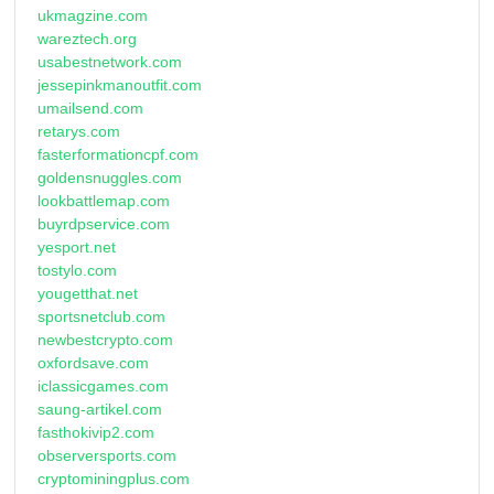
ukmagzine.com
wareztech.org
usabestnetwork.com
jessepinkmanoutfit.com
umailsend.com
retarys.com
fasterformationcpf.com
goldensnuggles.com
lookbattlemap.com
buyrdpservice.com
yesport.net
tostylo.com
yougetthat.net
sportsnetclub.com
newbestcrypto.com
oxfordsave.com
iclassicgames.com
saung-artikel.com
fasthokivip2.com
observersports.com
cryptominingplus.com