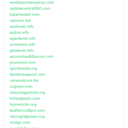
worldsportsempires.com
updatecentral360.com
katamastah.com
zqscore.net
aseleraio.info
asticio.info
egardenio.info
arxteamio.info
getalexio.info
accountaudittaxcon.com
prymprint.com
sportkeeda.org
besttimespend.com
careandcure.biz
cogniyo.com
easymagazines.org
hirfanjilasmi.com
hometricks.org
leathercraftpro.com
microgridpower.org
mixiqo.com