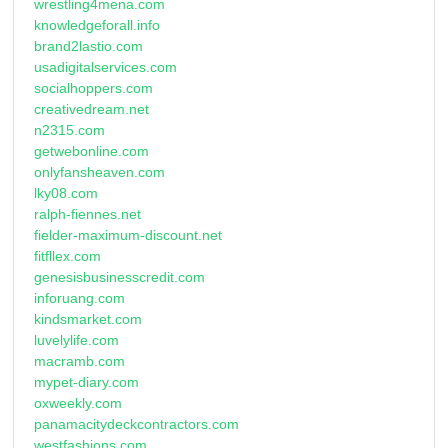
wrestling4mena.com
knowledgeforall.info
brand2lastio.com
usadigitalservices.com
socialhoppers.com
creativedream.net
n2315.com
getwebonline.com
onlyfansheaven.com
lky08.com
ralph-fiennes.net
fielder-maximum-discount.net
fitfllex.com
genesisbusinesscredit.com
inforuang.com
kindsmarket.com
luvelylife.com
macramb.com
mypet-diary.com
oxweekly.com
panamacitydeckcontractors.com
westfashions.com