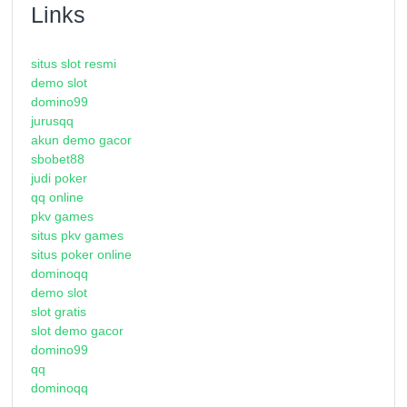
Links
situs slot resmi
demo slot
domino99
jurusqq
akun demo gacor
sbobet88
judi poker
qq online
pkv games
situs pkv games
situs poker online
dominoqq
demo slot
slot gratis
slot demo gacor
domino99
qq
dominoqq