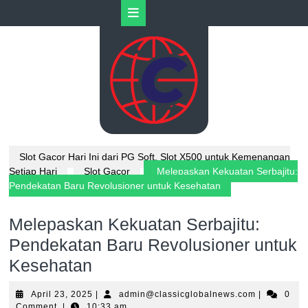
Skip
Open
to
content
Button
Slot Gacor Hari Ini dari PG Soft, Slot X500 untuk Kemenangan
Setiap Hari
Slot Gacor
Melepaskan Kekuatan Serbajitu:
Pendekatan Baru Revolusioner untuk Kesehatan
Melepaskan Kekuatan Serbajitu:
Pendekatan Baru Revolusioner untuk
Kesehatan
April
admin@clas
April 23, 2025
|
admin@classicglobalnews.com
|
0
23,
Comment
|
10:33 am