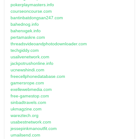
pokerplaymasters.info
courseoncourse.com
bantinbatdongsan247.com
bahednog.info
bahenxgek.info
pertamaskre.com
threadsvideoandphotodownloader.com
techgiddy.com
usalivenetwork.com
jackpotrushonline.info
ucnewshindi.com
freecellphonedatabase.com
gamersrope.com
exellewebmedia.com
free-gamestop.com
sinbadtravels.com
ukmagzine.com
wareztech.org
usabestnetwork.com
jessepinkmanoutfit.com
umailsend.com