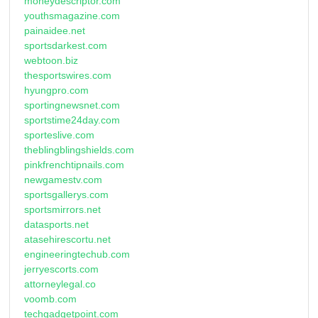
moneydescriptor.com
youthsmagazine.com
painaidee.net
sportsdarkest.com
webtoon.biz
thesportswires.com
hyungpro.com
sportingnewsnet.com
sportstime24day.com
sporteslive.com
theblingblingshields.com
pinkfrenchtipnails.com
newgamestv.com
sportsgallerys.com
sportsmirrors.net
datasports.net
atasehirescortu.net
engineeringtechub.com
jerryescorts.com
attorneylegal.co
voomb.com
techgadgetpoint.com