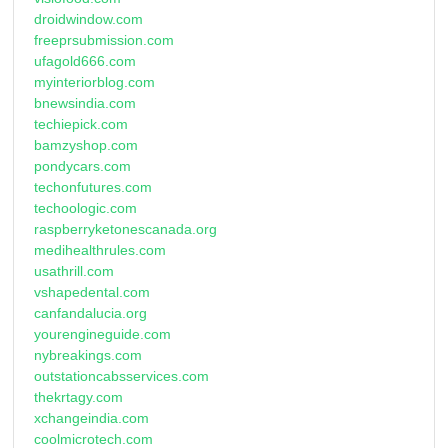
droidwindow.com
freeprsubmission.com
ufagold666.com
myinteriorblog.com
bnewsindia.com
techiepick.com
bamzyshop.com
pondycars.com
techonfutures.com
techoologic.com
raspberryketonescanada.org
medihealthrules.com
usathrill.com
vshapedental.com
canfandalucia.org
yourengineguide.com
nybreakings.com
outstationcabsservices.com
thekrtagy.com
xchangeindia.com
coolmicrotech.com