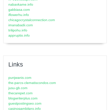
nabavkame.info
gakbiasa.com
iflowerhu.info
chicagocrystalconnection.com
imanabadii.com
trilipohu.info
appruptio.info
Links
punjwanis.com
the-parcs-clematiscondos.com
jusu-gb.com
thecarepet.com
blogwriterplus.com
guestpostingseo.com
casinogambitpro.info