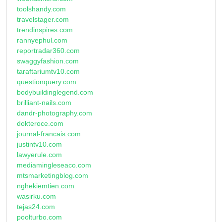
toolshandy.com
travelstager.com
trendinspires.com
rannyephul.com
reportradar360.com
swaggyfashion.com
taraftariumtv10.com
questionquery.com
bodybuildinglegend.com
brilliant-nails.com
dandr-photography.com
dokteroce.com
journal-francais.com
justintv10.com
lawyerule.com
mediamingleseaco.com
mtsmarketingblog.com
nghekiemtien.com
wasirku.com
tejas24.com
poolturbo.com