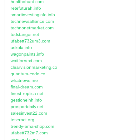
healthohunt.com
retefuturah.info
smartinvestinginfo.info
technewsalliance.com
technonetmarket.com
tedstanger.net
ufabett732um3.com
uskola.info
wagonpaints.info
waitfornext.com
clearvisionmarketing.co
quantum-code.co
whatnews.me
final-dream.com
finest-replica.net
gestioneinh.info
prosportdaily.net
salesinvest22.com
teseract.org
trendy-ama-shop.com
ufabett732m7.com
visiofood.com