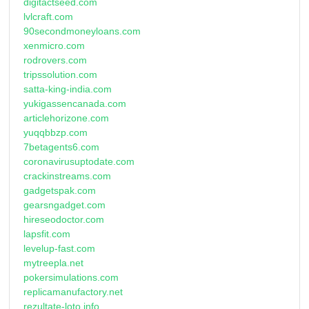
digitactseed.com
lvlcraft.com
90secondmoneyloans.com
xenmicro.com
rodrovers.com
tripssolution.com
satta-king-india.com
yukigassencanada.com
articlehorizone.com
yuqqbbzp.com
7betagents6.com
coronavirusuptodate.com
crackinstreams.com
gadgetspak.com
gearsngadget.com
hireseodoctor.com
lapsfit.com
levelup-fast.com
mytreepla.net
pokersimulations.com
replicamanufactory.net
rezultate-loto.info