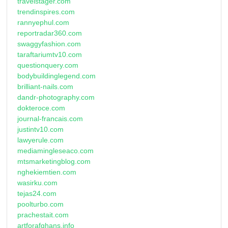
travelstager.com
trendinspires.com
rannyephul.com
reportradar360.com
swaggyfashion.com
taraftariumtv10.com
questionquery.com
bodybuildinglegend.com
brilliant-nails.com
dandr-photography.com
dokteroce.com
journal-francais.com
justintv10.com
lawyerule.com
mediamingleseaco.com
mtsmarketingblog.com
nghekiemtien.com
wasirku.com
tejas24.com
poolturbo.com
prachestait.com
artforafghans.info