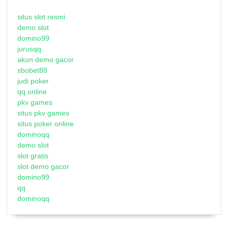
situs slot resmi
demo slot
domino99
jurusqq
akun demo gacor
sbobet88
judi poker
qq online
pkv games
situs pkv games
situs poker online
dominoqq
demo slot
slot gratis
slot demo gacor
domino99
qq
dominoqq