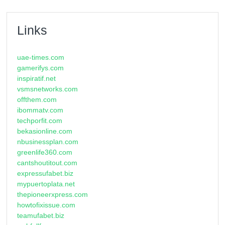
Links
uae-times.com
gamerifys.com
inspiratif.net
vsmsnetworks.com
offthem.com
ibommatv.com
techporfit.com
bekasionline.com
nbusinessplan.com
greenlife360.com
cantshoutitout.com
expressufabet.biz
mypuertoplata.net
thepioneerxpress.com
howtofixissue.com
teamufabet.biz