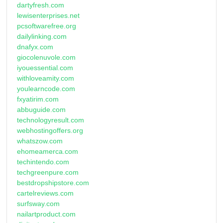
dartyfresh.com
lewisenterprises.net
pcsoftwarefree.org
dailylinking.com
dnafyx.com
giocolenuvole.com
iyouessential.com
withloveamity.com
youlearncode.com
fxyatirim.com
abbuguide.com
technologyresult.com
webhostingoffers.org
whatszow.com
ehomeamerca.com
techintendo.com
techgreenpure.com
bestdropshipstore.com
cartelreviews.com
surfsway.com
nailartproduct.com