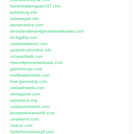
bantinbatdongsan247.com
bahednog.info
bahenxgek.info
pertamaskre.com
threadsvideoandphotodownloader.com
techgiddy.com
usalivenetwork.com
jackpotrushonline.info
ucnewshindi.com
freecellphonedatabase.com
gamersrope.com
exellewebmedia.com
free-gamestop.com
sinbadtravels.com
ukmagzine.com
wareztech.org
usabestnetwork.com
jessepinkmanoutfit.com
umailsend.com
retarys.com
fasterformationcpf.com