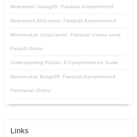
Memahami Saung4D: Panduan Komprehensif
Memahami Ahlicasino: Panduan Komprehensif
Menemukan Juruscasino: Panduan Utama untuk
Penjudi Online
Understanding Plisbet: A Comprehensive Guide
Menemukan Bunga99: Panduan Komprehensif
Permainan Online
Links