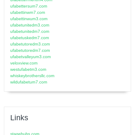
ufabettersum7.com
ufabettinwm7.com
ufabettinwum3.com
ufabetunitedm3.com
ufabetunitedm7.com
ufabetuskedm7.com
ufabetutoredm3.com
ufabetutoredm7.com
ufabetvalleyum3.com
veloxview.com
westufabetm3.com
whiskeybrothersllc.com
wildufabetum7.com
Links
stagehubs.com