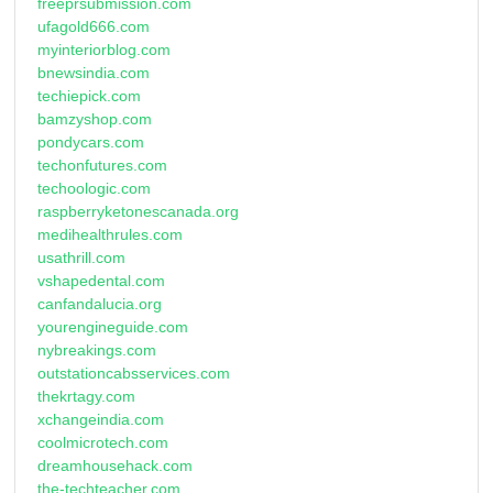
freeprsubmission.com
ufagold666.com
myinteriorblog.com
bnewsindia.com
techiepick.com
bamzyshop.com
pondycars.com
techonfutures.com
techoologic.com
raspberryketonescanada.org
medihealthrules.com
usathrill.com
vshapedental.com
canfandalucia.org
yourengineguide.com
nybreakings.com
outstationcabsservices.com
thekrtagy.com
xchangeindia.com
coolmicrotech.com
dreamhousehack.com
the-techteacher.com