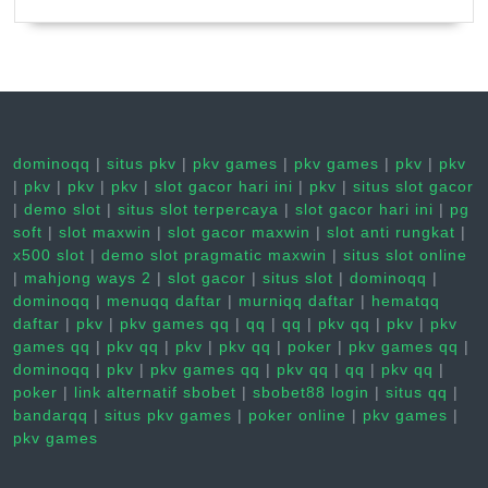
dominoqq
|
situs pkv
|
pkv games
|
pkv games
|
pkv
|
pkv
|
pkv
|
pkv
|
pkv
|
slot gacor hari ini
|
pkv
|
situs slot gacor
|
demo slot
|
situs slot terpercaya
|
slot gacor hari ini
|
pg
soft
|
slot maxwin
|
slot gacor maxwin
|
slot anti rungkat
|
x500 slot
|
demo slot pragmatic maxwin
|
situs slot online
|
mahjong ways 2
|
slot gacor
|
situs slot
|
dominoqq
|
dominoqq
|
menuqq daftar
|
murniqq daftar
|
hematqq
daftar
|
pkv
|
pkv games qq
|
qq
|
qq
|
pkv qq
|
pkv
|
pkv
games qq
|
pkv qq
|
pkv
|
pkv qq
|
poker
|
pkv games qq
|
dominoqq
|
pkv
|
pkv games qq
|
pkv qq
|
qq
|
pkv qq
|
poker
|
link alternatif sbobet
|
sbobet88 login
|
situs qq
|
bandarqq
|
situs pkv games
|
poker online
|
pkv games
|
pkv games