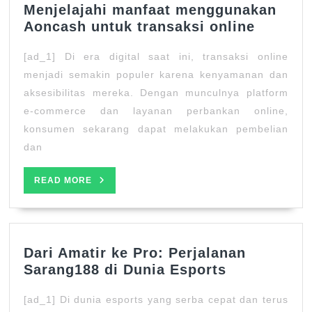
Menjelajahi manfaat menggunakan
Menjela
Aoncash untuk transaksi online
manfaa
[ad_1] Di era digital saat ini, transaksi online
menggu
Aoncas
menjadi semakin populer karena kenyamanan dan
untuk
aksesibilitas mereka. Dengan munculnya platform
transak
e-commerce dan layanan perbankan online,
online
konsumen sekarang dapat melakukan pembelian
dan
READ
READ MORE
MORE
Dari Amatir ke Pro: Perjalanan
Dari
Sarang188 di Dunia Esports
Amatir
[ad_1] Di dunia esports yang serba cepat dan terus
ke