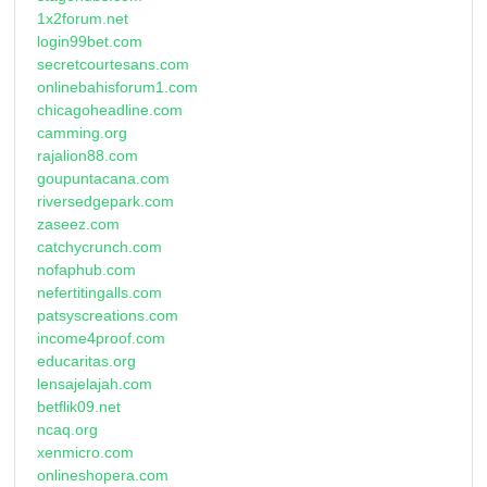
1x2forum.net
login99bet.com
secretcourtesans.com
onlinebahisforum1.com
chicagoheadline.com
camming.org
rajalion88.com
goupuntacana.com
riversedgepark.com
zaseez.com
catchycrunch.com
nofaphub.com
nefertitingalls.com
patsyscreations.com
income4proof.com
educaritas.org
lensajelajah.com
betflik09.net
ncaq.org
xenmicro.com
onlineshopera.com