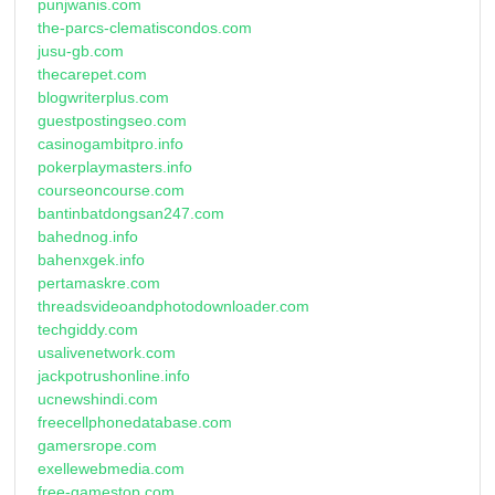
punjwanis.com
the-parcs-clematiscondos.com
jusu-gb.com
thecarepet.com
blogwriterplus.com
guestpostingseo.com
casinogambitpro.info
pokerplaymasters.info
courseoncourse.com
bantinbatdongsan247.com
bahednog.info
bahenxgek.info
pertamaskre.com
threadsvideoandphotodownloader.com
techgiddy.com
usalivenetwork.com
jackpotrushonline.info
ucnewshindi.com
freecellphonedatabase.com
gamersrope.com
exellewebmedia.com
free-gamestop.com