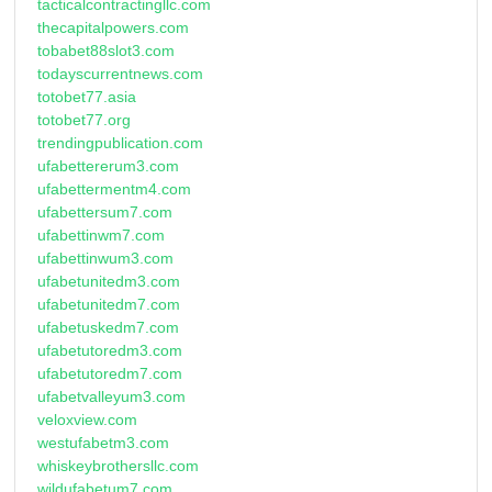
tacticalcontractingllc.com
thecapitalpowers.com
tobabet88slot3.com
todayscurrentnews.com
totobet77.asia
totobet77.org
trendingpublication.com
ufabettererum3.com
ufabettermentm4.com
ufabettersum7.com
ufabettinwm7.com
ufabettinwum3.com
ufabetunitedm3.com
ufabetunitedm7.com
ufabetuskedm7.com
ufabetutoredm3.com
ufabetutoredm7.com
ufabetvalleyum3.com
veloxview.com
westufabetm3.com
whiskeybrothersllc.com
wildufabetum7.com