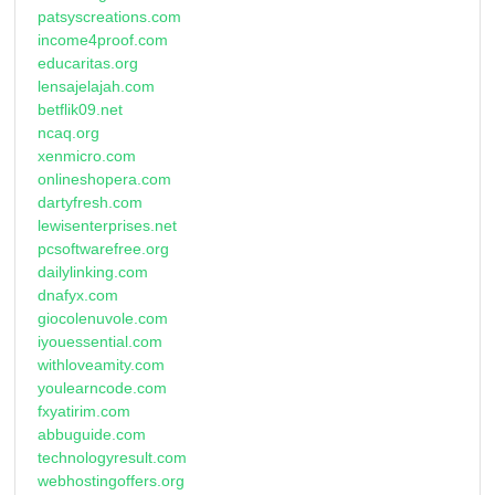
patsyscreations.com
income4proof.com
educaritas.org
lensajelajah.com
betflik09.net
ncaq.org
xenmicro.com
onlineshopera.com
dartyfresh.com
lewisenterprises.net
pcsoftwarefree.org
dailylinking.com
dnafyx.com
giocolenuvole.com
iyouessential.com
withloveamity.com
youlearncode.com
fxyatirim.com
abbuguide.com
technologyresult.com
webhostingoffers.org