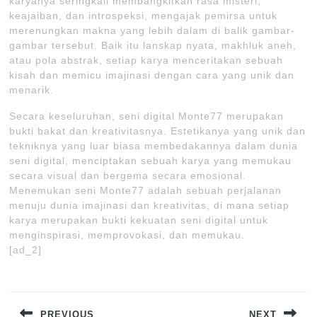
karyanya seringkali membangkitkan rasa misteri,
keajaiban, dan introspeksi, mengajak pemirsa untuk
merenungkan makna yang lebih dalam di balik gambar-
gambar tersebut. Baik itu lanskap nyata, makhluk aneh,
atau pola abstrak, setiap karya menceritakan sebuah
kisah dan memicu imajinasi dengan cara yang unik dan
menarik.
Secara keseluruhan, seni digital Monte77 merupakan
bukti bakat dan kreativitasnya. Estetikanya yang unik dan
tekniknya yang luar biasa membedakannya dalam dunia
seni digital, menciptakan sebuah karya yang memukau
secara visual dan bergema secara emosional.
Menemukan seni Monte77 adalah sebuah perjalanan
menuju dunia imajinasi dan kreativitas, di mana setiap
karya merupakan bukti kekuatan seni digital untuk
menginspirasi, memprovokasi, dan memukau.
[ad_2]
Post
navigation
PREVIOUS
NEXT