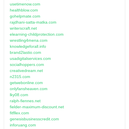
usetimenow.com
healthblow.com
gohelpmate.com
rajdhani-satta-matka.com
writerscraft.net
elearning-childprotection.com
wrestling4mena.com
knowledgeforall.info
brand2lastio.com
usadigitalservices.com
socialhoppers.com
creativedream.net
n2315.com
getwebonline.com
onlyfansheaven.com
lky08.com
ralph-fiennes.net
fielder-maximum-discount.net
fitfllex.com
genesisbusinesscredit.com
inforuang.com