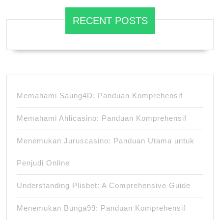
RECENT POSTS
Memahami Saung4D: Panduan Komprehensif
Memahami Ahlicasino: Panduan Komprehensif
Menemukan Juruscasino: Panduan Utama untuk
Penjudi Online
Understanding Plisbet: A Comprehensive Guide
Menemukan Bunga99: Panduan Komprehensif