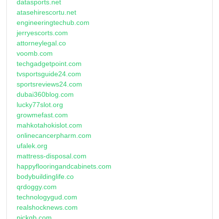
datasports.net
atasehirescortu.net
engineeringtechub.com
jerryescorts.com
attorneylegal.co
voomb.com
techgadgetpoint.com
tvsportsguide24.com
sportsreviews24.com
dubai360blog.com
lucky77slot.org
growmefast.com
mahkotahokislot.com
onlinecancerpharm.com
ufalek.org
mattress-disposal.com
happyflooringandcabinets.com
bodybuildinglife.co
qrdoggy.com
technologygud.com
realshocknews.com
pickgb.com