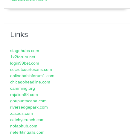
Links
stagehubs.com
1x2forum.net
login99bet.com
secretcourtesans.com
onlinebahisforum1.com
chicagoheadline.com
camming.org
rajalion88.com
goupuntacana.com
riversedgepark.com
zaseez.com
catchycrunch.com
nofaphub.com
nefertitingalls.com