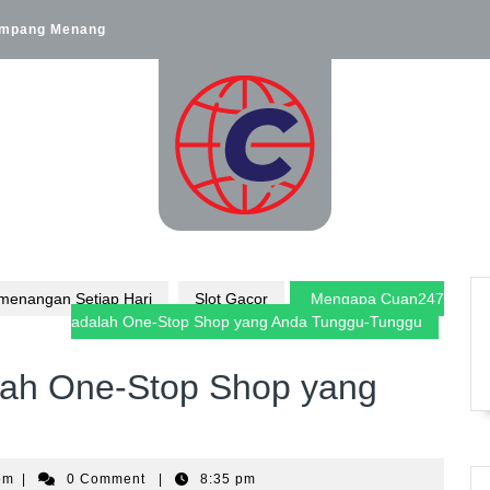
ampang Menang
Kemenangan Setiap Hari
Slot Gacor
Mengapa Cuan247
adalah One-Stop Shop yang Anda Tunggu-Tunggu
ah One-Stop Shop yang
admin@classicglobalnews.com
om
|
0 Comment
|
8:35 pm