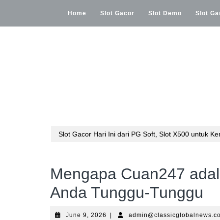
Skip
Home
Slot Gacor
Slot Demo
Slot G
to
content
Slot Gacor Hari Ini dari PG Soft, Slot X500 untuk 
Mengapa Cuan247 adal
Anda Tunggu-Tunggu
June
June 9, 2026
|
admin@classicglobalnews.c