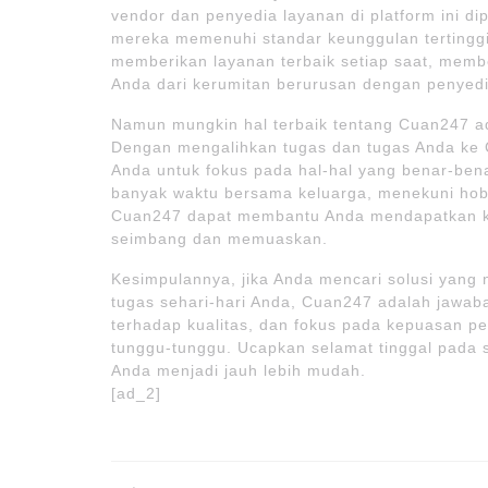
vendor dan penyedia layanan di platform ini 
mereka memenuhi standar keunggulan tertinggi
memberikan layanan terbaik setiap saat, mem
Anda dari kerumitan berurusan dengan penyedi
Namun mungkin hal terbaik tentang Cuan247 ad
Dengan mengalihkan tugas dan tugas Anda ke 
Anda untuk fokus pada hal-hal yang benar-bena
banyak waktu bersama keluarga, menekuni hobi
Cuan247 dapat membantu Anda mendapatkan ke
seimbang dan memuaskan.
Kesimpulannya, jika Anda mencari solusi yang
tugas sehari-hari Anda, Cuan247 adalah jawa
terhadap kualitas, dan fokus pada kepuasan p
tunggu-tunggu. Ucapkan selamat tinggal pada
Anda menjadi jauh lebih mudah.
[ad_2]
Post
navigation