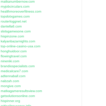
matkanumbernow.com
myjobcirculars.com
healthmoreoverfitness.com
topslotxgames.com
routerloggnet.net
dantella6.com
slotsgamesone.com
hispinzone.com
kalyanbazarnights.com
top-online-casino-usa.com
honghuidoor.com
flowingtravel.com
nineniki.com
brandiospecialists.com
medicalcare7.com
adtennaball.com
nabzah.com
mongive.com
matkagameresultsview.com
getsolutionsonline.com
hispinner.org
criticalinsurance.info