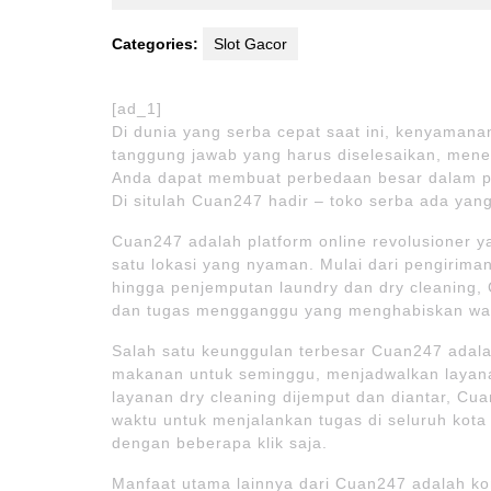
9,
2026
Categories:
Slot Gacor
[ad_1]
Di dunia yang serba cepat saat ini, kenyaman
tanggung jawab yang harus diselesaikan, mene
Anda dapat membuat perbedaan besar dalam pr
Di situlah Cuan247 hadir – toko serba ada yan
Cuan247 adalah platform online revolusioner
satu lokasi yang nyaman. Mulai dari pengiri
hingga penjemputan laundry dan dry cleanin
dan tugas mengganggu yang menghabiskan wak
Salah satu keunggulan terbesar Cuan247 adal
makanan untuk seminggu, menjadwalkan layan
layanan dry cleaning dijemput dan diantar, C
waktu untuk menjalankan tugas di seluruh ko
dengan beberapa klik saja.
Manfaat utama lainnya dari Cuan247 adalah k