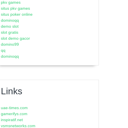
pkv games
situs pkv games
situs poker online
dominoqq
demo slot
slot gratis
slot demo gacor
domino99
qq
dominoqq
Links
uae-times.com
gamerifys.com
inspiratif.net
vsmsnetworks.com