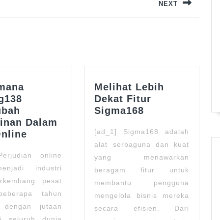
NEXT
Next
post:
mana
Melihat Lebih
g138
Dekat Fitur
Melihat
ubah
Sigma168
Lebih
inan Dalam
[ad_1] Sigma168 adalah
Bagaimana
Dekat
nline
Untung138
Fitur
alat serbaguna dan kuat
Perjudian online
Mengubah
Sigma168
yang menawarkan
Permainan
enjadi industri
beragam fitur untuk
Dalam
rkembang pesat
membantu pengguna
Judi
beberapa tahun
mengelola bisnis mereka
Online
r, dengan jutaan
secara efisien. Dari
i seluruh dunia