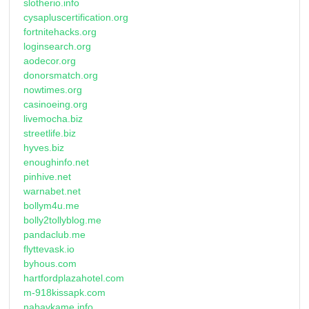
slotherio.info
cysapluscertification.org
fortnitehacks.org
loginsearch.org
aodecor.org
donorsmatch.org
nowtimes.org
casinoeing.org
livemocha.biz
streetlife.biz
hyves.biz
enoughinfo.net
pinhive.net
warnabet.net
bollym4u.me
bolly2tollyblog.me
pandaclub.me
flyttevask.io
byhous.com
hartfordplazahotel.com
m-918kissapk.com
nabavkame.info