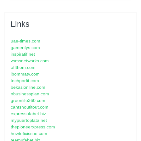
Links
uae-times.com
gamerifys.com
inspiratif.net
vsmsnetworks.com
offthem.com
ibommatv.com
techporfit.com
bekasionline.com
nbusinessplan.com
greenlife360.com
cantshoutitout.com
expressufabet.biz
mypuertoplata.net
thepioneerxpress.com
howtofixissue.com
teamufabet.biz