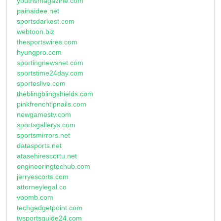
youthsmagazine.com
painaidee.net
sportsdarkest.com
webtoon.biz
thesportswires.com
hyungpro.com
sportingnewsnet.com
sportstime24day.com
sporteslive.com
theblingblingshields.com
pinkfrenchtipnails.com
newgamestv.com
sportsgallerys.com
sportsmirrors.net
datasports.net
atasehirescortu.net
engineeringtechub.com
jerryescorts.com
attorneylegal.co
voomb.com
techgadgetpoint.com
tvsportsguide24.com