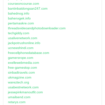
courseoncourse.com
bantinbatdongsan247.com
bahednog.info
bahenxgek.info
pertamaskre.com
threadsvideoandphotodownloader.com
techgiddy.com
usalivenetwork.com
jackpotrushonline.info
ucnewshindi.com
freecellphonedatabase.com
gamersrope.com
exellewebmedia.com
free-gamestop.com
sinbadtravels.com
ukmagzine.com
wareztech.org
usabestnetwork.com
jessepinkmanoutfit.com
umailsend.com
retarys.com