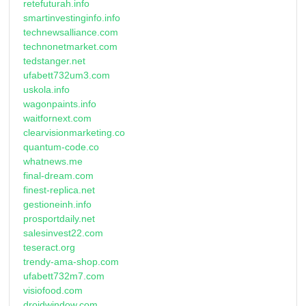
retefuturah.info
smartinvestinginfo.info
technewsalliance.com
technonetmarket.com
tedstanger.net
ufabett732um3.com
uskola.info
wagonpaints.info
waitfornext.com
clearvisionmarketing.co
quantum-code.co
whatnews.me
final-dream.com
finest-replica.net
gestioneinh.info
prosportdaily.net
salesinvest22.com
teseract.org
trendy-ama-shop.com
ufabett732m7.com
visiofood.com
droidwindow.com