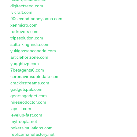
digitactseed.com
lvlcraft.com
90secondmoneyloans.com
xenmicro.com
rodrovers.com
tripssolution.com
satta-king-india.com
yukigassencanada.com
articlehorizone.com
yuqqbbzp.com
7betagents6.com
coronavirusuptodate.com
crackinstreams.com
gadgetspak.com
gearsngadget.com
hireseodoctor.com
lapsfit.com
levelup-fast.com
mytreepla.net
pokersimulations.com
replicamanufactory.net