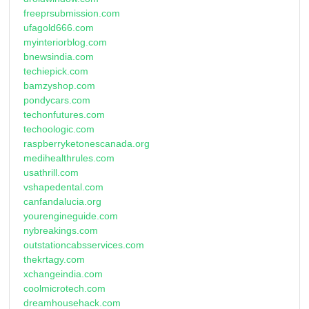
freeprsubmission.com
ufagold666.com
myinteriorblog.com
bnewsindia.com
techiepick.com
bamzyshop.com
pondycars.com
techonfutures.com
techoologic.com
raspberryketonescanada.org
medihealthrules.com
usathrill.com
vshapedental.com
canfandalucia.org
yourengineguide.com
nybreakings.com
outstationcabsservices.com
thekrtagy.com
xchangeindia.com
coolmicrotech.com
dreamhousehack.com