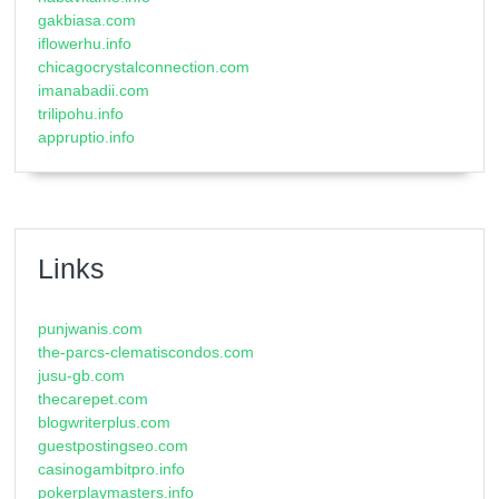
gakbiasa.com
iflowerhu.info
chicagocrystalconnection.com
imanabadii.com
trilipohu.info
appruptio.info
Links
punjwanis.com
the-parcs-clematiscondos.com
jusu-gb.com
thecarepet.com
blogwriterplus.com
guestpostingseo.com
casinogambitpro.info
pokerplaymasters.info