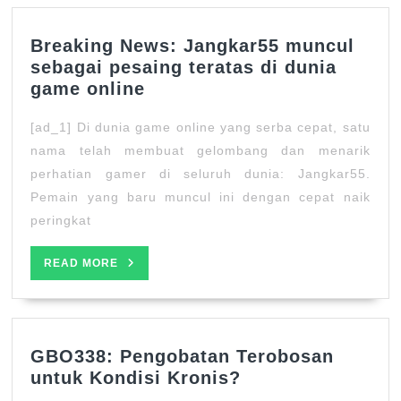
Breaking News: Jangkar55 muncul
sebagai pesaing teratas di dunia
Breaking
game online
News:
[ad_1] Di dunia game online yang serba cepat, satu
Jangkar55
muncul
nama telah membuat gelombang dan menarik
sebagai
perhatian gamer di seluruh dunia: Jangkar55.
pesaing
Pemain yang baru muncul ini dengan cepat naik
teratas
peringkat
di
dunia
READ
READ MORE
game
MORE
online
GBO338: Pengobatan Terobosan
GBO338:
untuk Kondisi Kronis?
Pengobatan