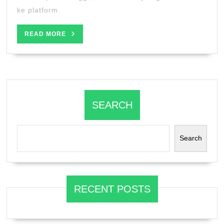
Terbesar
ke platform
READ
READ MORE
MORE
SEARCH
Search
RECENT POSTS