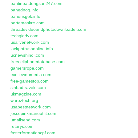
bantinbatdongsan247.com
bahednog.info
bahenxgek.info
pertamaskre.com
threadsvideoandphotodownloader.com
techgiddy.com
usalivenetwork.com
jackpotrushonline.info
ucnewshindi.com
freecellphonedatabase.com
gamersrope.com
exellewebmedia.com
free-gamestop.com
sinbadtravels.com
ukmagzine.com
wareztech.org
usabestnetwork.com
jessepinkmanoutfit.com
umailsend.com
retarys.com
fasterformationcpf.com