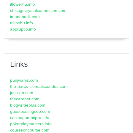
iflowerhu.info
chicagocrystalconnection.com
imanabadii.com
trilipohu.info
appruptio.info
Links
punjwanis.com
the-parcs-clematiscondos.com
jusu-gb.com
thecarepet.com
blogwriterplus.com
guestpostingseo.com
casinogambitpro.info
pokerplaymasters.info
courseoncourse.com