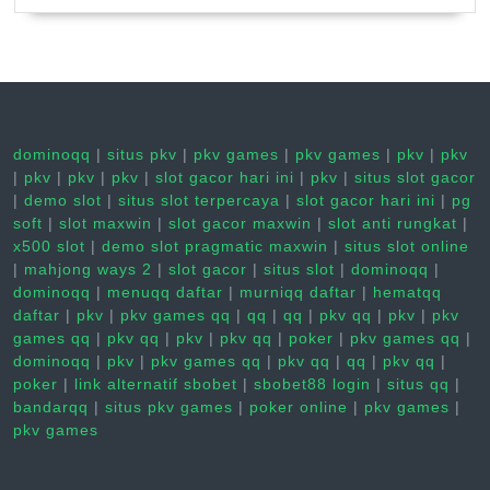
dominoqq
|
situs pkv
|
pkv games
|
pkv games
|
pkv
|
pkv
|
pkv
|
pkv
|
pkv
|
slot gacor hari ini
|
pkv
|
situs slot gacor
|
demo slot
|
situs slot terpercaya
|
slot gacor hari ini
|
pg
soft
|
slot maxwin
|
slot gacor maxwin
|
slot anti rungkat
|
x500 slot
|
demo slot pragmatic maxwin
|
situs slot online
|
mahjong ways 2
|
slot gacor
|
situs slot
|
dominoqq
|
dominoqq
|
menuqq daftar
|
murniqq daftar
|
hematqq
daftar
|
pkv
|
pkv games qq
|
qq
|
qq
|
pkv qq
|
pkv
|
pkv
games qq
|
pkv qq
|
pkv
|
pkv qq
|
poker
|
pkv games qq
|
dominoqq
|
pkv
|
pkv games qq
|
pkv qq
|
qq
|
pkv qq
|
poker
|
link alternatif sbobet
|
sbobet88 login
|
situs qq
|
bandarqq
|
situs pkv games
|
poker online
|
pkv games
|
pkv games