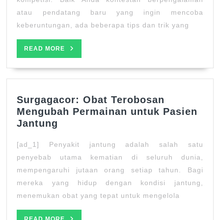
dan
atau pendatang baru yang ingin mencoba
Trik
keberuntungan, ada beberapa tips dan trik yang
Sukses
READ
READ MORE
MORE
Surgagacor: Obat Terobosan
Mengubah Permainan untuk Pasien
Surgagacor:
Jantung
Obat
[ad_1] Penyakit jantung adalah salah satu
Terobosan
Mengubah
penyebab utama kematian di seluruh dunia,
Permainan
mempengaruhi jutaan orang setiap tahun. Bagi
untuk
mereka yang hidup dengan kondisi jantung,
Pasien
menemukan obat yang tepat untuk mengelola
Jantung
READ
READ MORE