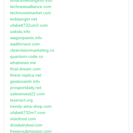
smartinvestinginfo.info
technewsalliance.com
technonetmarket.com
tedstanger.net
ufabett732um3.com
uskola.info
wagonpaints.info
waitfornext.com
clearvisionmarketing.co
quantum-code.co
whatnews.me
final-dream.com
finest-replica.net
gestioneinh.info
prosportdaily.net
salesinvest22.com
teseract.org
trendy-ama-shop.com
ufabett732m7.com
visiofood.com
droidwindow.com
freeprsubmission.com