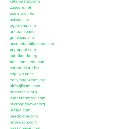
katamastah.com
zqscore.net
aseleraio.info
asticio.info
egardenio.info
arxteamio.info
getalexio.info
accountaudittaxcon.com
prymprint.com
sportkeeda.org
besttimespend.com
careandcure.biz
cogniyo.com
easymagazines.org
hirfanjilasmi.com
hometricks.org
leathercraftpro.com
microgridpower.org
mixiqo.com
needglobe.com
ortocoach.com
passionawe.com