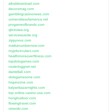
allviddownload.com
decorsmag.com
gamblingcasinonews.com
universitiesofamerica.net
progameofbrands.com
qbreview.org
servicewueste.org
zippyrevs.com
matkanumbernow.com
myjobcirculars.com
healthmoreoverfitness.com
topslotxgames.com
routerloggnet.net
dantella6.com
slotsgamesone.com
hispinzone.com
kalyanbazarnights.com
top-online-casino-usa.com
honghuidoor.com
flowingtravel.com
nineniki.com