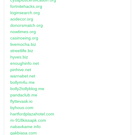
fortnitehacks.org
loginsearch.org
aodecor.org
donorsmatch.org
nowtimes.org
casinoeing.org
livemocha.biz
streetlife.biz
hyves.biz
enoughinfo.net
pinhive.net
warnabet.net
bollym4u.me
bolly2tollyblog.me
pandaclub.me
flyttevask.io
byhous.com
hartfordplazahotel.com
m-918kissapk.com
nabavkame.info
gakbiasa.com