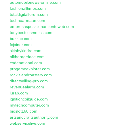
automobilenews-online.com
fashionalltimes.com
totaldigitalforum.com
technoarmaan.com
empresasposicionamientoweb.com
tonybestcosmetics.com
buzznc.com
fxjoiner.com
skinbykindra.com
alltherageface.com
codenational.com
progameexplorer.com
rockislandroastery.com
directselling-pro.com
revenuealarm.com
lurab.com
ignitioncoilguide.com
mytechcomputer.com
bioslot168.com
artsandcraftsauthority.com
webservicelive.com