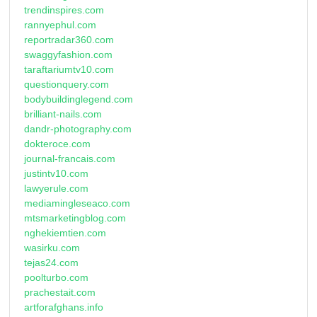
trendinspires.com
rannyephul.com
reportradar360.com
swaggyfashion.com
taraftariumtv10.com
questionquery.com
bodybuildinglegend.com
brilliant-nails.com
dandr-photography.com
dokteroce.com
journal-francais.com
justintv10.com
lawyerule.com
mediamingleseaco.com
mtsmarketingblog.com
nghekiemtien.com
wasirku.com
tejas24.com
poolturbo.com
prachestait.com
artforafghans.info