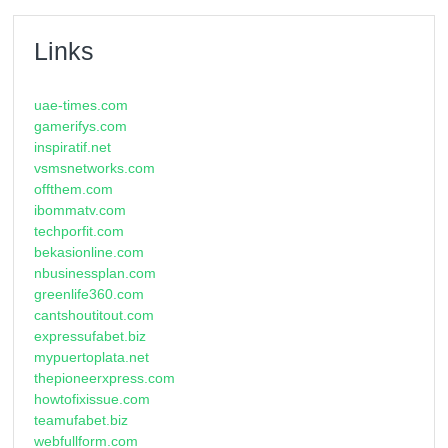
Links
uae-times.com
gamerifys.com
inspiratif.net
vsmsnetworks.com
offthem.com
ibommatv.com
techporfit.com
bekasionline.com
nbusinessplan.com
greenlife360.com
cantshoutitout.com
expressufabet.biz
mypuertoplata.net
thepioneerxpress.com
howtofixissue.com
teamufabet.biz
webfullform.com