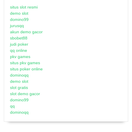
situs slot resmi
demo slot
domino99
jurusqq
akun demo gacor
sbobet88
judi poker
qq online
pkv games
situs pkv games
situs poker online
dominoqq
demo slot
slot gratis
slot demo gacor
domino99
qq
dominoqq