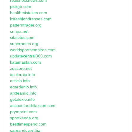
realshocknews.com
pickgb.com
healthmistakes.com
ksfashiondresses.com
patterntrader.org
cnhpa.net
sitalotus.com
supernotes.org
worldsportsempires.com
updatecentral360.com
katamastah.com
zqscore.net
aseleraio.info
asticio.info
egardenio.info
arxteamio.info
getalexio.info
accountaudittaxcon.com
prymprint.com
sportkeeda.org
besttimespend.com
careandcure.biz