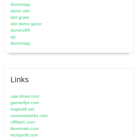
dominoqq
demo slot
slot gratis
slot demo gacor
domino99
qq
dominoqq
Links
uae-times.com
gamerifys.com
inspiratif.net
vsmsnetworks.com
offthem.com
ibommatv.com
techporfit.com