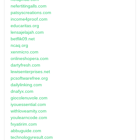
nefertitingalls.com
patsyscreations.com
income4proof.com
educaritas.org
lensajelajah.com
betflik09.net
ncaq.org
xenmicro.com
onlineshopera.com
dartyfresh.com
lewisenterprises.net
pcsoftwarefree.org
dailylinking.com
dnafyx.com
giocolenuvole.com
iyouessential.com
withloveamity.com
youlearncode.com
fxyatirim.com
abbuguide.com
technologyresult.com