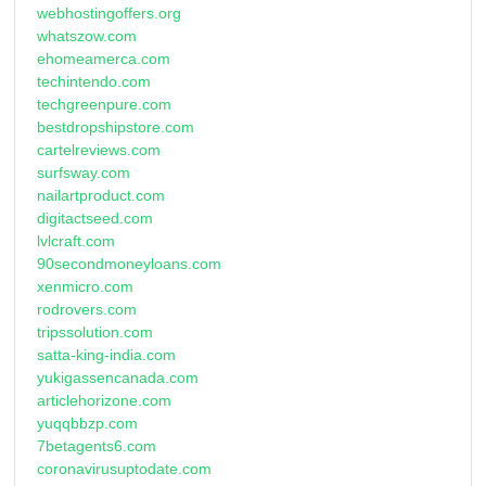
webhostingoffers.org
whatszow.com
ehomeamerca.com
techintendo.com
techgreenpure.com
bestdropshipstore.com
cartelreviews.com
surfsway.com
nailartproduct.com
digitactseed.com
lvlcraft.com
90secondmoneyloans.com
xenmicro.com
rodrovers.com
tripssolution.com
satta-king-india.com
yukigassencanada.com
articlehorizone.com
yuqqbbzp.com
7betagents6.com
coronavirusuptodate.com