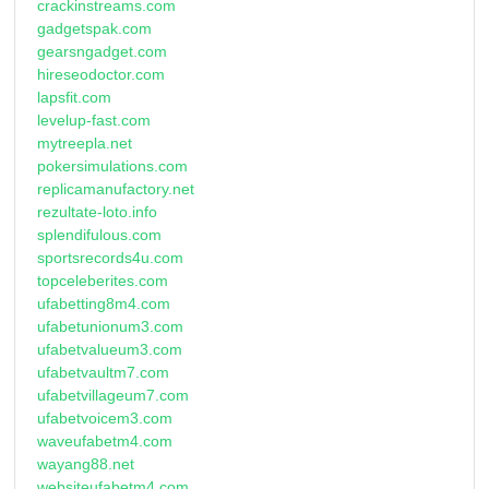
crackinstreams.com
gadgetspak.com
gearsngadget.com
hireseodoctor.com
lapsfit.com
levelup-fast.com
mytreepla.net
pokersimulations.com
replicamanufactory.net
rezultate-loto.info
splendifulous.com
sportsrecords4u.com
topceleberites.com
ufabetting8m4.com
ufabetunionum3.com
ufabetvalueum3.com
ufabetvaultm7.com
ufabetvillageum7.com
ufabetvoicem3.com
waveufabetm4.com
wayang88.net
websiteufabetm4.com