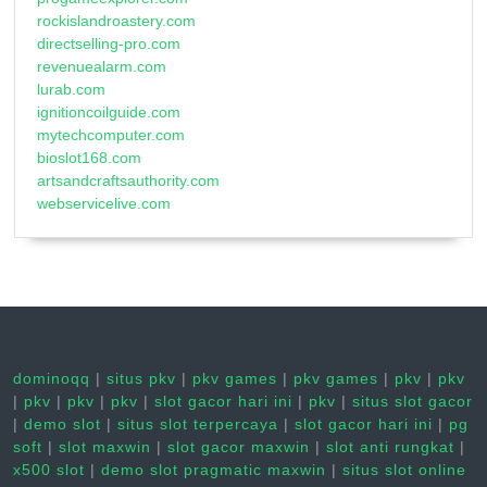
rockislandroastery.com
directselling-pro.com
revenuealarm.com
lurab.com
ignitioncoilguide.com
mytechcomputer.com
bioslot168.com
artsandcraftsauthority.com
webservicelive.com
dominoqq
|
situs pkv
|
pkv games
|
pkv games
|
pkv
|
pkv
|
pkv
|
pkv
|
pkv
|
slot gacor hari ini
|
pkv
|
situs slot gacor
|
demo slot
|
situs slot terpercaya
|
slot gacor hari ini
|
pg
soft
|
slot maxwin
|
slot gacor maxwin
|
slot anti rungkat
|
x500 slot
|
demo slot pragmatic maxwin
|
situs slot online