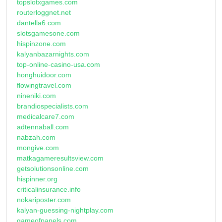
topslotxgames.com
routerloggnet.net
dantella6.com
slotsgamesone.com
hispinzone.com
kalyanbazarnights.com
top-online-casino-usa.com
honghuidoor.com
flowingtravel.com
nineniki.com
brandiospecialists.com
medicalcare7.com
adtennaball.com
nabzah.com
mongive.com
matkagameresultsview.com
getsolutionsonline.com
hispinner.org
criticalinsurance.info
nokariposter.com
kalyan-guessing-nightplay.com
gameofpanels.com