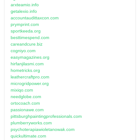
arxteamio.info
getalexio.info
accountaudittaxcon.com
prymprint.com
sportkeeda.org
besttimespend.com
careandcure.biz
cogniyo.com
easymagazines.org
hirfanjilasmi.com
hometricks.org
leathercraftpro.com
microgridpower.org
mixiqo.com
needglobe.com
ortocoach.com
passionawe.com
pittsburghpaintingprofessionals.com
plumberryworks.com
psychoterapiawioletanowak.com
quickultimate.com