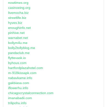
nowtimes.org
casinoeing.org
livemocha.biz
streetlife.biz
hyves.biz
enoughinfo.net
pinhive.net
warnabet.net
bollym4u.me
bolly2tollyblog.me
pandaclub.me
flyttevask.io
byhous.com
hartfordplazahotel.com
m-918kissapk.com
nabavkame.info
gakbiasa.com
iflowerhu.info
chicagocrystalconnection.com
imanabadii.com
trilipohu.info