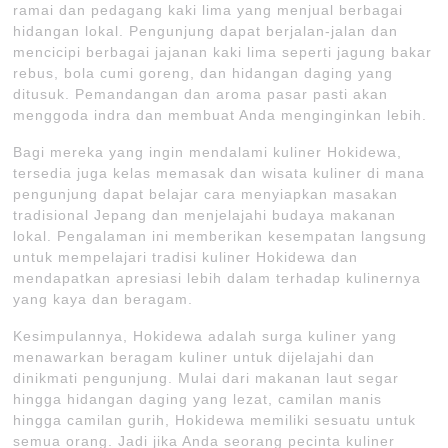
ramai dan pedagang kaki lima yang menjual berbagai
hidangan lokal. Pengunjung dapat berjalan-jalan dan
mencicipi berbagai jajanan kaki lima seperti jagung bakar
rebus, bola cumi goreng, dan hidangan daging yang
ditusuk. Pemandangan dan aroma pasar pasti akan
menggoda indra dan membuat Anda menginginkan lebih.
Bagi mereka yang ingin mendalami kuliner Hokidewa,
tersedia juga kelas memasak dan wisata kuliner di mana
pengunjung dapat belajar cara menyiapkan masakan
tradisional Jepang dan menjelajahi budaya makanan
lokal. Pengalaman ini memberikan kesempatan langsung
untuk mempelajari tradisi kuliner Hokidewa dan
mendapatkan apresiasi lebih dalam terhadap kulinernya
yang kaya dan beragam.
Kesimpulannya, Hokidewa adalah surga kuliner yang
menawarkan beragam kuliner untuk dijelajahi dan
dinikmati pengunjung. Mulai dari makanan laut segar
hingga hidangan daging yang lezat, camilan manis
hingga camilan gurih, Hokidewa memiliki sesuatu untuk
semua orang. Jadi jika Anda seorang pecinta kuliner