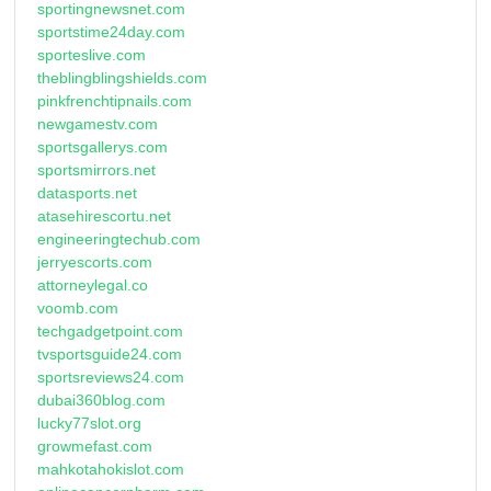
sportingnewsnet.com
sportstime24day.com
sporteslive.com
theblingblingshields.com
pinkfrenchtipnails.com
newgamestv.com
sportsgallerys.com
sportsmirrors.net
datasports.net
atasehirescortu.net
engineeringtechub.com
jerryescorts.com
attorneylegal.co
voomb.com
techgadgetpoint.com
tvsportsguide24.com
sportsreviews24.com
dubai360blog.com
lucky77slot.org
growmefast.com
mahkotahokislot.com