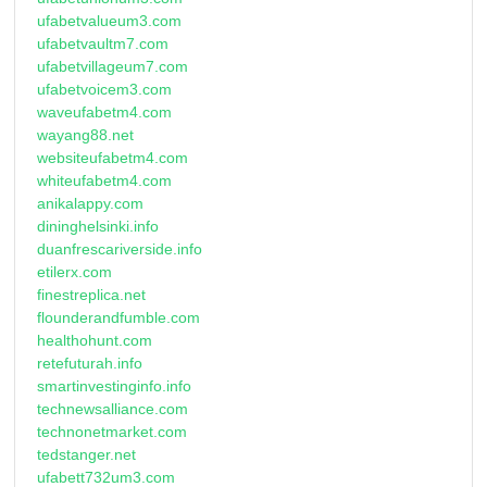
ufabetvalueum3.com
ufabetvaultm7.com
ufabetvillageum7.com
ufabetvoicem3.com
waveufabetm4.com
wayang88.net
websiteufabetm4.com
whiteufabetm4.com
anikalappy.com
dininghelsinki.info
duanfrescariverside.info
etilerx.com
finestreplica.net
flounderandfumble.com
healthohunt.com
retefuturah.info
smartinvestinginfo.info
technewsalliance.com
technonetmarket.com
tedstanger.net
ufabett732um3.com