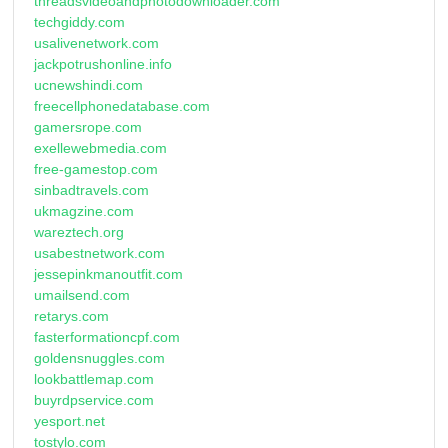
threadsvideoandphotodownloader.com
techgiddy.com
usalivenetwork.com
jackpotrushonline.info
ucnewshindi.com
freecellphonedatabase.com
gamersrope.com
exellewebmedia.com
free-gamestop.com
sinbadtravels.com
ukmagzine.com
wareztech.org
usabestnetwork.com
jessepinkmanoutfit.com
umailsend.com
retarys.com
fasterformationcpf.com
goldensnuggles.com
lookbattlemap.com
buyrdpservice.com
yesport.net
tostylo.com