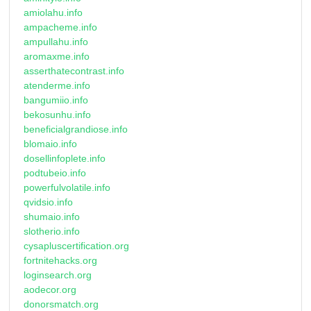
amiolahu.info
ampacheme.info
ampullahu.info
aromaxme.info
asserthatecontrast.info
atenderme.info
bangumiio.info
bekosunhu.info
beneficialgrandiose.info
blomaio.info
dosellinfoplete.info
podtubeio.info
powerfulvolatile.info
qvidsio.info
shumaio.info
slotherio.info
cysapluscertification.org
fortnitehacks.org
loginsearch.org
aodecor.org
donorsmatch.org