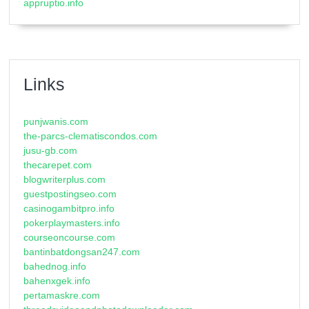
appruptio.info
Links
punjwanis.com
the-parcs-clematiscondos.com
jusu-gb.com
thecarepet.com
blogwriterplus.com
guestpostingseo.com
casinogambitpro.info
pokerplaymasters.info
courseoncourse.com
bantinbatdongsan247.com
bahednog.info
bahenxgek.info
pertamaskre.com