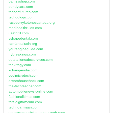
bamzyshop.com
pondycars.com
techonfutures.com
techoologic.com
raspberryketonescanada.org
medihealthrules.com
usathrill.com
vshapedental.com
canfandalucia.org
yourengineguide.com
nybreakings.com
outstationcabsservices.com
thekrtagy.com
xchangeindia.com
coolmicrotech.com
dreamhousehack.com
the-techteacher.com
automobilenews-online.com
fashionalltimes.com
totaldigitalforum.com
technoarmaan.com
empresasposicionamientoweb.com