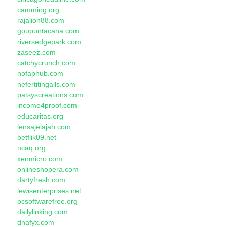
camming.org
rajalion88.com
goupuntacana.com
riversedgepark.com
zaseez.com
catchycrunch.com
nofaphub.com
nefertitingalls.com
patsyscreations.com
income4proof.com
educaritas.org
lensajelajah.com
betflik09.net
ncaq.org
xenmicro.com
onlineshopera.com
dartyfresh.com
lewisenterprises.net
pcsoftwarefree.org
dailylinking.com
dnafyx.com