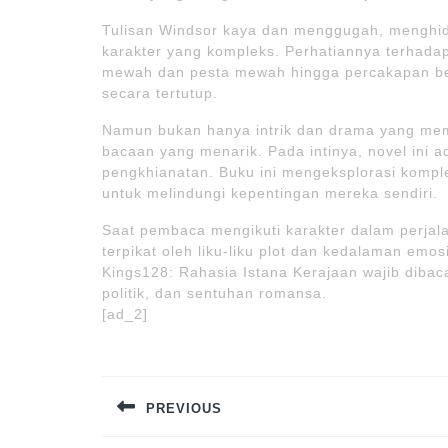
Tulisan Windsor kaya dan menggugah, menghid
karakter yang kompleks. Perhatiannya terhadap d
mewah dan pesta mewah hingga percakapan ber
secara tertutup.
Namun bukan hanya intrik dan drama yang memb
bacaan yang menarik. Pada intinya, novel ini 
pengkhianatan. Buku ini mengeksplorasi kompl
untuk melindungi kepentingan mereka sendiri.
Saat pembaca mengikuti karakter dalam perjal
terpikat oleh liku-liku plot dan kedalaman em
Kings128: Rahasia Istana Kerajaan wajib dibaca 
politik, dan sentuhan romansa.
[ad_2]
Post
navigation
PREVIOUS
Previous