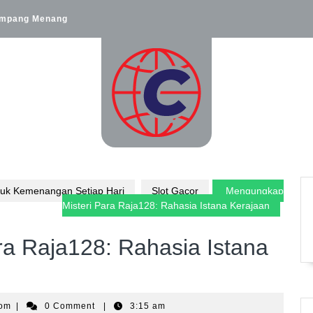
ampang Menang
untuk Kemenangan Setiap Hari
Slot Gacor
Mengungkap
Misteri Para Raja128: Rahasia Istana Kerajaan
a Raja128: Rahasia Istana
admin@classicglobalnews.com
com
|
0 Comment
|
3:15 am