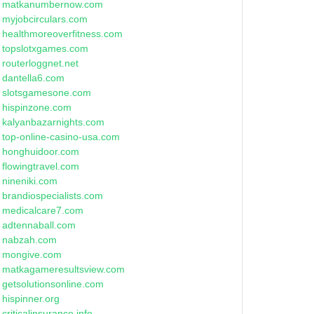
matkanumbernow.com
myjobcirculars.com
healthmoreoverfitness.com
topslotxgames.com
routerloggnet.net
dantella6.com
slotsgamesone.com
hispinzone.com
kalyanbazarnights.com
top-online-casino-usa.com
honghuidoor.com
flowingtravel.com
nineniki.com
brandiospecialists.com
medicalcare7.com
adtennaball.com
nabzah.com
mongive.com
matkagameresultsview.com
getsolutionsonline.com
hispinner.org
criticalinsurance.info