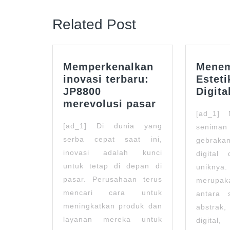
post:
Related Post
Memperkenalkan
Mene
inovasi terbaru:
Esteti
JP8800
Digita
Memperkenal
merevolusi pasar
[ad_1] 
inovasi
[ad_1] Di dunia yang
terbaru:
senima
JP8800
serba cepat saat ini,
gebraka
merevolusi
inovasi adalah kunci
digital
pasar
untuk tetap di depan di
unikn
pasar. Perusahaan terus
merupa
mencari cara untuk
antara 
meningkatkan produk dan
abstrak
layanan mereka untuk
digita