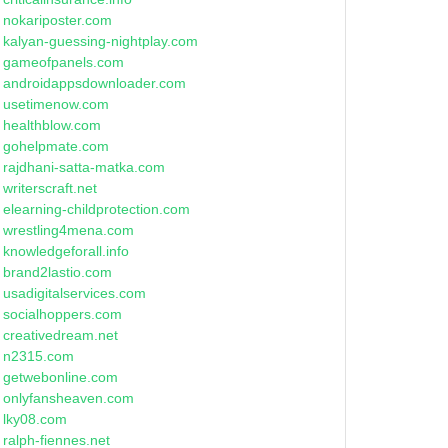
nokariposter.com
kalyan-guessing-nightplay.com
gameofpanels.com
androidappsdownloader.com
usetimenow.com
healthblow.com
gohelpmate.com
rajdhani-satta-matka.com
writerscraft.net
elearning-childprotection.com
wrestling4mena.com
knowledgeforall.info
brand2lastio.com
usadigitalservices.com
socialhoppers.com
creativedream.net
n2315.com
getwebonline.com
onlyfansheaven.com
lky08.com
ralph-fiennes.net