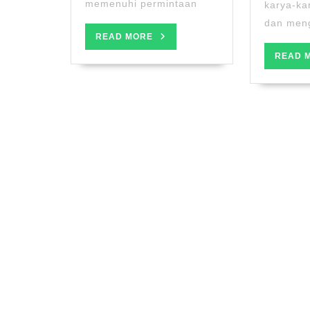
memenuhi permintaan
karya-k
dan meng
READ
READ MORE
MORE
READ 