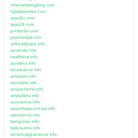
mtsmarketingblog.com
nghekiemtien.com
wasirku.com
tejas24.com
poolturbo.com
prachestait.com
artforafghans.info
airvendio.info
healthexe.info
puretecx.info
tecadvance.info
aminityio.info
amiolahu.info
ampacheme.info
ampullahu.info
aromaxme.info
asserthatecontrast.info
atenderme.info
bangumiio.info
bekosunhu.info
beneficialgrandiose.info