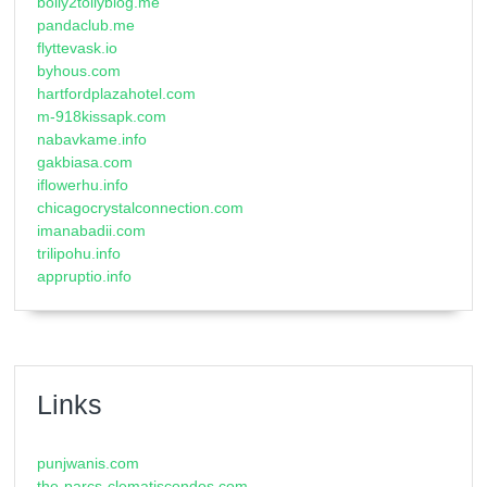
bolly2tollyblog.me
pandaclub.me
flyttevask.io
byhous.com
hartfordplazahotel.com
m-918kissapk.com
nabavkame.info
gakbiasa.com
iflowerhu.info
chicagocrystalconnection.com
imanabadii.com
trilipohu.info
appruptio.info
Links
punjwanis.com
the-parcs-clematiscondos.com