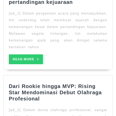
Tim
pertandingan kejuaraan
underdog
[ad_1] Dalam pergantian acara yang menakjubkan,
membuat
sejarah
tim underdog telah membuat sejarah dengan
dengan
kemenangan kesal dalam pertandingan kejuaraan.
kemenangan
Melawan segala rintangan, tim melakukan
kesal
kemenangan ajaib yang akan diingat selama
dalam
bertahun -tahun
pertandingan
kejuaraan
READ
READ MORE
MORE
Dari Rookie hingga MVP: Rising
Star Mendominasi Debut Olahraga
Dari
Profesional
Rookie
[ad_1] Dalam dunia olahraga profesional, sangat
hingga