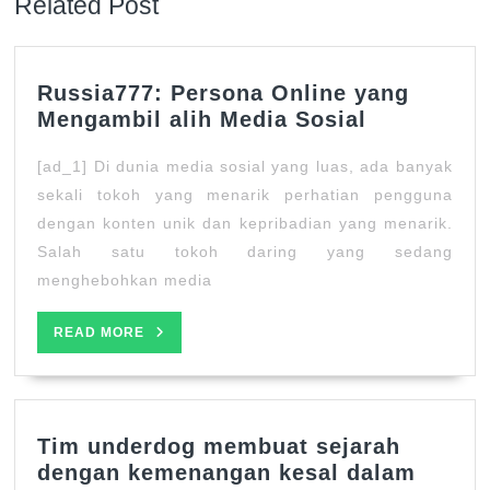
Related Post
Russia777: Persona Online yang
Russia777
Mengambil alih Media Sosial
Persona
[ad_1] Di dunia media sosial yang luas, ada banyak
Online
yang
sekali tokoh yang menarik perhatian pengguna
Mengambi
dengan konten unik dan kepribadian yang menarik.
alih
Salah satu tokoh daring yang sedang
Media
menghebohkan media
Sosial
READ
READ MORE
MORE
Tim underdog membuat sejarah
dengan kemenangan kesal dalam