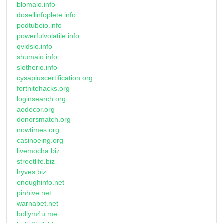
blomaio.info
dosellinfoplete.info
podtubeio.info
powerfulvolatile.info
qvidsio.info
shumaio.info
slotherio.info
cysapluscertification.org
fortnitehacks.org
loginsearch.org
aodecor.org
donorsmatch.org
nowtimes.org
casinoeing.org
livemocha.biz
streetlife.biz
hyves.biz
enoughinfo.net
pinhive.net
warnabet.net
bollym4u.me