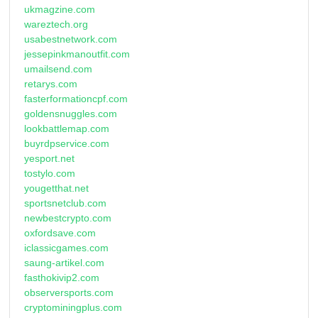
ukmagzine.com
wareztech.org
usabestnetwork.com
jessepinkmanoutfit.com
umailsend.com
retarys.com
fasterformationcpf.com
goldensnuggles.com
lookbattlemap.com
buyrdpservice.com
yesport.net
tostylo.com
yougetthat.net
sportsnetclub.com
newbestcrypto.com
oxfordsave.com
iclassicgames.com
saung-artikel.com
fasthokivip2.com
observersports.com
cryptominingplus.com