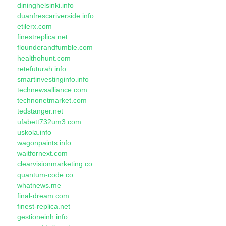
dininghelsinki.info
duanfrescariverside.info
etilerx.com
finestreplica.net
flounderandfumble.com
healthohunt.com
retefuturah.info
smartinvestinginfo.info
technewsalliance.com
technonetmarket.com
tedstanger.net
ufabett732um3.com
uskola.info
wagonpaints.info
waitfornext.com
clearvisionmarketing.co
quantum-code.co
whatnews.me
final-dream.com
finest-replica.net
gestioneinh.info