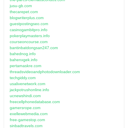
jusu-gb.com
thecarepet.com
blogwriterplus.com
guestpostingseo.com
casinogambitpro.info
pokerplaymasters.info
courseoncourse.com
bantinbatdongsan247.com
bahednog.info
bahenxgek.info
pertamaskre.com
threadsvideoandphotodownloader.com
techgiddy.com
usalivenetwork.com
jackpotrushonline.info
ucnewshindi.com
freecellphonedatabase.com
gamersrope.com
exellewebmedia.com
free-gamestop.com
sinbadtravels.com