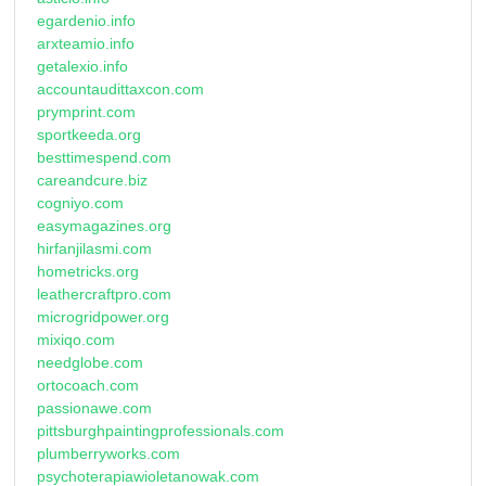
egardenio.info
arxteamio.info
getalexio.info
accountaudittaxcon.com
prymprint.com
sportkeeda.org
besttimespend.com
careandcure.biz
cogniyo.com
easymagazines.org
hirfanjilasmi.com
hometricks.org
leathercraftpro.com
microgridpower.org
mixiqo.com
needglobe.com
ortocoach.com
passionawe.com
pittsburghpaintingprofessionals.com
plumberryworks.com
psychoterapiawioletanowak.com