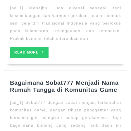
Seni
[ad_1] Mahajitu, juga dikenal sebagai seni
Keseimbangan
dan
keseimbangan dan harmoni gerakan, adalah bentuk
Harmoni
seni bela diri tradisional Indonesia yang berfokus
dalam
pada kelancaran, keanggunan, dan ketepatan.
Gerakan
Praktik kuno ini telah diturunkan dari
READ
READ MORE
MORE
Bagaimana Sobat777 Menjadi Nama
Bag
Rumah Tangga di Komunitas Game
Sob
[ad_1] Sobat777 dengan cepat menjadi terkenal di
Menj
Nam
komunitas game, dengan ribuan penggemar yang
Rum
bersemangat mengikuti setiap gerakannya. Tapi
Tan
bagaimana bintang yang sedang naik daun ini