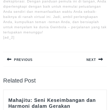
dieksplorasi. Dengan panduan pemula ini di tangan, Anda
diperlengkapi dengan baik untuk memulai petualangan
Anda sendiri dan memanfaatkan waktu Anda sebaik-
baiknya di ranah virtual ini. Jadi, ambil perlengkapan
Anda, kumpulkan teman -teman Anda, dan bersiaplah
untuk menyelam ke dunia Gwinbola – perjalanan yang tak
terlupakan menunggu!
[ad_2]
Post
navigation
PREVIOUS
NEXT
Previous
Next
post:
post:
Related Post
Mahajitu: Seni Keseimbangan dan
Mahajitu:
Harmoni dalam Gerakan