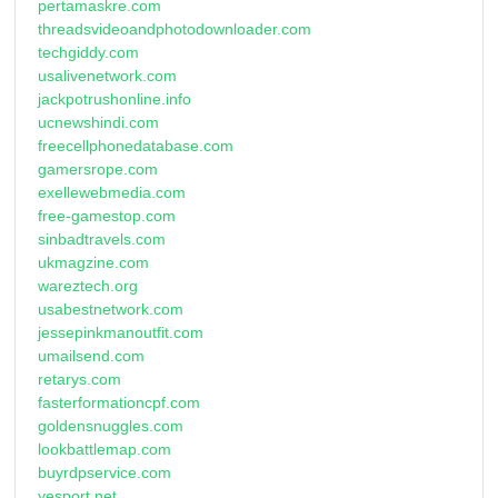
pertamaskre.com
threadsvideoandphotodownloader.com
techgiddy.com
usalivenetwork.com
jackpotrushonline.info
ucnewshindi.com
freecellphonedatabase.com
gamersrope.com
exellewebmedia.com
free-gamestop.com
sinbadtravels.com
ukmagzine.com
wareztech.org
usabestnetwork.com
jessepinkmanoutfit.com
umailsend.com
retarys.com
fasterformationcpf.com
goldensnuggles.com
lookbattlemap.com
buyrdpservice.com
yesport.net