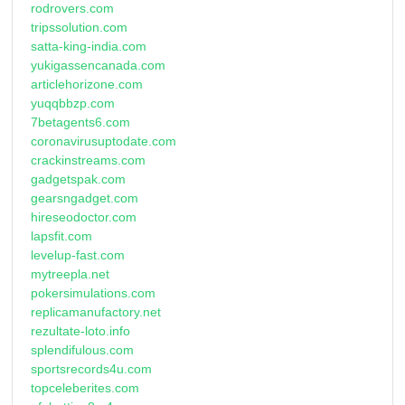
rodrovers.com
tripssolution.com
satta-king-india.com
yukigassencanada.com
articlehorizone.com
yuqqbbzp.com
7betagents6.com
coronavirusuptodate.com
crackinstreams.com
gadgetspak.com
gearsngadget.com
hireseodoctor.com
lapsfit.com
levelup-fast.com
mytreepla.net
pokersimulations.com
replicamanufactory.net
rezultate-loto.info
splendifulous.com
sportsrecords4u.com
topceleberites.com