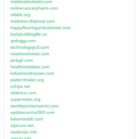
mahkotahokislot.com
onlinecancerpharm.com
ufalek.org
mattress-disposal.com
happyflooringandcabinets.com
bodybuildinglife.co
qrdoggy.com
technologygud.com
realshocknews.com
pickgb.com
healthmistakes.com
ksfashiondresses.com
patterntrader.org
cnhpa.net
sitalotus.com
supernotes.org
worldsportsempires.com
updatecentral360.com
katamastah.com
zqscore.net
aseleraio.info
asticio.info