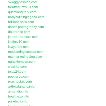
swaggyfashion.com
taraftariumtv10.com
questionquery.com
bodybuildinglegend.com
brilliant-nails.com
dandr-photography.com
dokteroce.com
journal-francais.com
justintv10.com
lawyerule.com
mediamingleseaco.com
mtsmarketingblog.com
nghekiemtien.com
wasirku.com
tejas24.com
poolturbo.com
prachestait.com
artforafghans.info
airvendio.info
healthexe.info
puretecx.info