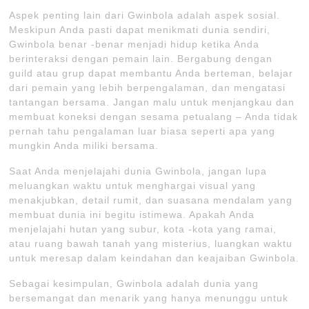
Aspek penting lain dari Gwinbola adalah aspek sosial.
Meskipun Anda pasti dapat menikmati dunia sendiri,
Gwinbola benar -benar menjadi hidup ketika Anda
berinteraksi dengan pemain lain. Bergabung dengan
guild atau grup dapat membantu Anda berteman, belajar
dari pemain yang lebih berpengalaman, dan mengatasi
tantangan bersama. Jangan malu untuk menjangkau dan
membuat koneksi dengan sesama petualang – Anda tidak
pernah tahu pengalaman luar biasa seperti apa yang
mungkin Anda miliki bersama.
Saat Anda menjelajahi dunia Gwinbola, jangan lupa
meluangkan waktu untuk menghargai visual yang
menakjubkan, detail rumit, dan suasana mendalam yang
membuat dunia ini begitu istimewa. Apakah Anda
menjelajahi hutan yang subur, kota -kota yang ramai,
atau ruang bawah tanah yang misterius, luangkan waktu
untuk meresap dalam keindahan dan keajaiban Gwinbola.
Sebagai kesimpulan, Gwinbola adalah dunia yang
bersemangat dan menarik yang hanya menunggu untuk