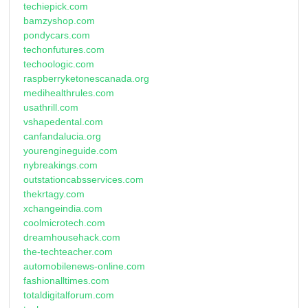
techiepick.com
bamzyshop.com
pondycars.com
techonfutures.com
techoologic.com
raspberryketonescanada.org
medihealthrules.com
usathrill.com
vshapedental.com
canfandalucia.org
yourengineguide.com
nybreakings.com
outstationcabsservices.com
thekrtagy.com
xchangeindia.com
coolmicrotech.com
dreamhousehack.com
the-techteacher.com
automobilenews-online.com
fashionalltimes.com
totaldigitalforum.com