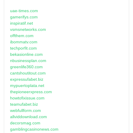
uae-times.com
gamerifys.com
inspiratif.net
vsmsnetworks.com
offthem.com
ibommatv.com
techporfit.com
bekasionline.com
nbusinessplan.com
greenlife360.com
cantshoutitout.com
expressufabet.biz
mypuertoplata.net
thepioneerxpress.com
howtofixissue.com
teamufabet.biz
webfullform.com
allviddownload.com
decorsmag.com
gamblingcasinonews.com