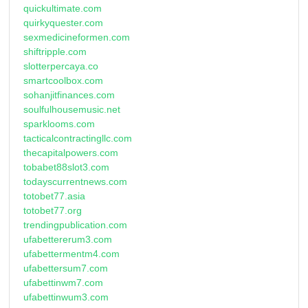
quickultimate.com
quirkyquester.com
sexmedicineformen.com
shiftripple.com
slotterpercaya.co
smartcoolbox.com
sohanjitfinances.com
soulfulhousemusic.net
sparklooms.com
tacticalcontractingllc.com
thecapitalpowers.com
tobabet88slot3.com
todayscurrentnews.com
totobet77.asia
totobet77.org
trendingpublication.com
ufabettererum3.com
ufabettermentm4.com
ufabettersum7.com
ufabettinwm7.com
ufabettinwum3.com