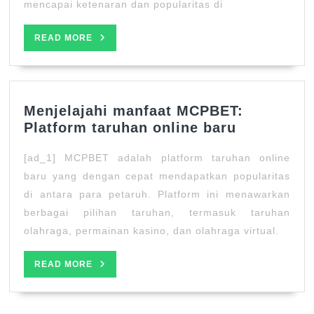
di
mencapai ketenaran dan popularitas di
Kom
Gam
READ
READ MORE
MORE
Menjelajahi manfaat MCPBET:
Menjelajah
Platform taruhan online baru
manfaat
[ad_1] MCPBET adalah platform taruhan online
MCPBET:
Platform
baru yang dengan cepat mendapatkan popularitas
taruhan
di antara para petaruh. Platform ini menawarkan
online
berbagai pilihan taruhan, termasuk taruhan
baru
olahraga, permainan kasino, dan olahraga virtual.
READ
READ MORE
MORE