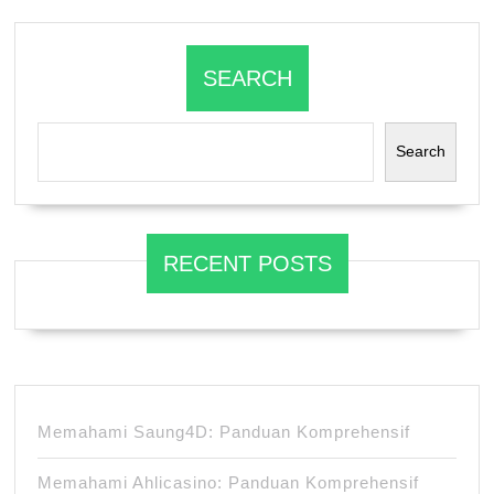
SEARCH
Search
RECENT POSTS
Memahami Saung4D: Panduan Komprehensif
Memahami Ahlicasino: Panduan Komprehensif