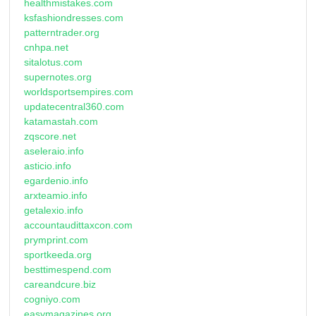
healthmistakes.com
ksfashiondresses.com
patterntrader.org
cnhpa.net
sitalotus.com
supernotes.org
worldsportsempires.com
updatecentral360.com
katamastah.com
zqscore.net
aseleraio.info
asticio.info
egardenio.info
arxteamio.info
getalexio.info
accountaudittaxcon.com
prymprint.com
sportkeeda.org
besttimespend.com
careandcure.biz
cogniyo.com
easymagazines.org