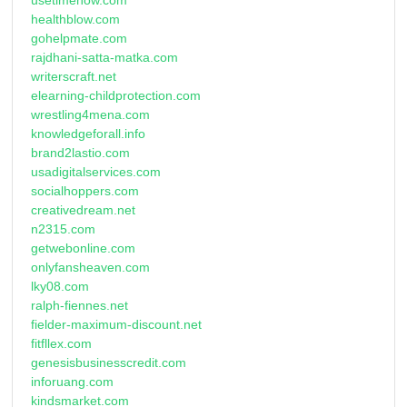
healthblow.com
gohelpmate.com
rajdhani-satta-matka.com
writerscraft.net
elearning-childprotection.com
wrestling4mena.com
knowledgeforall.info
brand2lastio.com
usadigitalservices.com
socialhoppers.com
creativedream.net
n2315.com
getwebonline.com
onlyfansheaven.com
lky08.com
ralph-fiennes.net
fielder-maximum-discount.net
fitfllex.com
genesisbusinesscredit.com
inforuang.com
kindsmarket.com