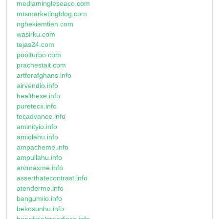
mediamingleseaco.com
mtsmarketingblog.com
nghekiemtien.com
wasirku.com
tejas24.com
poolturbo.com
prachestait.com
artforafghans.info
airvendio.info
healthexe.info
puretecx.info
tecadvance.info
aminityio.info
amiolahu.info
ampacheme.info
ampullahu.info
aromaxme.info
asserthatecontrast.info
atenderme.info
bangumiio.info
bekosunhu.info
beneficialgrandiose.info