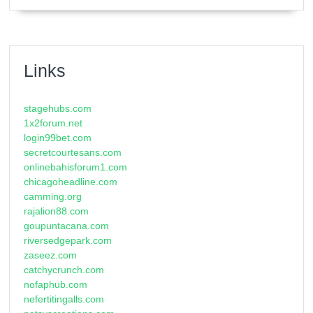
Links
stagehubs.com
1x2forum.net
login99bet.com
secretcourtesans.com
onlinebahisforum1.com
chicagoheadline.com
camming.org
rajalion88.com
goupuntacana.com
riversedgepark.com
zaseez.com
catchycrunch.com
nofaphub.com
nefertitingalls.com