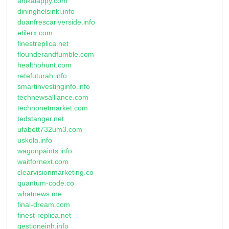
anikalappy.com
dininghelsinki.info
duanfrescariverside.info
etilerx.com
finestreplica.net
flounderandfumble.com
healthohunt.com
retefuturah.info
smartinvestinginfo.info
technewsalliance.com
technonetmarket.com
tedstanger.net
ufabett732um3.com
uskola.info
wagonpaints.info
waitfornext.com
clearvisionmarketing.co
quantum-code.co
whatnews.me
final-dream.com
finest-replica.net
gestioneinh.info