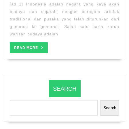
[ad_1] Indonesia adalah negara yang kaya akan
Pusaka88:
Melihat
budaya dan sejarah, dengan beragam artefak
lebih
tradisional dan pusaka yang telah diturunkan dari
dekat
generasi ke generasi. Salah satu harta karun
pada
warisan budaya adalah
warisan
budaya
READ
READ MORE
Indonesia
MORE
SEARCH
Search