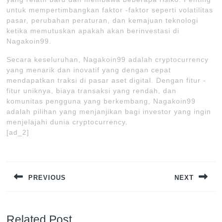
untuk mempertimbangkan faktor -faktor seperti volatilitas
pasar, perubahan peraturan, dan kemajuan teknologi
ketika memutuskan apakah akan berinvestasi di
Nagakoin99.
Secara keseluruhan, Nagakoin99 adalah cryptocurrency
yang menarik dan inovatif yang dengan cepat
mendapatkan traksi di pasar aset digital. Dengan fitur -
fitur uniknya, biaya transaksi yang rendah, dan
komunitas pengguna yang berkembang, Nagakoin99
adalah pilihan yang menjanjikan bagi investor yang ingin
menjelajahi dunia cryptocurrency.
[ad_2]
Post
navigation
PREVIOUS
NEXT
Previous
Next
post:
post:
Related Post