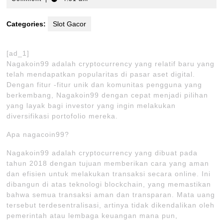
2025
Categories:
Slot Gacor
[ad_1]
Nagakoin99 adalah cryptocurrency yang relatif baru yang
telah mendapatkan popularitas di pasar aset digital.
Dengan fitur -fitur unik dan komunitas pengguna yang
berkembang, Nagakoin99 dengan cepat menjadi pilihan
yang layak bagi investor yang ingin melakukan
diversifikasi portofolio mereka.
Apa nagacoin99?
Nagakoin99 adalah cryptocurrency yang dibuat pada
tahun 2018 dengan tujuan memberikan cara yang aman
dan efisien untuk melakukan transaksi secara online. Ini
dibangun di atas teknologi blockchain, yang memastikan
bahwa semua transaksi aman dan transparan. Mata uang
tersebut terdesentralisasi, artinya tidak dikendalikan oleh
pemerintah atau lembaga keuangan mana pun,