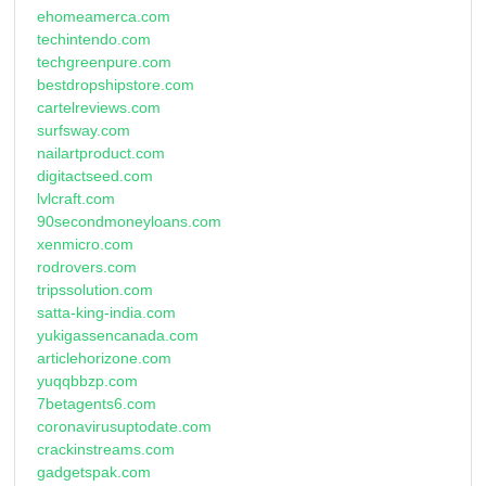
ehomeamerca.com
techintendo.com
techgreenpure.com
bestdropshipstore.com
cartelreviews.com
surfsway.com
nailartproduct.com
digitactseed.com
lvlcraft.com
90secondmoneyloans.com
xenmicro.com
rodrovers.com
tripssolution.com
satta-king-india.com
yukigassencanada.com
articlehorizone.com
yuqqbbzp.com
7betagents6.com
coronavirusuptodate.com
crackinstreams.com
gadgetspak.com