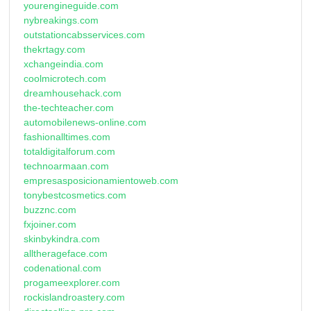
yourengineguide.com
nybreakings.com
outstationcabsservices.com
thekrtagy.com
xchangeindia.com
coolmicrotech.com
dreamhousehack.com
the-techteacher.com
automobilenews-online.com
fashionalltimes.com
totaldigitalforum.com
technoarmaan.com
empresasposicionamientoweb.com
tonybestcosmetics.com
buzznc.com
fxjoiner.com
skinbykindra.com
alltherageface.com
codenational.com
progameexplorer.com
rockislandroastery.com