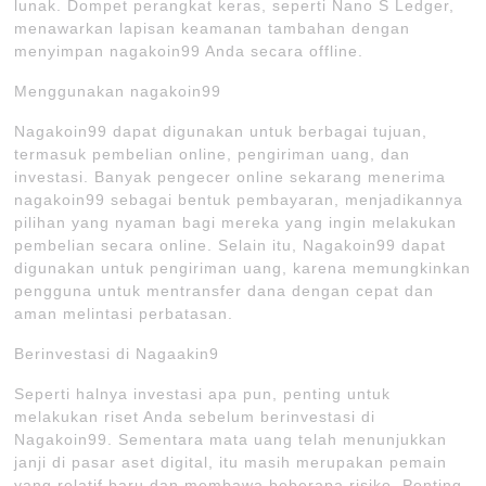
lunak. Dompet perangkat keras, seperti Nano S Ledger,
menawarkan lapisan keamanan tambahan dengan
menyimpan nagakoin99 Anda secara offline.
Menggunakan nagakoin99
Nagakoin99 dapat digunakan untuk berbagai tujuan,
termasuk pembelian online, pengiriman uang, dan
investasi. Banyak pengecer online sekarang menerima
nagakoin99 sebagai bentuk pembayaran, menjadikannya
pilihan yang nyaman bagi mereka yang ingin melakukan
pembelian secara online. Selain itu, Nagakoin99 dapat
digunakan untuk pengiriman uang, karena memungkinkan
pengguna untuk mentransfer dana dengan cepat dan
aman melintasi perbatasan.
Berinvestasi di Nagaakin9
Seperti halnya investasi apa pun, penting untuk
melakukan riset Anda sebelum berinvestasi di
Nagakoin99. Sementara mata uang telah menunjukkan
janji di pasar aset digital, itu masih merupakan pemain
yang relatif baru dan membawa beberapa risiko. Penting