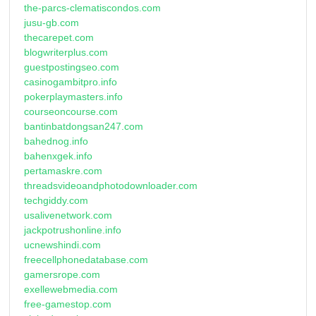
the-parcs-clematiscondos.com
jusu-gb.com
thecarepet.com
blogwriterplus.com
guestpostingseo.com
casinogambitpro.info
pokerplaymasters.info
courseoncourse.com
bantinbatdongsan247.com
bahednog.info
bahenxgek.info
pertamaskre.com
threadsvideoandphotodownloader.com
techgiddy.com
usalivenetwork.com
jackpotrushonline.info
ucnewshindi.com
freecellphonedatabase.com
gamersrope.com
exellewebmedia.com
free-gamestop.com