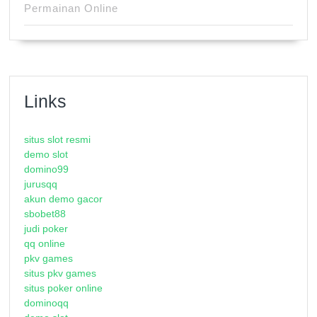
Permainan Online
Links
situs slot resmi
demo slot
domino99
jurusqq
akun demo gacor
sbobet88
judi poker
qq online
pkv games
situs pkv games
situs poker online
dominoqq