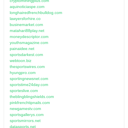
cryptominingplus.com
aquinoticiaspe.com
longhairedfrenchbulldog.com
lawyersforhire.co
businemarket.com
matahari88play.net
moneydescriptor.com
youthsmagazine.com
painaidee.net
sportsdarkest.com
webtoon.biz
thesportswires.com
hyungpro.com
sportingnewsnet.com
sportstime24day.com
sporteslive.com
theblingblingshields.com
pinkfrenchtipnails.com
newgamestv.com
sportsgallerys.com
sportsmirrors.net
datasports.net