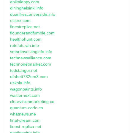
anikalappy.com
dininghelsinki.info
duanfrescariverside.info
etilerx.com
finestreplica.net
flounderandfumble.com
healthohunt.com
retefuturah.info
smartinvestinginfo.info
technewsalliance.com
technonetmarket.com
tedstanger.net
ufabett732um3.com
uskola.info
wagonpaints.info
waitfornext.com
clearvisionmarketing.co
quantum-code.co
whatnews.me
final-dream.com
finest-replica.net
gestioneinh.info