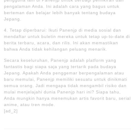
pengguna lain di Panenjp untuk berbagi pemikiran dan
pengalaman Anda. Ini adalah cara yang bagus untuk
berteman dan belajar lebih banyak tentang budaya
Jepang.
4. Tetap diperbarui: Ikuti Panenjp di media sosial dan
mendaftar untuk buletin mereka untuk tetap up-to-date di
berita terbaru, acara, dan rilis. Ini akan memastikan
bahwa Anda tidak kehilangan peluang menarik.
Secara keseluruhan, Panenjp adalah platform yang
fantastis bagi siapa saja yang tertarik pada budaya
Jepang. Apakah Anda penggemar berpengalaman atau
baru memulai, Panenjp memiliki sesuatu untuk dinikmati
semua orang. Jadi mengapa tidak mengambil risiko dan
mulai menjelajahi dunia Panenjp hari ini? Siapa tahu,
Anda mungkin hanya menemukan artis favorit baru, serial
anime, atau tren mode.
[ad_2]
Post
navigation