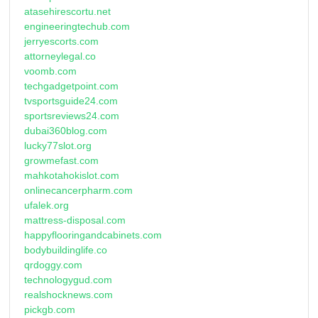
atasehirescortu.net
engineeringtechub.com
jerryescorts.com
attorneylegal.co
voomb.com
techgadgetpoint.com
tvsportsguide24.com
sportsreviews24.com
dubai360blog.com
lucky77slot.org
growmefast.com
mahkotahokislot.com
onlinecancerpharm.com
ufalek.org
mattress-disposal.com
happyflooringandcabinets.com
bodybuildinglife.co
qrdoggy.com
technologygud.com
realshocknews.com
pickgb.com