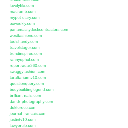
luvelylife.com
macramb.com
mypet-diary.com
oxweekly.com
panamacitydeckcontractors.com
westfashions.com
toolshandy.com
travelstager.com
trendinspires.com
rannyephul.com
reportradar360.com
swaggyfashion.com
taraftariumtv10.com
questionquery.com
bodybuildinglegend.com
brilliant-nails.com
dandr-photography.com
dokteroce.com
journal-francais.com
justintv10.com
lawyerule.com