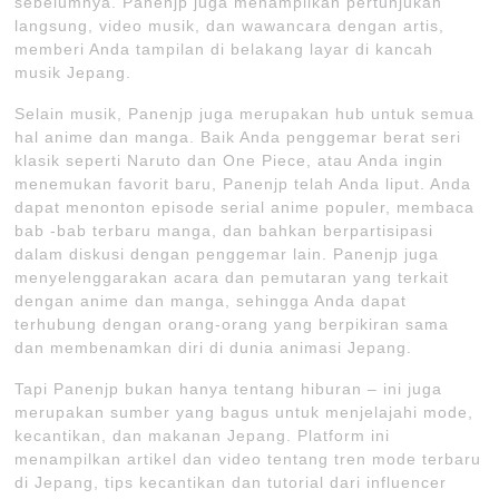
sebelumnya. Panenjp juga menampilkan pertunjukan
langsung, video musik, dan wawancara dengan artis,
memberi Anda tampilan di belakang layar di kancah
musik Jepang.
Selain musik, Panenjp juga merupakan hub untuk semua
hal anime dan manga. Baik Anda penggemar berat seri
klasik seperti Naruto dan One Piece, atau Anda ingin
menemukan favorit baru, Panenjp telah Anda liput. Anda
dapat menonton episode serial anime populer, membaca
bab -bab terbaru manga, dan bahkan berpartisipasi
dalam diskusi dengan penggemar lain. Panenjp juga
menyelenggarakan acara dan pemutaran yang terkait
dengan anime dan manga, sehingga Anda dapat
terhubung dengan orang-orang yang berpikiran sama
dan membenamkan diri di dunia animasi Jepang.
Tapi Panenjp bukan hanya tentang hiburan – ini juga
merupakan sumber yang bagus untuk menjelajahi mode,
kecantikan, dan makanan Jepang. Platform ini
menampilkan artikel dan video tentang tren mode terbaru
di Jepang, tips kecantikan dan tutorial dari influencer