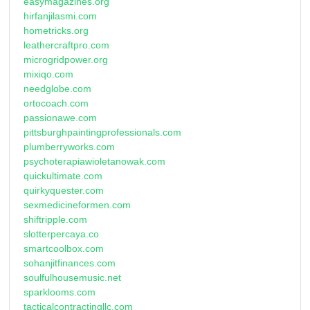
easymagazines.org
hirfanjilasmi.com
hometricks.org
leathercraftpro.com
microgridpower.org
mixiqo.com
needglobe.com
ortocoach.com
passionawe.com
pittsburghpaintingprofessionals.com
plumberryworks.com
psychoterapiawioletanowak.com
quickultimate.com
quirkyquester.com
sexmedicineformen.com
shiftripple.com
slotterpercaya.co
smartcoolbox.com
sohanjitfinances.com
soulfulhousemusic.net
sparklooms.com
tacticalcontractingllc.com