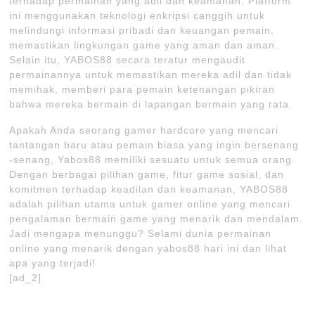
terhadap permainan yang adil dan keamanan. Platform
ini menggunakan teknologi enkripsi canggih untuk
melindungi informasi pribadi dan keuangan pemain,
memastikan lingkungan game yang aman dan aman.
Selain itu, YABOS88 secara teratur mengaudit
permainannya untuk memastikan mereka adil dan tidak
memihak, memberi para pemain ketenangan pikiran
bahwa mereka bermain di lapangan bermain yang rata.
Apakah Anda seorang gamer hardcore yang mencari
tantangan baru atau pemain biasa yang ingin bersenang
-senang, Yabos88 memiliki sesuatu untuk semua orang.
Dengan berbagai pilihan game, fitur game sosial, dan
komitmen terhadap keadilan dan keamanan, YABOS88
adalah pilihan utama untuk gamer online yang mencari
pengalaman bermain game yang menarik dan mendalam.
Jadi mengapa menunggu? Selami dunia permainan
online yang menarik dengan yabos88 hari ini dan lihat
apa yang terjadi!
[ad_2]
Post