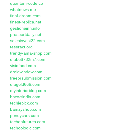
quantum-code.co
whatnews.me
final-dream.com
finest-replica.net
gestioneinh.info
prosportdaily.net
salesinvest22.com
teseract.org
trendy-ama-shop.com
ufabett732m7.com
visiofood.com
droidwindow.com
freeprsubmission.com
ufagold666.com
myinteriorblog.com
bnewsindia.com
techiepick.com
bamzyshop.com
pondycars.com
techonfutures.com
techoologic.com