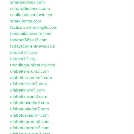
smartcoolbox.com
sohanjitfinances.com
soulfulhousemusic.net
sparklooms.com
tacticalcontractingllc.com
thecapitalpowers.com
tobabet88slot3.com
todayscurrentnews.com
totobet77.asia
totobet77.org
trendingpublication.com
ufabettererum3.com
ufabettermentm4.com
ufabettersum7.com
ufabettinwm7.com
ufabettinwum3.com
ufabetunitedm3.com
ufabetunitedm7.com
ufabetuskedm7.com
ufabetutoredm3.com
ufabetutoredm7.com
ufabetvalleyum3.com