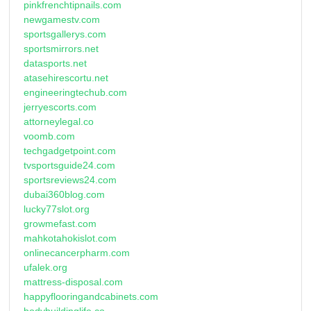
pinkfrenchtipnails.com
newgamestv.com
sportsgallerys.com
sportsmirrors.net
datasports.net
atasehirescortu.net
engineeringtechub.com
jerryescorts.com
attorneylegal.co
voomb.com
techgadgetpoint.com
tvsportsguide24.com
sportsreviews24.com
dubai360blog.com
lucky77slot.org
growmefast.com
mahkotahokislot.com
onlinecancerpharm.com
ufalek.org
mattress-disposal.com
happyflooringandcabinets.com
bodybuildinglife.co