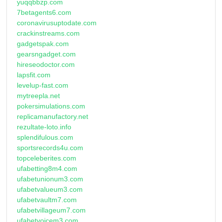
yuqqbbzp.com
7betagents6.com
coronavirusuptodate.com
crackinstreams.com
gadgetspak.com
gearsngadget.com
hireseodoctor.com
lapsfit.com
levelup-fast.com
mytreepla.net
pokersimulations.com
replicamanufactory.net
rezultate-loto.info
splendifulous.com
sportsrecords4u.com
topceleberites.com
ufabetting8m4.com
ufabetunionum3.com
ufabetvalueum3.com
ufabetvaultm7.com
ufabetvillageum7.com
ufabetvoicem3.com