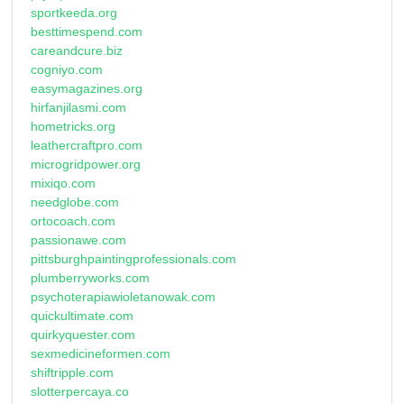
sportkeeda.org
besttimespend.com
careandcure.biz
cogniyo.com
easymagazines.org
hirfanjilasmi.com
hometricks.org
leathercraftpro.com
microgridpower.org
mixiqo.com
needglobe.com
ortocoach.com
passionawe.com
pittsburghpaintingprofessionals.com
plumberryworks.com
psychoterapiawioletanowak.com
quickultimate.com
quirkyquester.com
sexmedicineformen.com
shiftripple.com
slotterpercaya.co