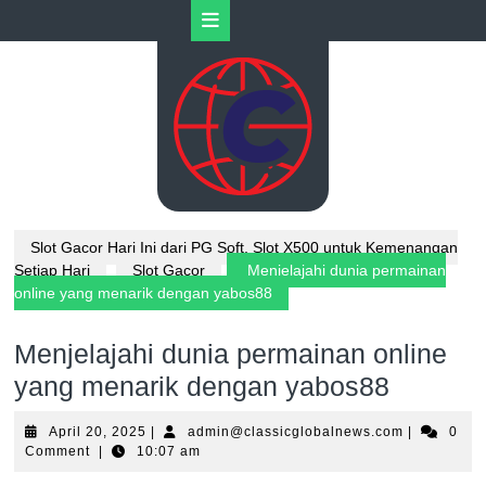
Skip
Open
to
content
Button
Slot Gacor Hari Ini dari PG Soft, Slot X500 untuk Kemenangan
Setiap Hari
Slot Gacor
Menjelajahi dunia permainan
online yang menarik dengan yabos88
Menjelajahi dunia permainan online
yang menarik dengan yabos88
April
admin@clas
April 20, 2025
|
admin@classicglobalnews.com
|
0
20,
Comment
|
10:07 am
2025