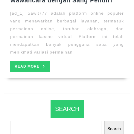
Wawancara dengan Sang Pendiri
Pencip
[ad_1] Sawit777 adalah platform online populer
di
Balik
yang menawarkan berbagai layanan, termasuk
Sawit7
permainan online, taruhan olahraga, dan
Wawan
permainan kasino virtual. Platform ini telah
denga
mendapatkan banyak pengguna setia yang
Sang
menikmati variasi permainan
Pendir
READ
READ MORE
MORE
SEARCH
Search