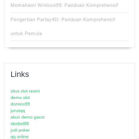
Memahami Winlose99: Panduan Komprehensif
Pengertian Parlay4D: Panduan Komprehensif
untuk Pemula
Links
situs slot resmi
demo slot
domino99
jurusqq
akun demo gacor
sbobet88
judi poker
qq online