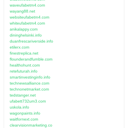
waveufabetm4.com
wayang88.net
websiteufabetm4.com
whiteufabetm4.com
anikalappy.com
dininghelsinki.info
duanfrescariverside.info
etilerx.com
finestreplica.net
flounderandfumble.com
healthohunt.com
retefuturah.info
smartinvestinginfo.info
technewsalliance.com
technonetmarket.com
tedstanger.net
ufabett732um3.com
uskola.info
wagonpaints.info
waitfornext.com
clearvisionmarketing.co